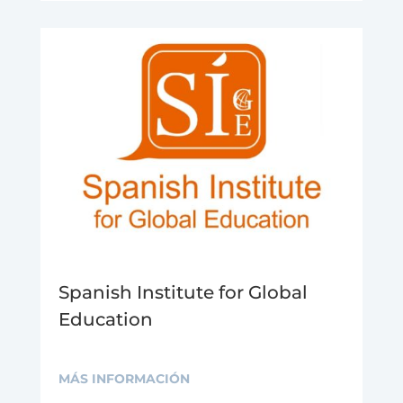
Spanish Institute for Global
Education
MÁS INFORMACIÓN