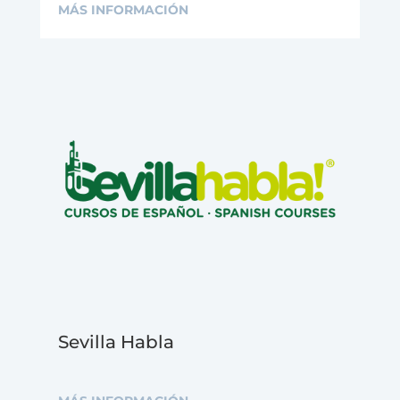
MÁS INFORMACIÓN
Sevilla Habla