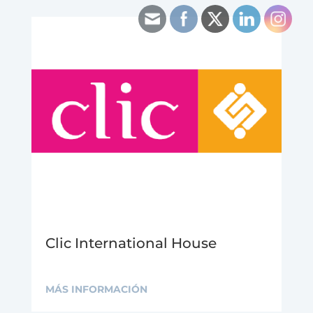
Clic International House
MÁS INFORMACIÓN