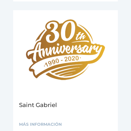
Saint Gabriel
MÁS INFORMACIÓN