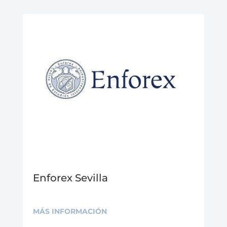
Enforex Sevilla
MÁS INFORMACIÓN