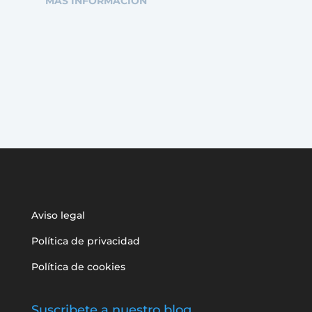
MÁS INFORMACIÓN
Aviso legal
Política de privacidad
Política de cookies
Suscribete a nuestro blog