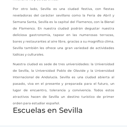
Por otro lado, Sevilla es una ciudad festiva, con fiestas
reveladoras del carácter sevillano como la Feria de Abril y
Semana Santa, Sevilla es la capital del Flamenco, con la Bienal
de Flamenco. En nuestra ciudad podrán degustar nuestra
deliciosa gastronomía, tapear en las numerosas terrazas,
bares y restaurantes al aire libre, gracias a su magnífico clima.
Sevilla también les ofrece una gran variedad de actividades
lúdicas y culturales.
Nuestra ciudad es sede de tres universidades: la Universidad
de Sevilla, la Universidad Pablo de Olavide y la Universidad
Internacional de Andalucía. Sevilla es una ciudad abierta al
pasado, viva en el presente y preparada para el futuro, un
lugar de encuentro, tolerancia y convivencia. Todos estos
atractivos hacen de Sevilla un destino turístico de primer
orden para estudiar español.
Escuelas en Sevilla