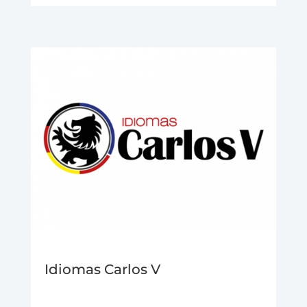
Idiomas Carlos V