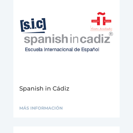
Spanish in Cádiz
MÁS INFORMACIÓN