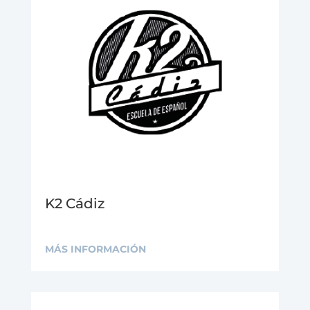
K2 Cádiz
MÁS INFORMACIÓN