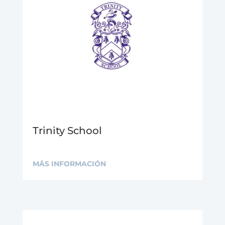
Trinity School
MÁS INFORMACIÓN