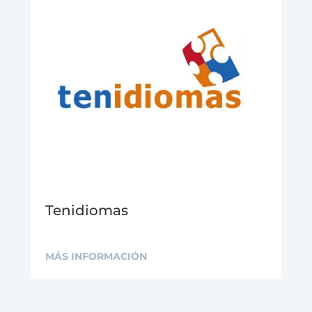
Tenidiomas
MÁS INFORMACIÓN