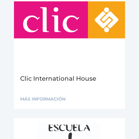
Clic International House
MÁS INFORMACIÓN