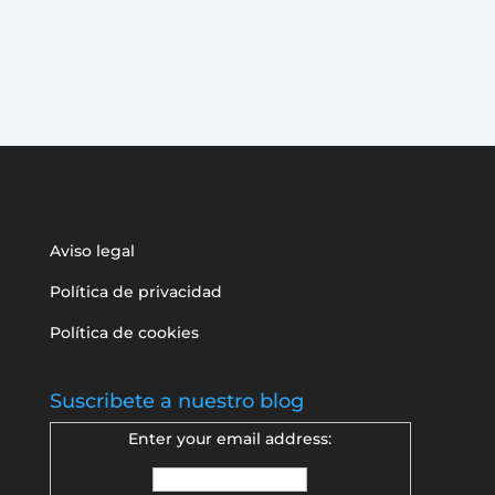
Aviso legal
Política de privacidad
Política de cookies
Suscribete a nuestro blog
Enter your email address: