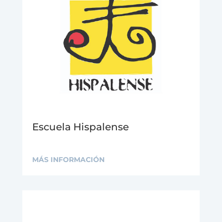
Escuela Hispalense
MÁS INFORMACIÓN