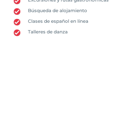
Búsqueda de alojamiento
Clases de español en línea
Talleres de danza