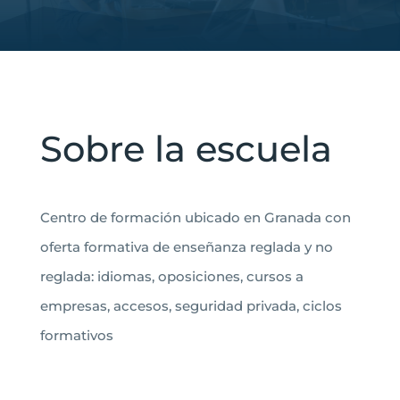
Sobre la escuela
Centro de formación ubicado en Granada con
oferta formativa de enseñanza reglada y no
reglada: idiomas, oposiciones, cursos a
empresas, accesos, seguridad privada, ciclos
formativos