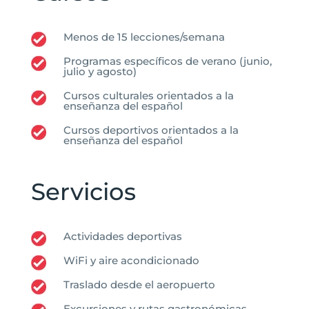
Menos de 15 lecciones/semana
Programas específicos de verano (junio,
julio y agosto)
Cursos culturales orientados a la
enseñanza del español
Cursos deportivos orientados a la
enseñanza del español
Servicios
Actividades deportivas
WiFi y aire acondicionado
Traslado desde el aeropuerto
Excursiones y rutas gastronómicas