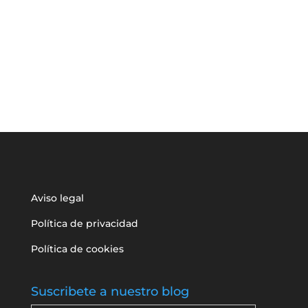
Aviso legal
Política de privacidad
Política de cookies
Suscribete a nuestro blog