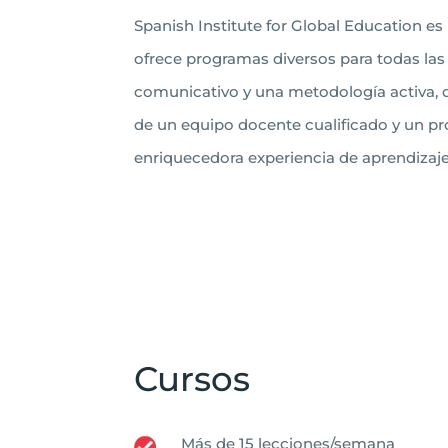
Spanish Institute for Global Education es
ofrece programas diversos para todas las
comunicativo y una metodología activa, d
de un equipo docente cualificado y un pr
enriquecedora experiencia de aprendizaje
Cursos
Más de 15 lecciones/semana