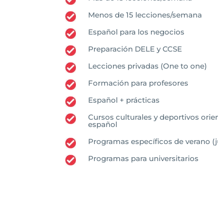
Menos de 15 lecciones/semana
Español para los negocios
Preparación DELE y CCSE
Lecciones privadas (One to one)
Formación para profesores
Español + prácticas
Cursos culturales y deportivos orie
español
Programas específicos de verano (ju
Programas para universitarios