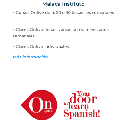
Malaca Instituto
–
Cursos Onlive de 4, 20 o 30 lecciones semanales
–
Clases Onlive de conversación de 4 lecciones
semanales
–
Clases Onlive individuales
Más información