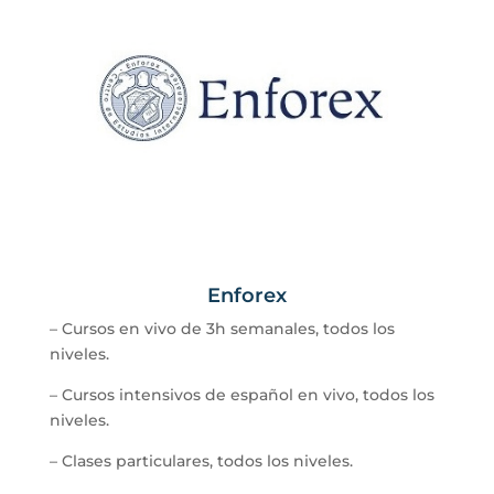
Enforex
–
Cursos en vivo de 3h semanales, todos los
niveles.
–
Cursos intensivos de español en vivo, todos los
niveles.
–
Clases particulares, todos los niveles.