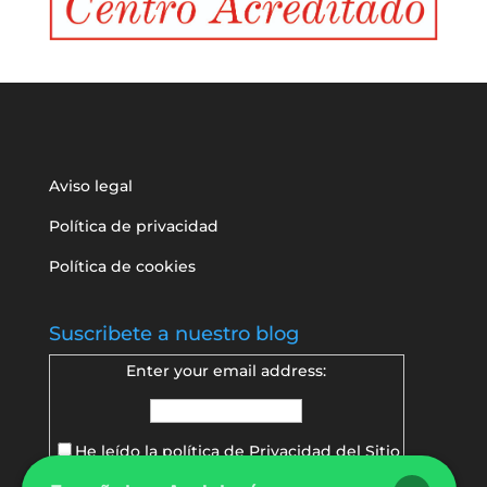
Aviso legal
Política de privacidad
Política de cookies
Suscribete a nuestro blog
Enter your email address:
He leído la política de
Privacidad del Sitio