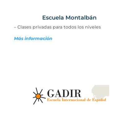
Escuela Montalbán
– Clases privadas para todos los niveles
Más información