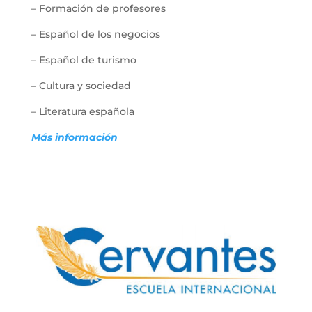
– Formación de profesores
– Español de los negocios
– Español de turismo
– Cultura y sociedad
– Literatura española
Más información