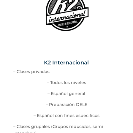
K2 Internacional
–
Clases privadas:
–
Todos los niveles
–
Español general
–
Preparación DELE
–
Español con fines específicos
–
Clases grupales (Grupos reducidos, semi