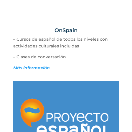
OnSpain
– Cursos de español de todos los niveles con
actividades culturales incluidas
– Clases de conversación
Más información