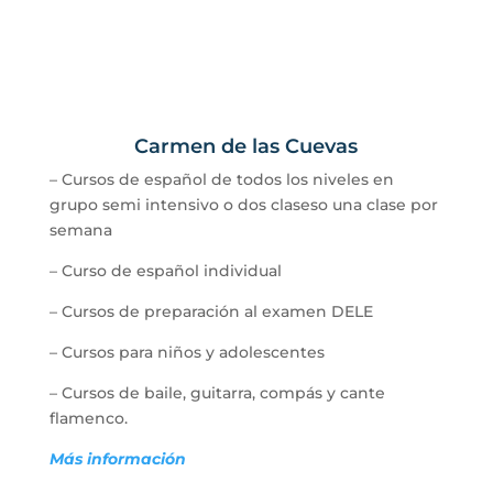
Carmen de las Cuevas
– Cursos de español de todos los niveles en
grupo semi intensivo o dos claseso una clase por
semana
– Curso de español individual
– Cursos de preparación al examen DELE
– Cursos para niños y adolescentes
– Cursos de baile, guitarra, compás y cante
flamenco.
Más información