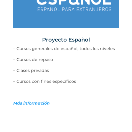
Proyecto Español
–
Cursos generales de español, todos los niveles
–
Cursos de repaso
–
Clases privadas
–
Cursos con fines específicos
Más información