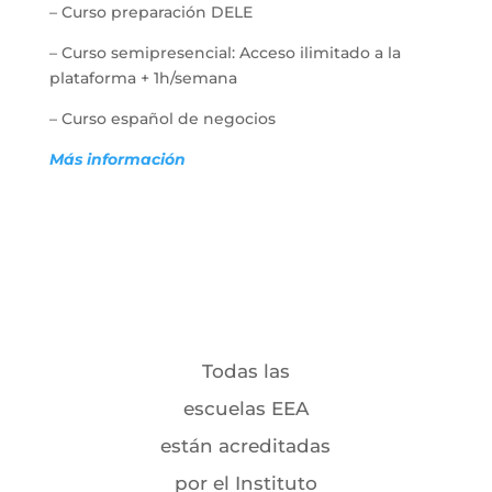
– Curso preparación DELE
– Curso semipresencial: Acceso ilimitado a la
plataforma + 1h/semana
– Curso español de negocios
Más información
Todas las
escuelas EEA
están acreditadas
por el Instituto