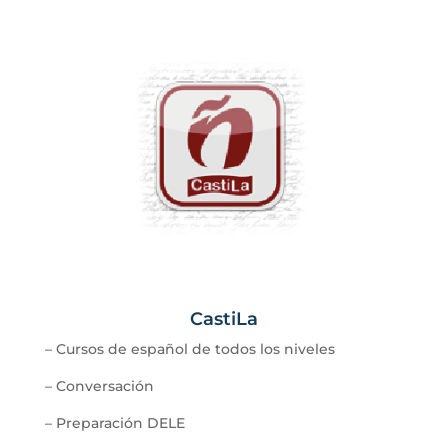
CastiLa
– Cursos de español de todos los niveles
– Conversación
– Preparación DELE