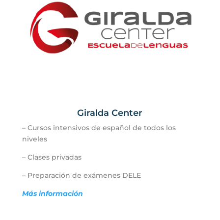
Giralda Center
–
Cursos intensivos de español de todos los
niveles
– Clases privadas
– Preparación de exámenes DELE
Más información