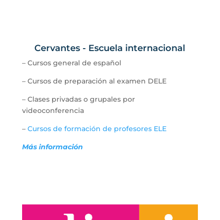
Cervantes - Escuela internacional
– Cursos general de español
– Cursos de preparación al examen DELE
– Clases privadas o grupales por
videoconferencia
–
Cursos de formación de profesores ELE
Más información