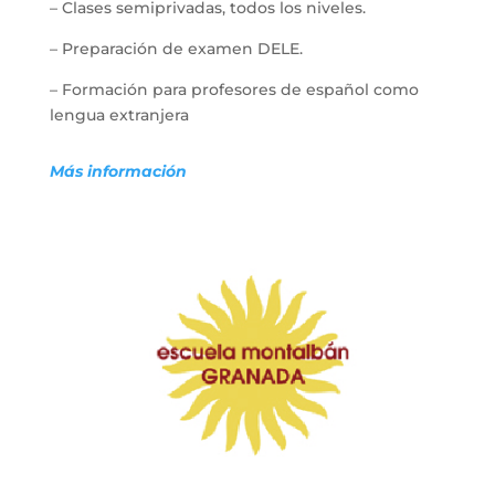
–
Clases semiprivadas, todos los niveles.
–
Preparación de examen DELE.
–
Formación para profesores de español como
lengua extranjera
Más información