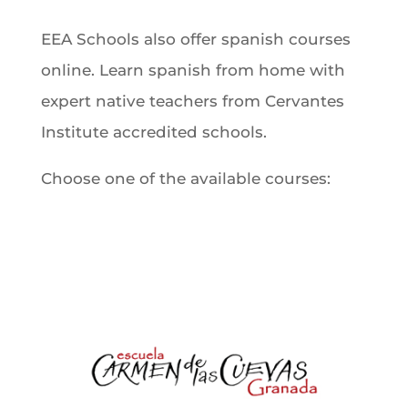
EEA Schools also offer spanish courses
online. Learn spanish from home with
expert native teachers from Cervantes
Institute accredited schools.
Choose one of the available courses: