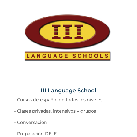
III Language School
– Cursos de español de todos los niveles
– Clases privadas, intensivos y grupos
– Conversación
– Preparación DELE