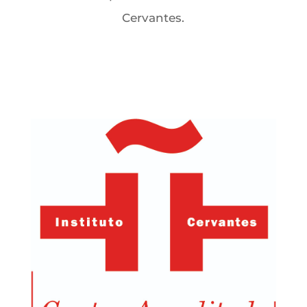
Cervantes.