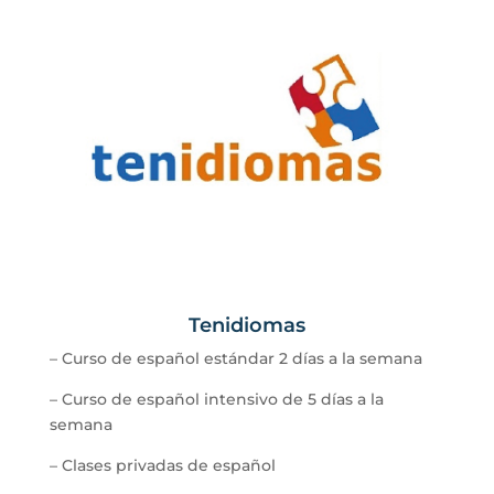
Tenidiomas
– Curso de español estándar 2 días a la semana
– Curso de español intensivo de 5 días a la
semana
– Clases privadas de español