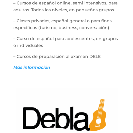
– Cursos de español online, semi intensivos, para
adultos. Todos los niveles, en pequeños grupos.
– Clases privadas, español general o para fines
específicos (turismo, business, conversación)
– Curso de español para adolescentes, en grupos
o individuales
– Cursos de preparación al examen DELE
Más información