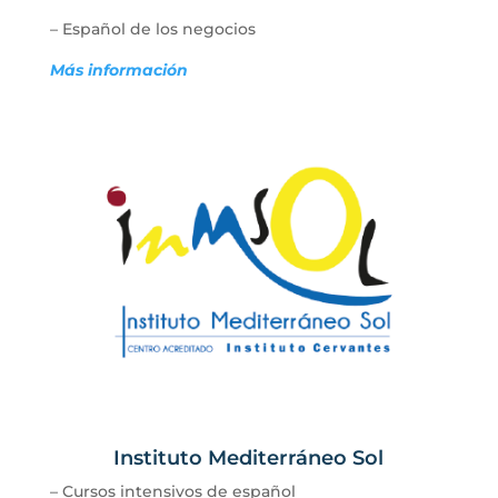
– Español de los negocios
Más información
Instituto Mediterráneo Sol
– Cursos intensivos de español