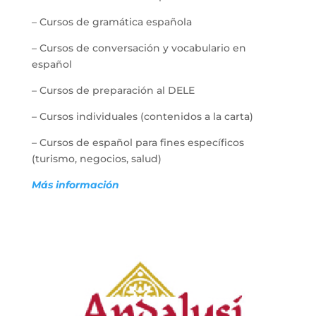
– Cursos de gramática española
– Cursos de conversación y vocabulario en
español
– Cursos de preparación al DELE
– Cursos individuales (contenidos a la carta)
– Cursos de español para fines específicos
(turismo, negocios, salud)
Más información