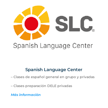
Spanish Language Center
– Clases de español general en grupo y privadas
– Clases preparación DELE privadas
Más información