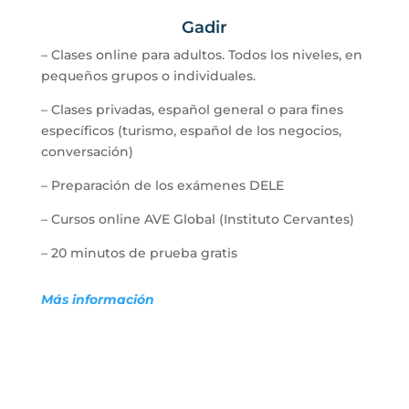
Gadir
–
Clases online para adultos. Todos los niveles, en
pequeños grupos o individuales.
–
Clases privadas, español general o para fines
específicos (turismo, español de los negocios,
conversación)
–
Preparación de los exámenes DELE
–
Cursos online AVE Global (Instituto Cervantes)
–
20 minutos de prueba gratis
Más información