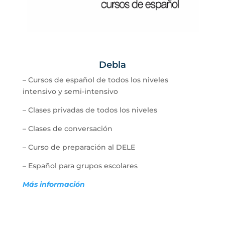
Debla
– Cursos de español de todos los niveles
intensivo y semi-intensivo
– Clases privadas de todos los niveles
– Clases de conversación
– Curso de preparación al DELE
– Español para grupos escolares
Más información