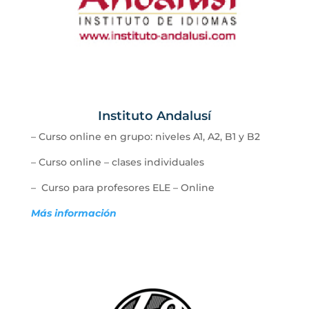
Instituto Andalusí
–
Curso online en grupo: niveles A1, A2, B1 y B2
–
Curso online – clases individuales
–
Curso para profesores ELE – Online
Más información