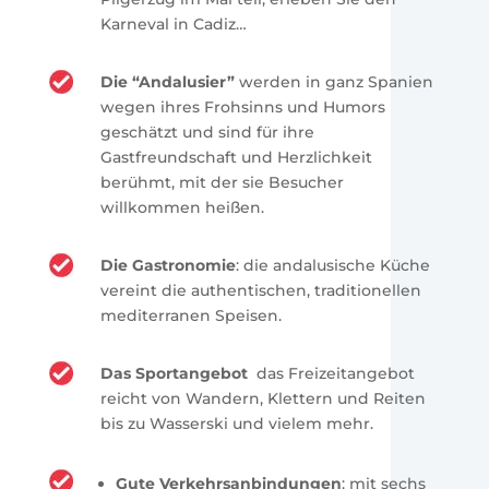
Karneval in Cadiz…
Die “Andalusier”
werden in ganz Spanien
wegen ihres Frohsinns und Humors
geschätzt und sind für ihre
Gastfreundschaft und Herzlichkeit
berühmt, mit der sie Besucher
willkommen heißen.
Die Gastronomie
: die andalusische Küche
vereint die authentischen, traditionellen
mediterranen Speisen.
Das Sportangebot
das Freizeitangebot
reicht von Wandern, Klettern und Reiten
bis zu Wasserski und vielem mehr.
Gute Verkehrsanbindungen
: mit sechs