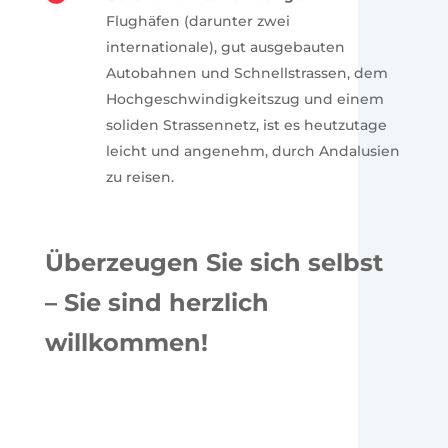
Flughäfen (darunter zwei
internationale), gut ausgebauten
Autobahnen und Schnellstrassen, dem
Hochgeschwindigkeitszug und einem
soliden Strassennetz, ist es heutzutage
leicht und angenehm, durch Andalusien
zu reisen.
Überzeugen Sie sich selbst
– Sie sind herzlich
willkommen!