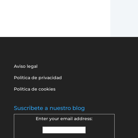
Aviso legal
Política de privacidad
Política de cookies
Suscribete a nuestro blog
Enter your email address: