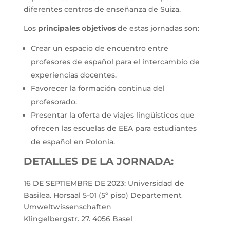
diferentes centros de enseñanza de Suiza.
Los
principales objetivos
de estas jornadas son:
Crear un espacio de encuentro entre
profesores de español para el intercambio de
experiencias docentes.
Favorecer la formación continua del
profesorado.
Presentar la oferta de viajes lingüísticos que
ofrecen las escuelas de EEA para estudiantes
de español en Polonia.
DETALLES DE LA JORNADA:
16 DE SEPTIEMBRE DE 2023: Universidad de
Basilea. Hörsaal 5-01 (5º piso) Departement
Umweltwissenschaften
Klingelbergstr. 27. 4056 Basel