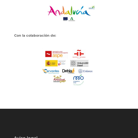
Con la colaboración de:
Aviso legal