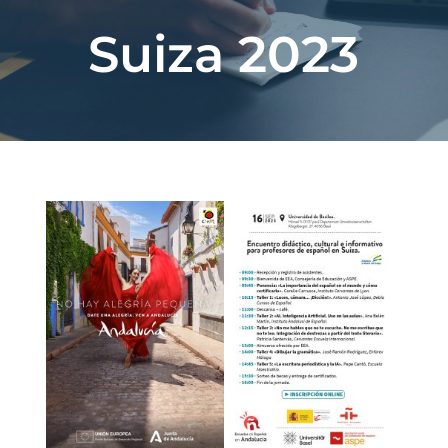
Suiza 2023