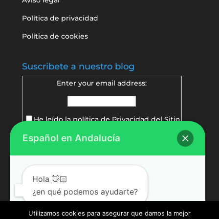
Política de privacidad
Política de cookies
Suscribete a nuestro blog
Enter your email address:
He leído la política de
Privacidad del Sitio
Español en Andalucía
Delivered by
FeedBurner
Hola 👋🏻
¿en qué podemos ayudarte?
Utilizamos cookies para asegurar que damos la mejor