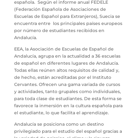
española. Según el informe anual FEDELE
(Federación Española de Asociaciones de
Escuelas de Español para Extranjeros), Suecia se
encuentra entre los principales países europeos
por número de estudiantes recibidos en
Andalucía.
EEA, la Asociación de Escuelas de Español de
Andalucía, agrupa en la actualidad a 36 escuelas
de español en diferentes lugares de Andalucía.
Todas ellas reúnen altos requisitos de calidad y,
de hecho, están acreditadas por el Instituto
Cervantes. Ofrecen una gama variada de cursos
y actividades, tanto grupales como individuales,
para toda clase de estudiantes. De esta forma se
favorece la inmersión en la cultura española para
el estudiante, lo que facilita el aprendizaje.
Andalucía se posiciona como un destino
privilegiado para el estudio del español gracias a