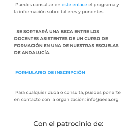
Puedes consultar en
este enlace
el programa y
la información sobre talleres y ponentes.
SE SORTEARÁ UNA BECA ENTRE LOS
DOCENTES ASISTENTES DE UN CURSO DE
FORMACIÓN EN UNA DE NUESTRAS ESCUELAS
DE ANDALUCÍA
.
FORMULARIO DE INSCRIPCIÓN
Para cualquier duda o consulta, puedes ponerte
en contacto con la organización: info@aeea.org
Con el patrocinio de: