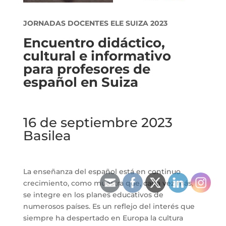
JORNADAS DOCENTES ELE SUIZA 2023
Encuentro didáctico,
cultural e informativo
para profesores de
español en Suiza
16 de septiembre 2023
Basilea
La enseñanza del español está en continuo
crecimiento, como muestra que, cada vez más,
se integre en los planes educativos de
numerosos países. Es un reflejo del interés que
siempre ha despertado en Europa la cultura