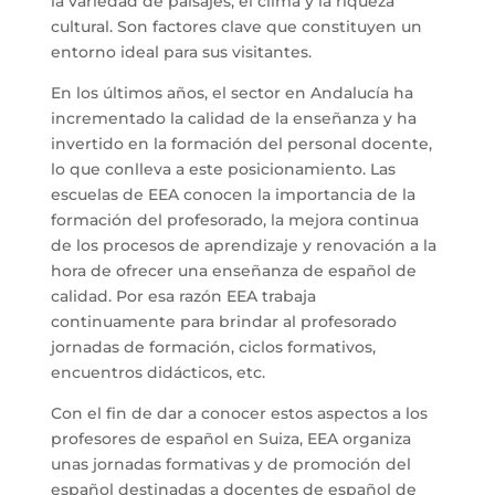
la variedad de paisajes, el clima y la riqueza
cultural. Son factores clave que constituyen un
entorno ideal para sus visitantes.
En los últimos años, el sector en Andalucía ha
incrementado la calidad de la enseñanza y ha
invertido en la formación del personal docente,
lo que conlleva a este posicionamiento. Las
escuelas de EEA conocen la importancia de la
formación del profesorado, la mejora continua
de los procesos de aprendizaje y renovación a la
hora de ofrecer una enseñanza de español de
calidad. Por esa razón EEA trabaja
continuamente para brindar al profesorado
jornadas de formación, ciclos formativos,
encuentros didácticos, etc.
Con el fin de dar a conocer estos aspectos a los
profesores de español en Suiza, EEA organiza
unas jornadas formativas y de promoción del
español destinadas a docentes de español de