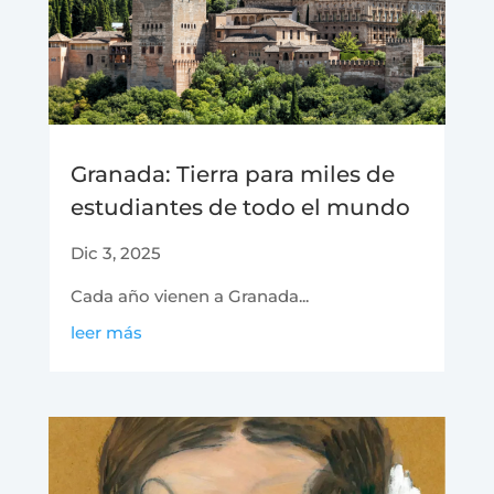
Granada: Tierra para miles de
estudiantes de todo el mundo
Dic 3, 2025
Cada año vienen a Granada...
leer más