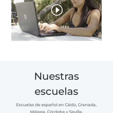
Nuestras
escuelas
Escuelas de español en Cádiz, Granada,
Málaga, Córdoba y Sevilla.