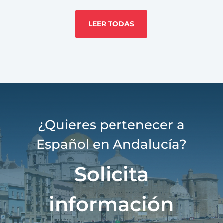
LEER TODAS
¿Quieres pertenecer a
Español en Andalucía?
Solicita
información