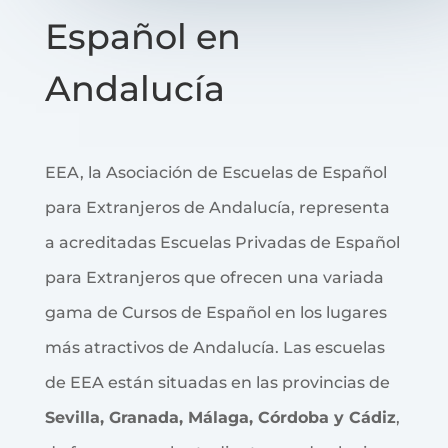
Español en
Andalucía
EEA, la Asociación de Escuelas de Español
para Extranjeros de Andalucía, representa
a acreditadas Escuelas Privadas de Español
para Extranjeros que ofrecen una variada
gama de Cursos de Español en los lugares
más atractivos de Andalucía. Las escuelas
de EEA están situadas en las provincias de
Sevilla, Granada, Málaga, Córdoba y Cádiz
,