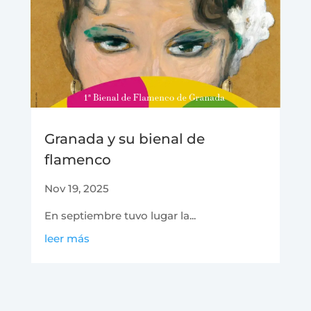
Granada y su bienal de
flamenco
Nov 19, 2025
En septiembre tuvo lugar la...
leer más