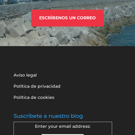
ESCRÍBENOS UN CORREO
Aviso legal
Política de privacidad
Política de cookies
Suscribete a nuestro blog
Enter your email address: