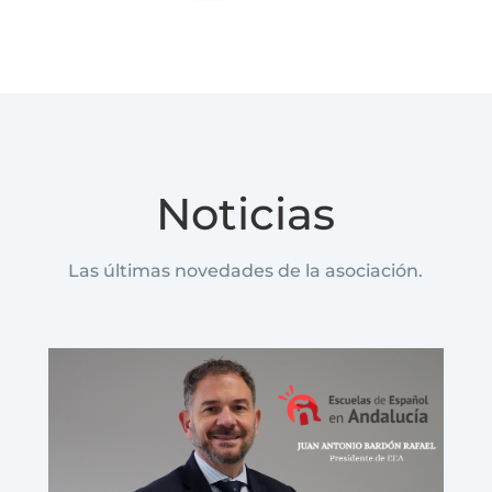
Noticias
Las últimas novedades de la asociación.