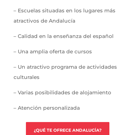
– Escuelas situadas en los lugares más
atractivos de Andalucía
– Calidad en la enseñanza
del español
– Una amplia oferta de cursos
– Un atractivo programa de actividades
culturales
– Varias posibilidades de alojamiento
– Atención personalizada
¿QUÉ TE OFRECE ANDALUCÍA?