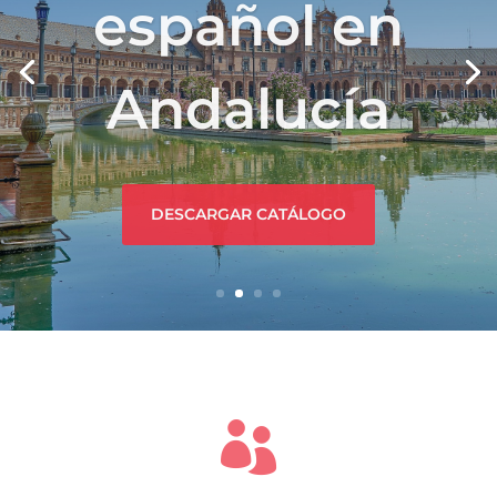
español en
Andalucía
DESCARGAR CATÁLOGO
