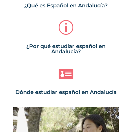
¿Qué es Español en Andalucía?
p
¿Por qué estudiar español en
Andalucía?

Dónde estudiar español en Andalucía