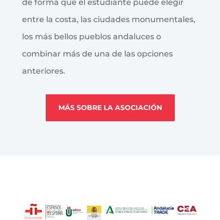
de forma que el estudiante puede elegir
entre la costa, las ciudades monumentales,
los más bellos pueblos andaluces o
combinar más de una de las opciones
anteriores.
MÁS SOBRE LA ASOCIACIÓN