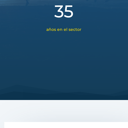
35
años en el sector