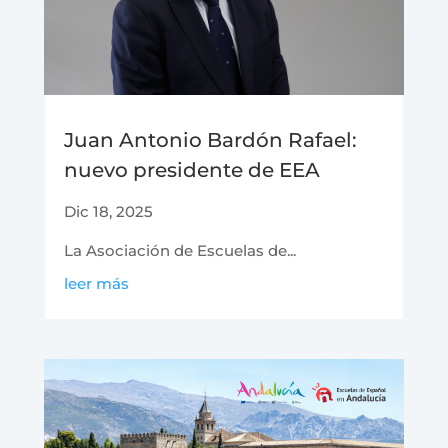
Juan Antonio Bardón Rafael:
nuevo presidente de EEA
Dic 18, 2025
La Asociación de Escuelas de...
leer más