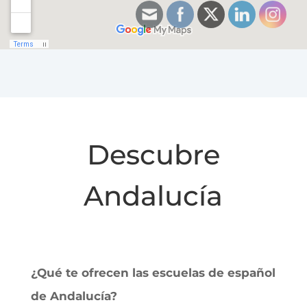
Descubre
Andalucía
¿Qué te ofrecen las escuelas de español
de Andalucía?