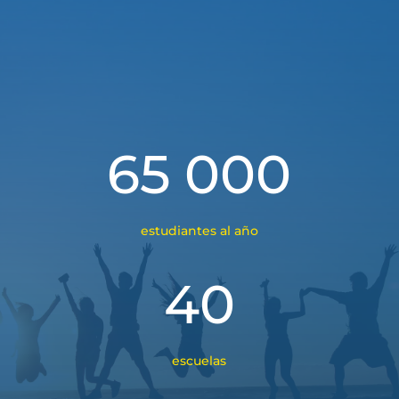
65 000
estudiantes al año
40
escuelas