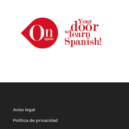
Aviso legal
Política de privacidad