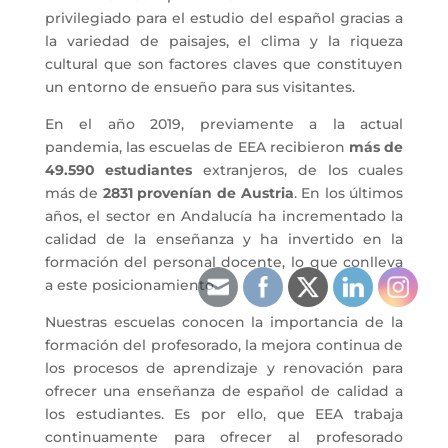
privilegiado para el estudio del español gracias a
la variedad de paisajes, el clima y la riqueza
cultural que son factores claves que constituyen
un entorno de ensueño para sus visitantes.
En el año 2019, previamente a la actual
pandemia, las escuelas de EEA recibieron
más de
49.590 estudiantes
extranjeros, de los cuales
más de
2831 provenían de Austria
. En los últimos
años, el sector en Andalucía ha incrementado la
calidad de la enseñanza y ha invertido en la
formación del personal docente, lo que conlleva
a este posicionamiento.
Nuestras escuelas conocen la importancia de la
formación del profesorado, la mejora continua de
los procesos de aprendizaje y renovación para
ofrecer una enseñanza de español de calidad a
los estudiantes. Es por ello, que EEA trabaja
continuamente para ofrecer al profesorado