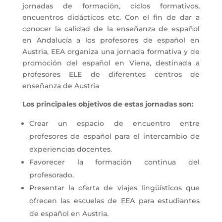
jornadas de formación, ciclos formativos,
encuentros didácticos etc. Con el fin de dar a
conocer la calidad de la enseñanza de español
en Andalucía a los profesores de español en
Austria, EEA organiza una jornada formativa y de
promoción del español en Viena, destinada a
profesores ELE de diferentes centros de
enseñanza de Austria
Los principales objetivos de estas jornadas son:
Crear un espacio de encuentro entre
profesores de español para el intercambio de
experiencias docentes.
Favorecer la formación continua del
profesorado.
Presentar la oferta de viajes lingüísticos que
ofrecen las escuelas de EEA para estudiantes
de español en Austria.