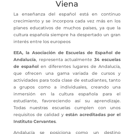
Viena
La enseñanza del español está en continuo
crecimiento y se incorpora cada vez más en los
planes educativos de muchos países, ya que la
cultura española siempre ha despertado un gran
interés entre los europeos
EEA, la Asociación de Escuelas de Español de
Andalucía
, representa actualmente
34 escuelas
de español
en diferentes lugares de Andalucía,
que ofrecen una gama variada de cursos y
actividades para toda clase de estudiantes, tanto
a grupos como a individuales, creando una
inmersión en la cultura española para el
estudiante, favoreciendo así su aprendizaje.
Todas nuestras escuelas cumplen con unos
requisitos de calidad y
están acreditadas por el
Instituto Cervantes
.
Andalucía se posiciona como un destino