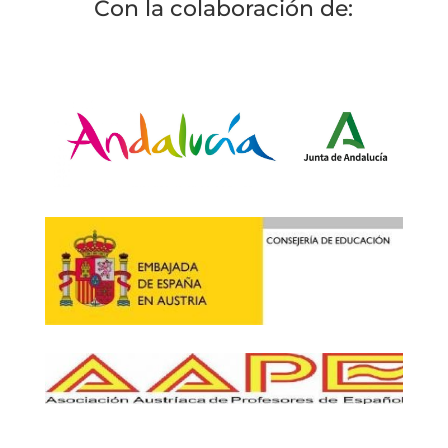
Con la colaboración de: