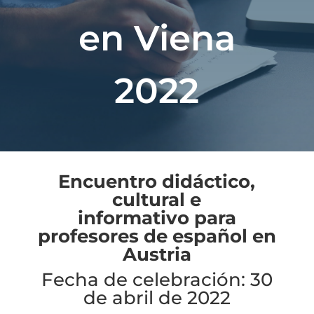
en Viena
2022
Encuentro didáctico,
cultural e
informativo
para
profesores
de español en
Austria
Fecha de celebración: 30
de abril de 2022