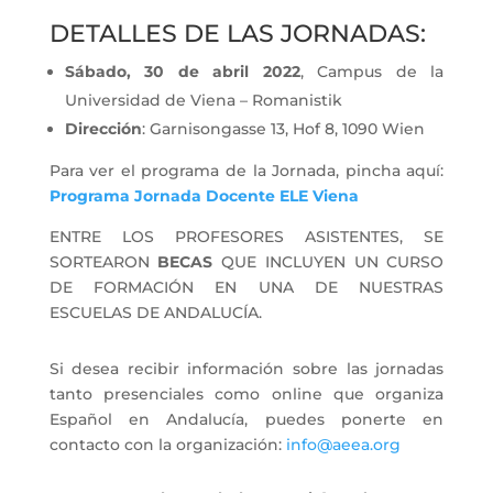
DETALLES DE LAS JORNADAS:
Sábado, 30 de abril 2022
, Campus de la
Universidad de Viena – Romanistik
Dirección
: Garnisongasse 13, Hof 8, 1090 Wien
Para ver el programa de la Jornada, pincha aquí:
Programa Jornada Docente ELE Viena
ENTRE LOS PROFESORES ASISTENTES, SE
SORTEARON
BECAS
QUE INCLUYEN UN CURSO
DE FORMACIÓN EN UNA DE NUESTRAS
ESCUELAS DE ANDALUCÍA.
Si desea recibir información sobre las jornadas
tanto presenciales como online que organiza
Español en Andalucía, puedes ponerte en
contacto con la organización:
info@aeea.org