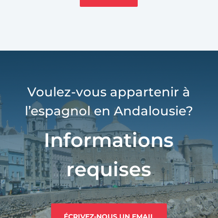
Voulez-vous appartenir à
l’espagnol en Andalousie?
Informations
requises
ÉCRIVEZ-NOUS UN EMAIL