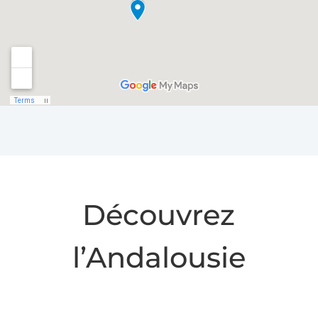
Découvrez
l’Andalousie