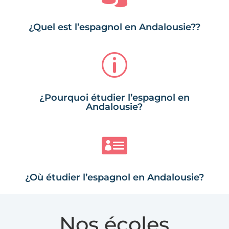
¿Quel est l’espagnol en Andalousie??
p
¿Pourquoi étudier l’espagnol en
Andalousie?

¿Où étudier l’espagnol en Andalousie?
Nos écoles