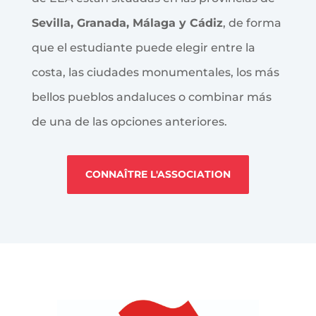
Sevilla, Granada, Málaga y Cádiz
, de forma
que el estudiante puede elegir entre la
costa, las ciudades monumentales, los más
bellos pueblos andaluces o combinar más
de una de las opciones anteriores.
CONNAÎTRE L'ASSOCIATION