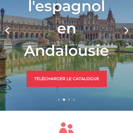
l'espagnol
en
Andalousie
TÉLÉCHARGER LE CATALOGUE
