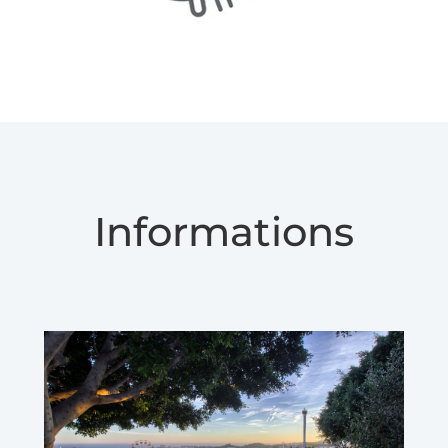
Informations