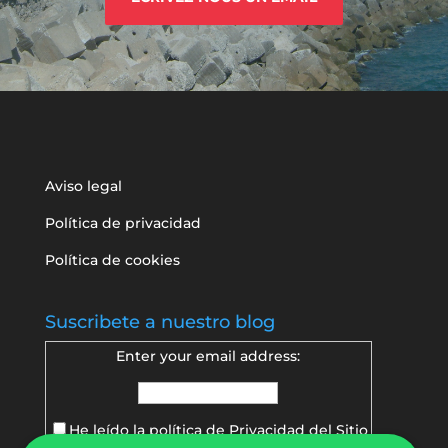
Aviso legal
Política de privacidad
Política de cookies
Suscribete a nuestro blog
Enter your email address:
He leído la política de
Privacidad del Sitio