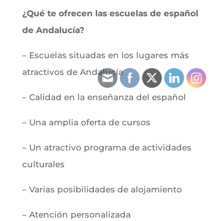
¿Qué te ofrecen las escuelas de español
de Andalucía?
– Escuelas situadas en los lugares más
atractivos de Andalucía
– Calidad en la enseñanza
del español
– Una amplia oferta de cursos
– Un atractivo programa de actividades
culturales
– Varias posibilidades de alojamiento
– Atención personalizada