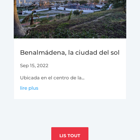
Benalmádena, la ciudad del sol
Sep 15, 2022
Ubicada en el centro de la...
lire plus
LIS TOUT