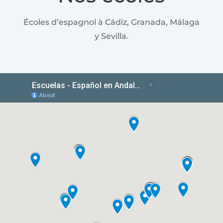
Écoles d’espagnol à Cádiz, Granada, Málaga
y Sevilla.