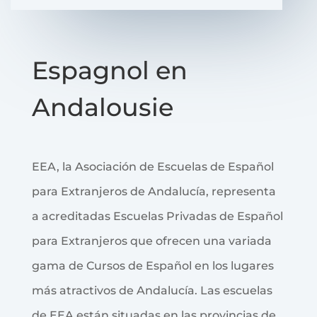
Espagnol en
Andalousie
EEA, la Asociación de Escuelas de Español
para Extranjeros de Andalucía, representa
a acreditadas Escuelas Privadas de Español
para Extranjeros que ofrecen una variada
gama de Cursos de Español en los lugares
más atractivos de Andalucía. Las escuelas
de EEA están situadas en las provincias de