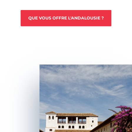
QUE VOUS OFFRE L'ANDALOUSIE ?