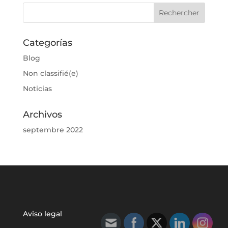
Categorías
Blog
Non classifié(e)
Noticias
Archivos
septembre 2022
Aviso legal