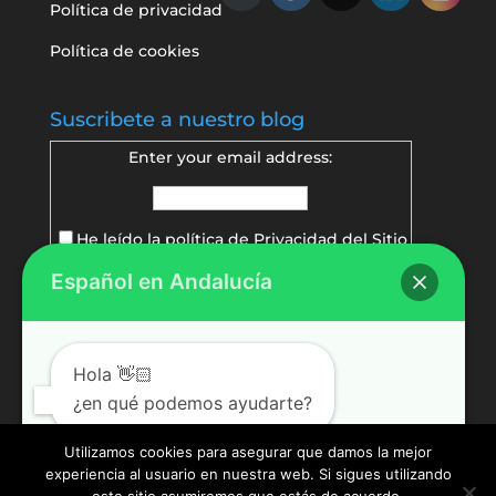
Política de privacidad
Política de cookies
Suscribete a nuestro blog
Enter your email address:
He leído la política de
Privacidad del Sitio
Español en Andalucía
Delivered by
FeedBurner
Hola 👋🏻
¿en qué podemos ayudarte?
Utilizamos cookies para asegurar que damos la mejor
experiencia al usuario en nuestra web. Si sigues utilizando