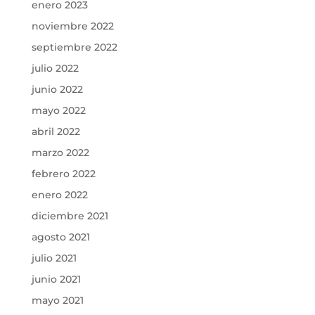
enero 2023
noviembre 2022
septiembre 2022
julio 2022
junio 2022
mayo 2022
abril 2022
marzo 2022
febrero 2022
enero 2022
diciembre 2021
agosto 2021
julio 2021
junio 2021
mayo 2021