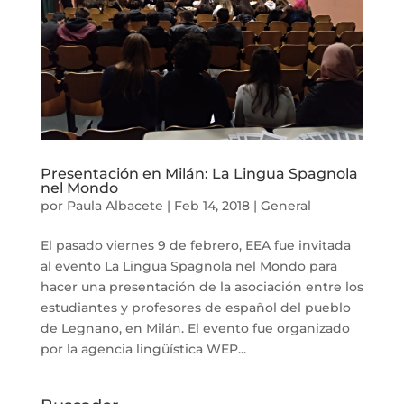
Presentación en Milán: La Lingua Spagnola
nel Mondo
por
Paula Albacete
|
Feb 14, 2018
|
General
El pasado viernes 9 de febrero, EEA fue invitada
al evento La Lingua Spagnola nel Mondo para
hacer una presentación de la asociación entre los
estudiantes y profesores de español del pueblo
de Legnano, en Milán. El evento fue organizado
por la agencia lingüística WEP...