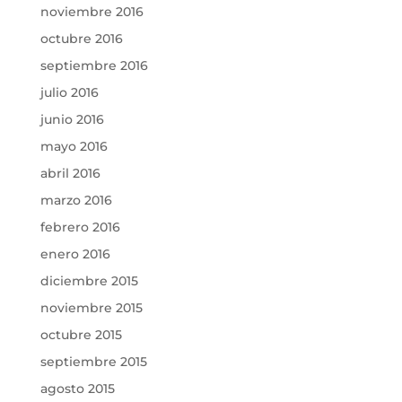
noviembre 2016
octubre 2016
septiembre 2016
julio 2016
junio 2016
mayo 2016
abril 2016
marzo 2016
febrero 2016
enero 2016
diciembre 2015
noviembre 2015
octubre 2015
septiembre 2015
agosto 2015