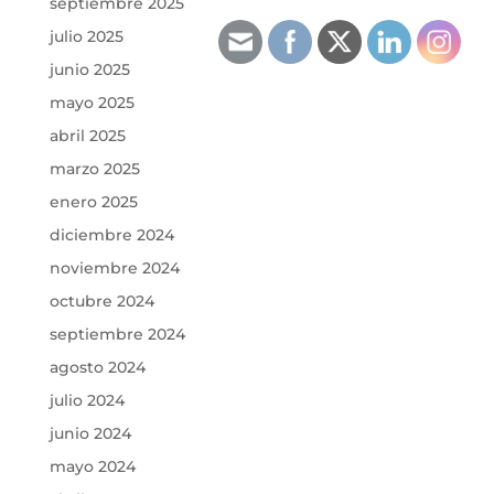
septiembre 2025
julio 2025
junio 2025
mayo 2025
abril 2025
marzo 2025
enero 2025
diciembre 2024
noviembre 2024
octubre 2024
septiembre 2024
agosto 2024
julio 2024
junio 2024
mayo 2024