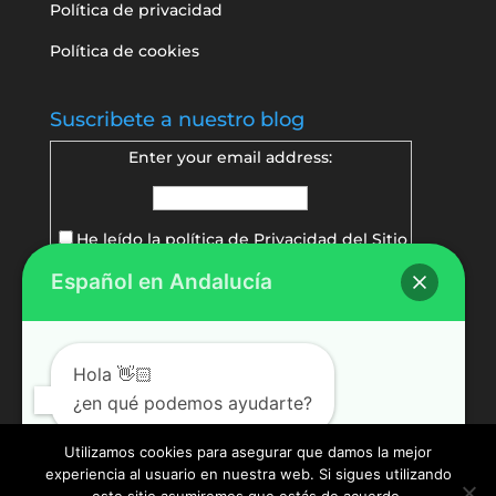
Política de privacidad
Política de cookies
Suscribete a nuestro blog
Enter your email address:
He leído la política de
Privacidad del Sitio
Español en Andalucía
Delivered by
FeedBurner
Hola 👋🏻
¿en qué podemos ayudarte?
Utilizamos cookies para asegurar que damos la mejor
experiencia al usuario en nuestra web. Si sigues utilizando