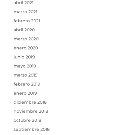
abril 2021
marzo 2021
febrero 2021
abril 2020
marzo 2020
enero 2020
junio 2019
mayo 2019
marzo 2019
febrero 2019
enero 2019
diciembre 2018
noviembre 2018
octubre 2018
septiembre 2018