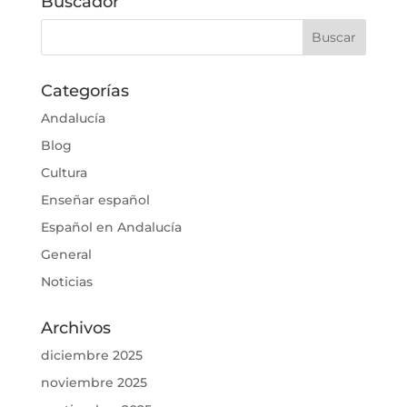
Buscador
Categorías
Andalucía
Blog
Cultura
Enseñar español
Español en Andalucía
General
Noticias
Archivos
diciembre 2025
noviembre 2025