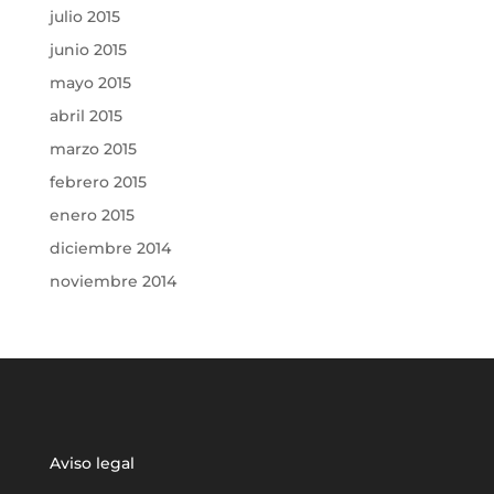
julio 2015
junio 2015
mayo 2015
abril 2015
marzo 2015
febrero 2015
enero 2015
diciembre 2014
noviembre 2014
Aviso legal