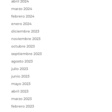
abril 2024
marzo 2024
febrero 2024
enero 2024
diciembre 2023
noviembre 2023
octubre 2023
septiembre 2023
agosto 2023
julio 2023
junio 2023
mayo 2023
abril 2023
marzo 2023
febrero 2023