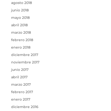
agosto 2018
junio 2018
mayo 2018
abril 2018
marzo 2018
febrero 2018
enero 2018
diciembre 2017
noviembre 2017
junio 2017
abril 2017
marzo 2017
febrero 2017
enero 2017
diciembre 2016