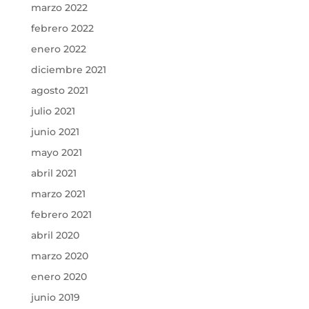
marzo 2022
febrero 2022
enero 2022
diciembre 2021
agosto 2021
julio 2021
junio 2021
mayo 2021
abril 2021
marzo 2021
febrero 2021
abril 2020
marzo 2020
enero 2020
junio 2019