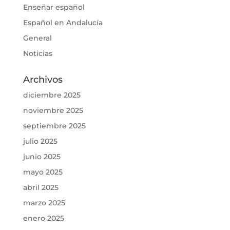
Enseñar español
Español en Andalucía
General
Noticias
Archivos
diciembre 2025
noviembre 2025
septiembre 2025
julio 2025
junio 2025
mayo 2025
abril 2025
marzo 2025
enero 2025