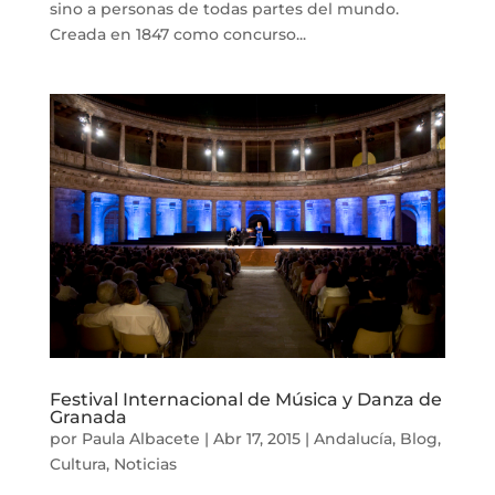
sino a personas de todas partes del mundo.
Creada en 1847 como concurso...
Festival Internacional de Música y Danza de
Granada
por
Paula Albacete
|
Abr 17, 2015
|
Andalucía
,
Blog
,
Cultura
,
Noticias