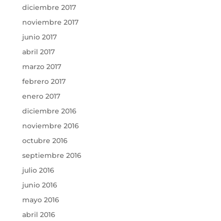
diciembre 2017
noviembre 2017
junio 2017
abril 2017
marzo 2017
febrero 2017
enero 2017
diciembre 2016
noviembre 2016
octubre 2016
septiembre 2016
julio 2016
junio 2016
mayo 2016
abril 2016