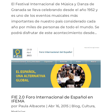
El Festival Internacional de Música y Danza de
Granada se lleva celebrando desde el año 1952 y
es uno de los eventos musicales más
importantes de nuestro país considerado cada
año por miles de personas de todo el mundo. Se
podrá disfrutar de este acontecimiento desde...
FIE 2.0 Foro Internacional de Español en
IFEMA
por
Paula Albacete
|
Abr 16, 2015
|
Blog
,
Cultura
,
Noticias