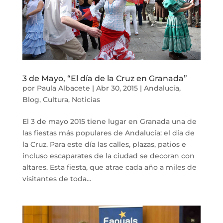
3 de Mayo, “El día de la Cruz en Granada”
por
Paula Albacete
|
Abr 30, 2015
|
Andalucía
,
Blog
,
Cultura
,
Noticias
El 3 de mayo 2015 tiene lugar en Granada una de
las fiestas más populares de Andalucía: el día de
la Cruz. Para este día las calles, plazas, patios e
incluso escaparates de la ciudad se decoran con
altares. Esta fiesta, que atrae cada año a miles de
visitantes de toda...