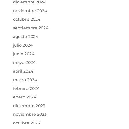
diciembre 2024
noviembre 2024
octubre 2024
septiembre 2024
agosto 2024
julio 2024
junio 2024
mayo 2024
abril 2024
marzo 2024
febrero 2024
enero 2024
diciembre 2023
noviembre 2023
octubre 2023