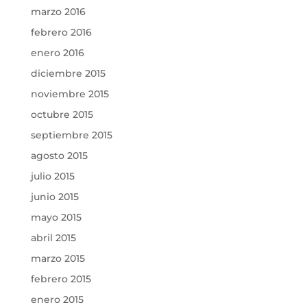
marzo 2016
febrero 2016
enero 2016
diciembre 2015
noviembre 2015
octubre 2015
septiembre 2015
agosto 2015
julio 2015
junio 2015
mayo 2015
abril 2015
marzo 2015
febrero 2015
enero 2015