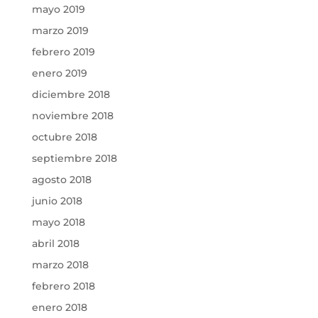
mayo 2019
marzo 2019
febrero 2019
enero 2019
diciembre 2018
noviembre 2018
octubre 2018
septiembre 2018
agosto 2018
junio 2018
mayo 2018
abril 2018
marzo 2018
febrero 2018
enero 2018