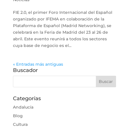
FIE 2.0, el primer Foro Internacional del Español
organizado por IFEMA en colaboración de la
Plataforma de Español (Madrid Networking), se
celebrará en la Feria de Madrid del 23 al 26 de
abril. Este evento reunirá a todos los sectores
cuya base de negocio es el...
« Entradas más antiguas
Buscador
Categorías
Andalucía
Blog
Cultura