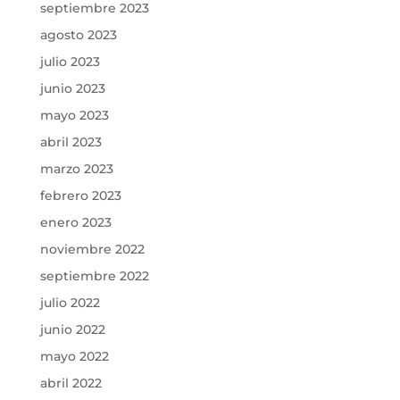
septiembre 2023
agosto 2023
julio 2023
junio 2023
mayo 2023
abril 2023
marzo 2023
febrero 2023
enero 2023
noviembre 2022
septiembre 2022
julio 2022
junio 2022
mayo 2022
abril 2022