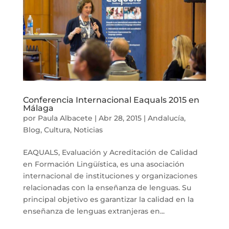
Conferencia Internacional Eaquals 2015 en
Málaga
por
Paula Albacete
|
Abr 28, 2015
|
Andalucía
,
Blog
,
Cultura
,
Noticias
EAQUALS, Evaluación y Acreditación de Calidad
en Formación Lingüística, es una asociación
internacional de instituciones y organizaciones
relacionadas con la enseñanza de lenguas. Su
principal objetivo es garantizar la calidad en la
enseñanza de lenguas extranjeras en...