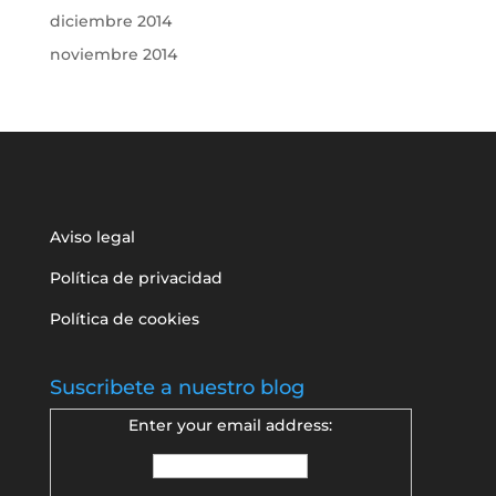
diciembre 2014
noviembre 2014
Aviso legal
Política de privacidad
Política de cookies
Suscribete a nuestro blog
Enter your email address: