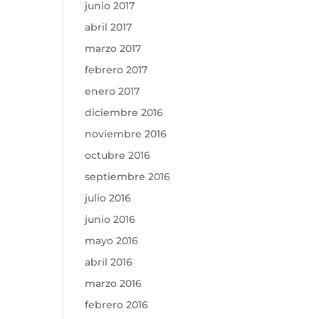
junio 2017
abril 2017
marzo 2017
febrero 2017
enero 2017
diciembre 2016
noviembre 2016
octubre 2016
septiembre 2016
julio 2016
junio 2016
mayo 2016
abril 2016
marzo 2016
febrero 2016