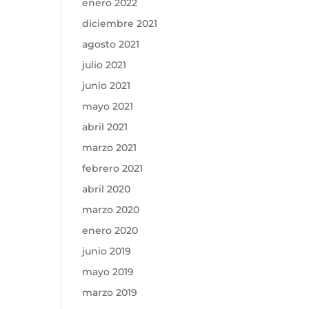
enero 2022
diciembre 2021
agosto 2021
julio 2021
junio 2021
mayo 2021
abril 2021
marzo 2021
febrero 2021
abril 2020
marzo 2020
enero 2020
junio 2019
mayo 2019
marzo 2019