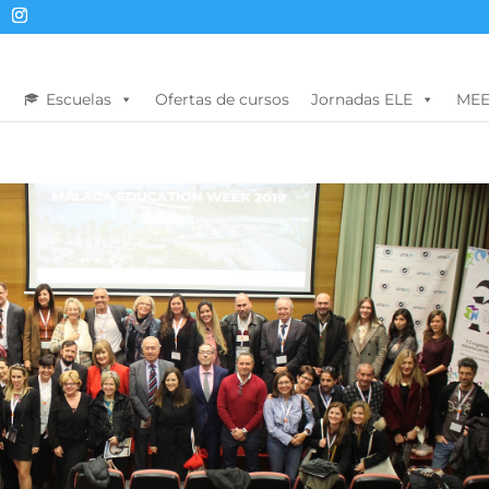
Escuelas
Ofertas de cursos
Jornadas ELE
MEE