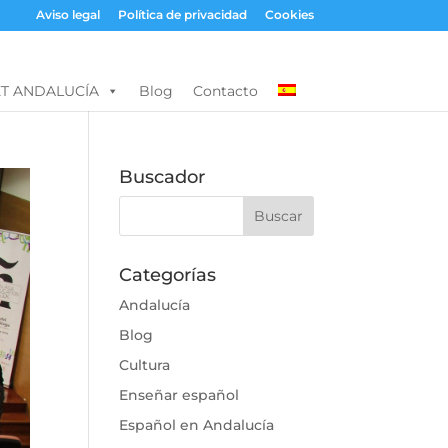
Aviso legal
Política de privacidad
Cookies
T ANDALUCÍA
Blog
Contacto
Buscador
Categorías
Andalucía
Blog
Cultura
Enseñar español
Español en Andalucía