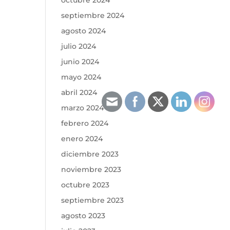
octubre 2024
septiembre 2024
agosto 2024
julio 2024
junio 2024
mayo 2024
abril 2024
marzo 2024
febrero 2024
enero 2024
diciembre 2023
noviembre 2023
octubre 2023
septiembre 2023
agosto 2023