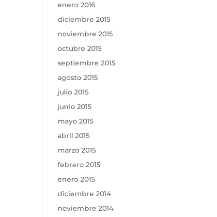
enero 2016
diciembre 2015
noviembre 2015
octubre 2015
septiembre 2015
agosto 2015
julio 2015
junio 2015
mayo 2015
abril 2015
marzo 2015
febrero 2015
enero 2015
diciembre 2014
noviembre 2014