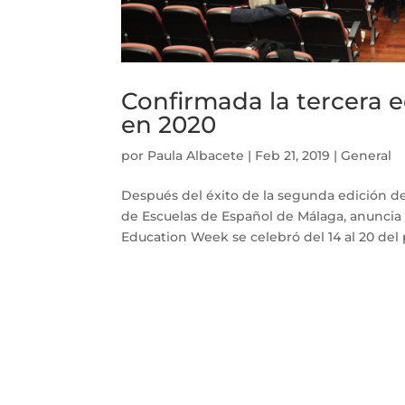
Confirmada la tercera 
en 2020
por
Paula Albacete
|
Feb 21, 2019
|
General
Después del éxito de la segunda edición d
de Escuelas de Español de Málaga, anuncia l
Education Week se celebró del 14 al 20 del 