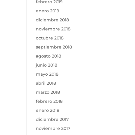
febrero 2019
enero 2019
diciembre 2018
noviembre 2018
octubre 2018
septiembre 2018
agosto 2018
junio 2018
mayo 2018
abril 2018
marzo 2018
febrero 2018
enero 2018
diciembre 2017
noviembre 2017