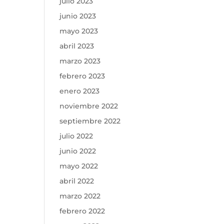
julio 2023
junio 2023
mayo 2023
abril 2023
marzo 2023
febrero 2023
enero 2023
noviembre 2022
septiembre 2022
julio 2022
junio 2022
mayo 2022
abril 2022
marzo 2022
febrero 2022