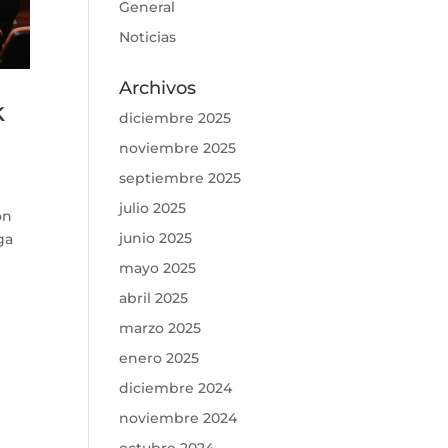
General
Noticias
Archivos
k
diciembre 2025
noviembre 2025
septiembre 2025
julio 2025
ón
junio 2025
ga
mayo 2025
abril 2025
marzo 2025
enero 2025
diciembre 2024
noviembre 2024