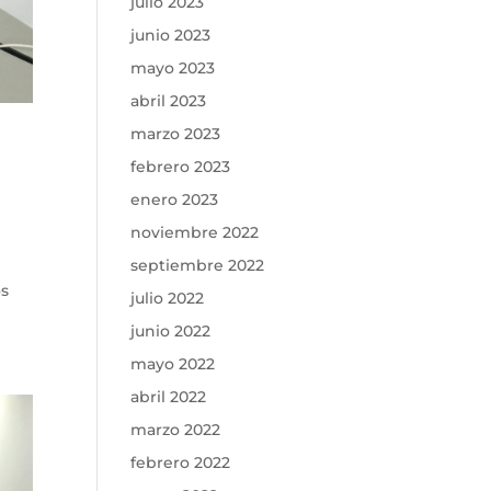
julio 2023
junio 2023
mayo 2023
abril 2023
marzo 2023
febrero 2023
enero 2023
noviembre 2022
septiembre 2022
os
julio 2022
junio 2022
mayo 2022
abril 2022
marzo 2022
febrero 2022