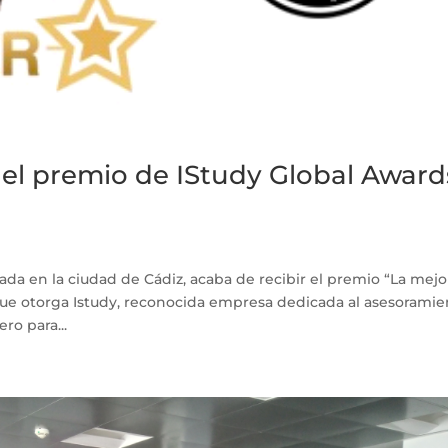
 el premio de IStudy Global Award
uada en la ciudad de Cádiz, acaba de recibir el premio “La mejo
ue otorga Istudy, reconocida empresa dedicada al asesoramie
ro para...