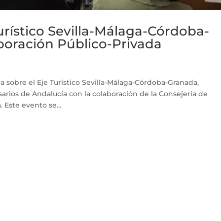
Turístico Sevilla-Málaga-Córdoba-
boración Público-Privada
ada sobre el Eje Turístico Sevilla-Málaga-Córdoba-Granada,
rios de Andalucía con la colaboración de la Consejería de
 Este evento se...