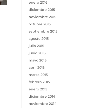
enero 2016
diciembre 2015
noviembre 2015
octubre 2015
septiembre 2015
agosto 2015
julio 2015
junio 2015
mayo 2015
abril 2015
marzo 2015
febrero 2015
enero 2015
diciembre 2014
noviembre 2014