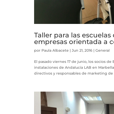
Taller para las escuelas
empresas orientada a 
por
Paula Albacete
|
Jun 21, 2016
|
General
El pasado viernes 17 de junio, los socios d
instalaciones de Andalucía LAB en Marbella
directivos y responsables de marketing de t