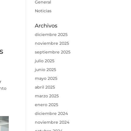
General
Noticias
Archivos
diciembre 2025
noviembre 2025
s
septiembre 2025
julio 2025
junio 2025
mayo 2025
r
abril 2025
nto
marzo 2025
enero 2025
diciembre 2024
noviembre 2024