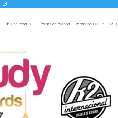
Escuelas
Ofertas de cursos
Jornadas ELE
MEE