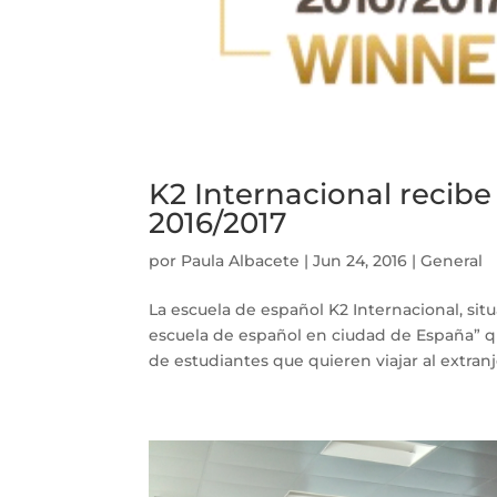
K2 Internacional recibe
2016/2017
por
Paula Albacete
|
Jun 24, 2016
|
General
La escuela de español K2 Internacional, sit
escuela de español en ciudad de España” q
de estudiantes que quieren viajar al extranje