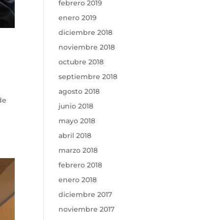
febrero 2019
enero 2019
diciembre 2018
noviembre 2018
octubre 2018
septiembre 2018
agosto 2018
de
junio 2018
mayo 2018
abril 2018
marzo 2018
febrero 2018
enero 2018
diciembre 2017
noviembre 2017