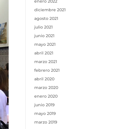
enero 2022
diciembre 2021
agosto 2021
julio 2021
junio 2021
mayo 2021
abril 2021
marzo 2021
febrero 2021
abril 2020
marzo 2020
enero 2020
junio 2019
mayo 2019
marzo 2019