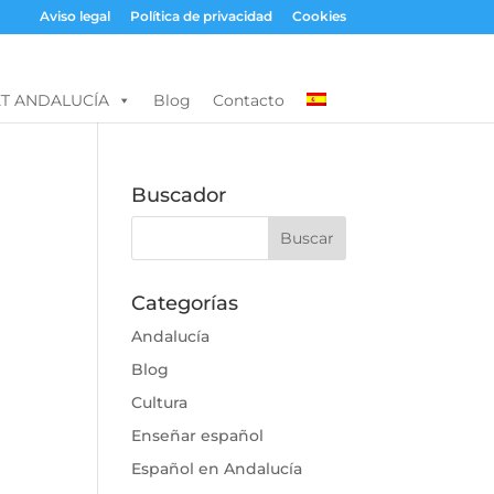
Aviso legal
Política de privacidad
Cookies
T ANDALUCÍA
Blog
Contacto
Buscador
Categorías
Andalucía
Blog
Cultura
Enseñar español
Español en Andalucía