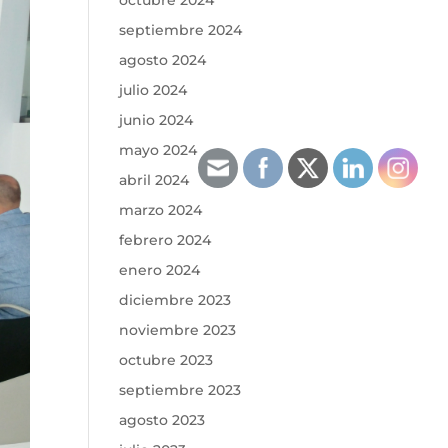
octubre 2024
septiembre 2024
agosto 2024
julio 2024
junio 2024
mayo 2024
abril 2024
marzo 2024
febrero 2024
enero 2024
diciembre 2023
noviembre 2023
octubre 2023
septiembre 2023
agosto 2023