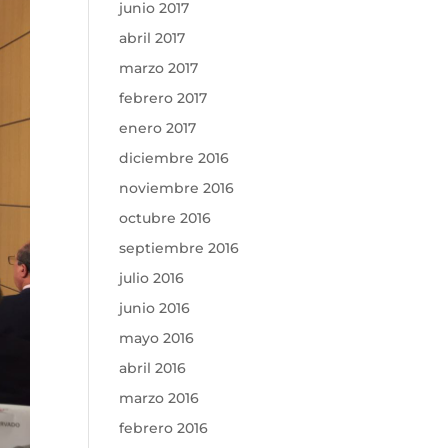
junio 2017
abril 2017
marzo 2017
febrero 2017
enero 2017
diciembre 2016
noviembre 2016
octubre 2016
septiembre 2016
julio 2016
junio 2016
mayo 2016
abril 2016
marzo 2016
febrero 2016