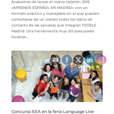
Acabamos de lanzar el nuevo tarjetón 2016
«APRENDE ESPAÑOL EN MADRID» con un
formato práctico y manejable en el que pueden
consultarse de un vistazo todos los datos de
contacto de las escuelas que integran FEDELE
Madrid. Una herramienta muy útil para poder
localizar...
Concurso EEA en la feria Language Live