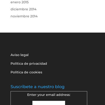
enero 2015
diciembre 2014
noviembre 2014
Aviso legal
Política de privacidad
Política de cookies
Suscribete a nuestro blog
Enter your email address: