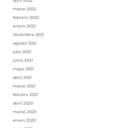
abril 2022
marzo 2022
febrero 2022
enero 2022
diciembre 2021
agosto 2021
julio 2021
junio 2021
mayo 2021
abril 2021
marzo 2021
febrero 2021
abril 2020
marzo 2020
enero 2020