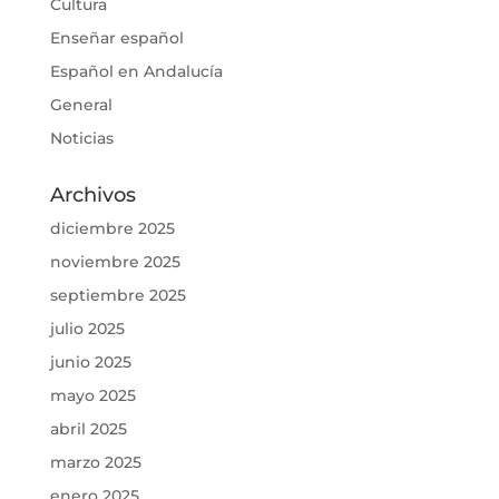
Cultura
Enseñar español
Español en Andalucía
General
Noticias
Archivos
diciembre 2025
noviembre 2025
septiembre 2025
julio 2025
junio 2025
mayo 2025
abril 2025
marzo 2025
enero 2025