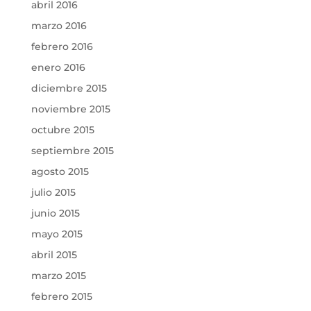
abril 2016
marzo 2016
febrero 2016
enero 2016
diciembre 2015
noviembre 2015
octubre 2015
septiembre 2015
agosto 2015
julio 2015
junio 2015
mayo 2015
abril 2015
marzo 2015
febrero 2015