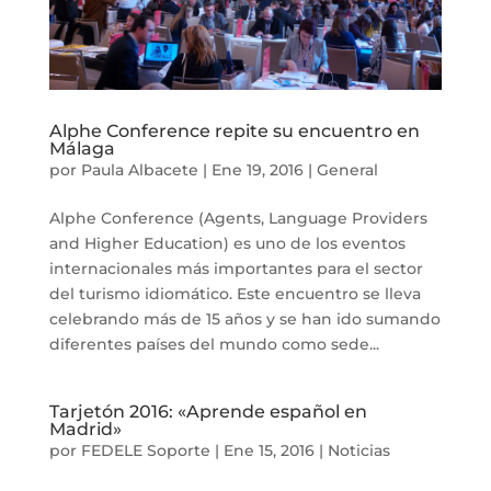
Alphe Conference repite su encuentro en
Málaga
por
Paula Albacete
|
Ene 19, 2016
|
General
Alphe Conference (Agents, Language Providers
and Higher Education) es uno de los eventos
internacionales más importantes para el sector
del turismo idiomático. Este encuentro se lleva
celebrando más de 15 años y se han ido sumando
diferentes países del mundo como sede...
Tarjetón 2016: «Aprende español en
Madrid»
por
FEDELE Soporte
|
Ene 15, 2016
|
Noticias