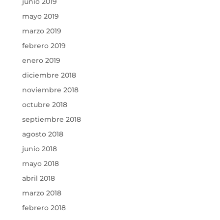
junio 2019
mayo 2019
marzo 2019
febrero 2019
enero 2019
diciembre 2018
noviembre 2018
octubre 2018
septiembre 2018
agosto 2018
junio 2018
mayo 2018
abril 2018
marzo 2018
febrero 2018