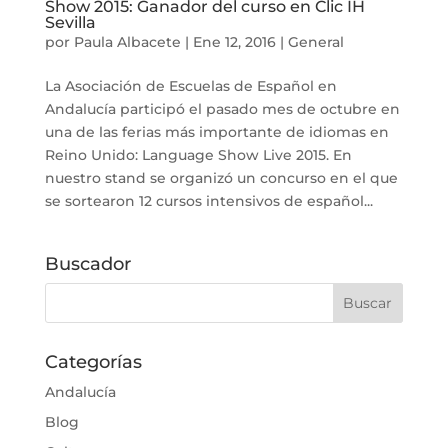
Show 2015: Ganador del curso en Clic IH
Sevilla
por
Paula Albacete
|
Ene 12, 2016
|
General
La Asociación de Escuelas de Español en
Andalucía participó el pasado mes de octubre en
una de las ferias más importante de idiomas en
Reino Unido: Language Show Live 2015. En
nuestro stand se organizó un concurso en el que
se sortearon 12 cursos intensivos de español...
Buscador
Categorías
Andalucía
Blog