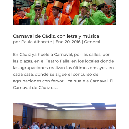
Carnaval de Cádiz, con letra y música
por
Paula Albacete
|
Ene 20, 2016
|
General
En Cádiz ya huele a Carnaval, por las calles, por
las plazas, en el Teatro Falla, en los locales donde
las agrupaciones realizan los últimos ensayos, en
cada casa, donde se sigue el concurso de
agrupaciones con fervor… Ya huele a Carnaval. El
Carnaval de Cádiz es...