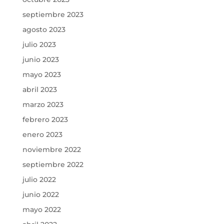
septiembre 2023
agosto 2023
julio 2023
junio 2023
mayo 2023
abril 2023
marzo 2023
febrero 2023
enero 2023
noviembre 2022
septiembre 2022
julio 2022
junio 2022
mayo 2022