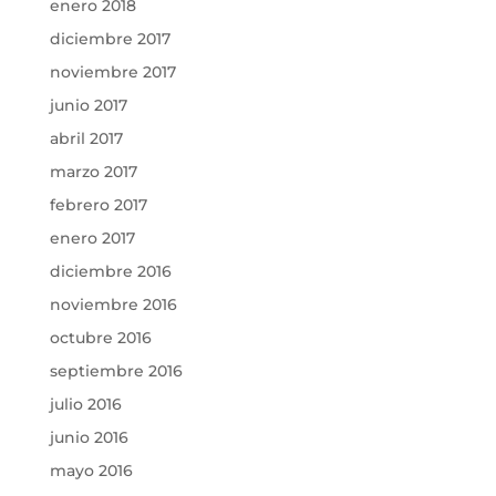
enero 2018
diciembre 2017
noviembre 2017
junio 2017
abril 2017
marzo 2017
febrero 2017
enero 2017
diciembre 2016
noviembre 2016
octubre 2016
septiembre 2016
julio 2016
junio 2016
mayo 2016