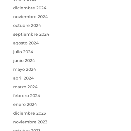
diciembre 2024
noviembre 2024
octubre 2024
septiembre 2024
agosto 2024
julio 2024
junio 2024
mayo 2024
abril 2024
marzo 2024
febrero 2024
enero 2024
diciembre 2023
noviembre 2023
octubre 2023