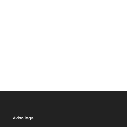
Aviso legal