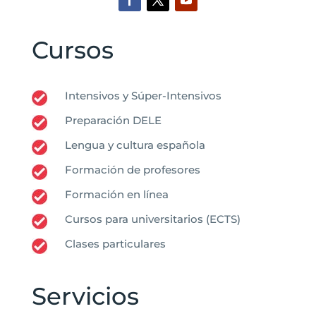
Cursos
Intensivos y Súper-Intensivos
Preparación DELE
Lengua y cultura española
Formación de profesores
Formación en línea
Cursos para universitarios (ECTS)
Clases particulares
Servicios