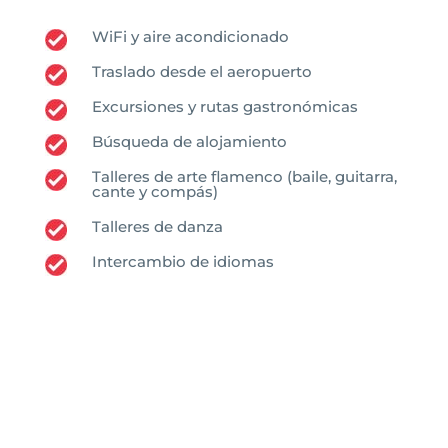
WiFi y aire acondicionado
Traslado desde el aeropuerto
Excursiones y rutas gastronómicas
Búsqueda de alojamiento
Talleres de arte flamenco (baile, guitarra,
cante y compás)
Talleres de danza
Intercambio de idiomas