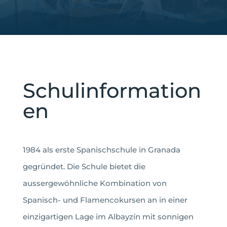
Schulinformation
en
1984 als erste Spanischschule in Granada
gegründet. Die Schule bietet die
aussergewöhnliche Kombination von
Spanisch- und Flamencokursen an in einer
einzigartigen Lage im Albayzín mit sonnigen