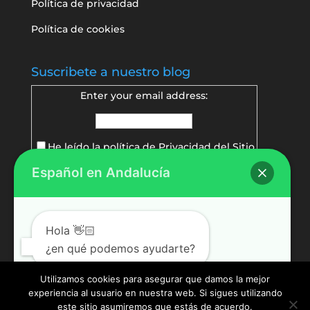
Política de privacidad
Política de cookies
Suscribete a nuestro blog
Enter your email address:
He leído la política de
Privacidad del Sitio
Español en Andalucía
Delivered by
FeedBurner
Hola 👋🏻
¿en qué podemos ayudarte?
Utilizamos cookies para asegurar que damos la mejor
experiencia al usuario en nuestra web. Si sigues utilizando
Abrir chat
este sitio asumiremos que estás de acuerdo.