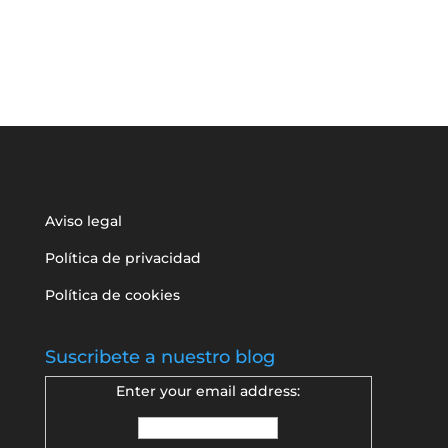
Aviso legal
Política de privacidad
Política de cookies
Suscribete a nuestro blog
Enter your email address: