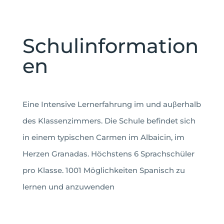
Schulinformation
en
Eine Intensive Lernerfahrung im und auβerhalb
des Klassenzimmers. Die Schule befindet sich
in einem typischen Carmen im Albaicin, im
Herzen Granadas. Höchstens 6 Sprachschüler
pro Klasse. 1001 Möglichkeiten Spanisch zu
lernen und anzuwenden