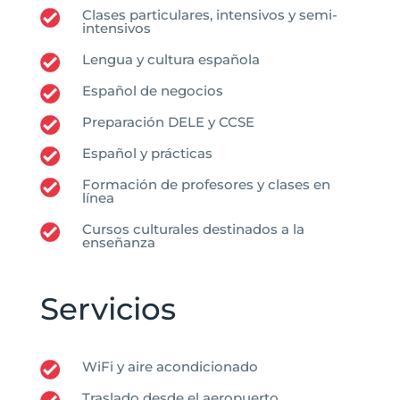
Clases particulares, intensivos y semi-
intensivos
Lengua y cultura española
Español de negocios
Preparación DELE y CCSE
Español y prácticas
Formación de profesores y clases en
línea
Cursos culturales destinados a la
enseñanza
Servicios
WiFi y aire acondicionado
Traslado desde el aeropuerto