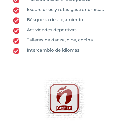
Excursiones y rutas gastronómicas
Búsqueda de alojamiento
Actividades deportivas
Talleres de danza, cine, cocina
Intercambio de idiomas