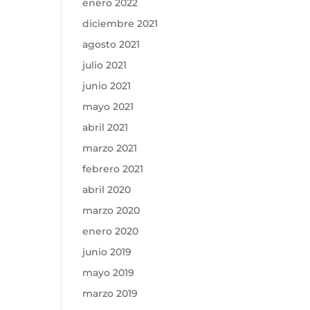
enero 2022
diciembre 2021
agosto 2021
julio 2021
junio 2021
mayo 2021
abril 2021
marzo 2021
febrero 2021
abril 2020
marzo 2020
enero 2020
junio 2019
mayo 2019
marzo 2019