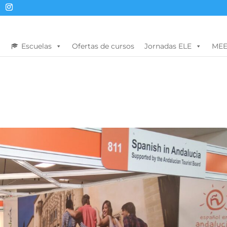
Escuelas
Ofertas de cursos
Jornadas ELE
MEE