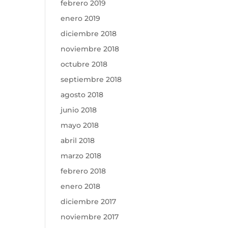
febrero 2019
enero 2019
diciembre 2018
noviembre 2018
octubre 2018
septiembre 2018
agosto 2018
junio 2018
mayo 2018
abril 2018
marzo 2018
febrero 2018
enero 2018
diciembre 2017
noviembre 2017