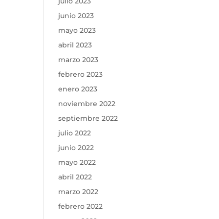
julio 2023
junio 2023
mayo 2023
abril 2023
marzo 2023
febrero 2023
enero 2023
noviembre 2022
septiembre 2022
julio 2022
junio 2022
mayo 2022
abril 2022
marzo 2022
febrero 2022