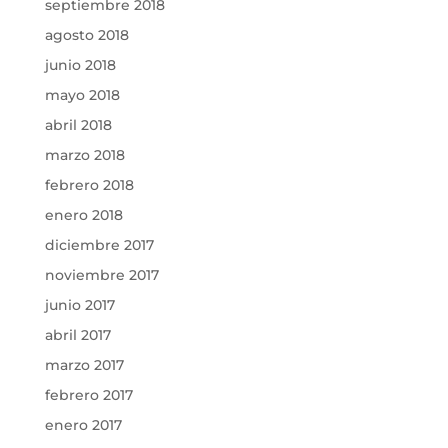
septiembre 2018
agosto 2018
junio 2018
mayo 2018
abril 2018
marzo 2018
febrero 2018
enero 2018
diciembre 2017
noviembre 2017
junio 2017
abril 2017
marzo 2017
febrero 2017
enero 2017