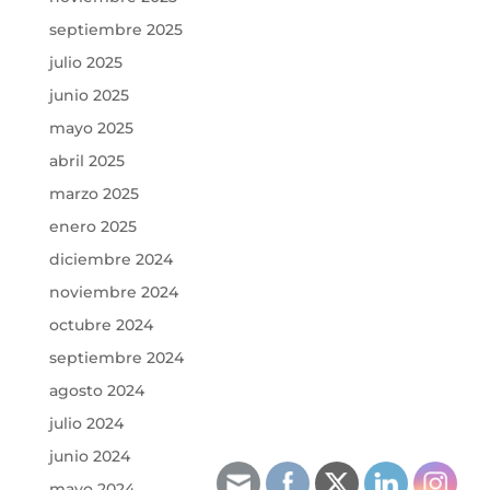
septiembre 2025
julio 2025
junio 2025
mayo 2025
abril 2025
marzo 2025
enero 2025
diciembre 2024
noviembre 2024
octubre 2024
septiembre 2024
agosto 2024
julio 2024
junio 2024
mayo 2024