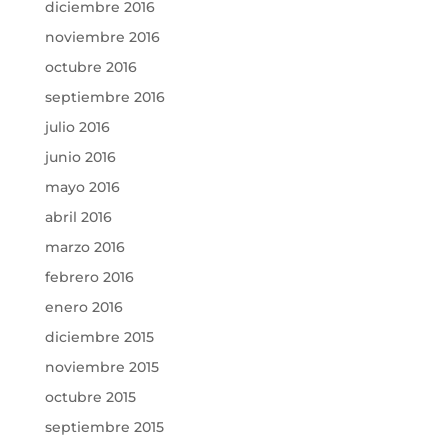
diciembre 2016
noviembre 2016
octubre 2016
septiembre 2016
julio 2016
junio 2016
mayo 2016
abril 2016
marzo 2016
febrero 2016
enero 2016
diciembre 2015
noviembre 2015
octubre 2015
septiembre 2015