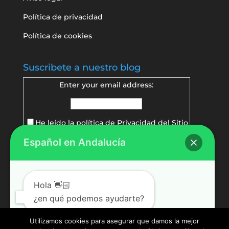
Política de privacidad
Política de cookies
Suscribete a nuestro blog
Enter your email address:
He leído la política de
Privacidad del Sitio
Español en Andalucía
Delivered by
FeedBurner
Hola 👋🏻
¿en qué podemos ayudarte?
Utilizamos cookies para asegurar que damos la mejor