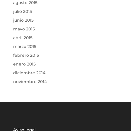
agosto 2015
julio 2015
junio 2015
mayo 2015
abril 2015
marzo 2015
febrero 2015
enero 2015
diciembre 2014
noviembre 2014
Aviso legal