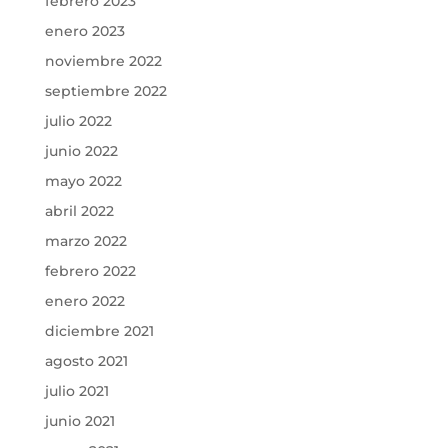
febrero 2023
enero 2023
noviembre 2022
septiembre 2022
julio 2022
junio 2022
mayo 2022
abril 2022
marzo 2022
febrero 2022
enero 2022
diciembre 2021
agosto 2021
julio 2021
junio 2021