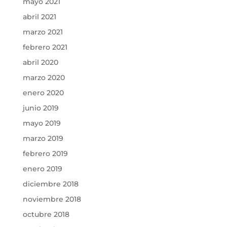
mayo 2021
abril 2021
marzo 2021
febrero 2021
abril 2020
marzo 2020
enero 2020
junio 2019
mayo 2019
marzo 2019
febrero 2019
enero 2019
diciembre 2018
noviembre 2018
octubre 2018