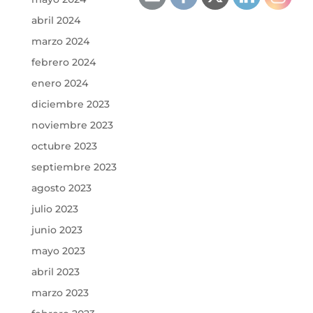
abril 2024
marzo 2024
febrero 2024
enero 2024
diciembre 2023
noviembre 2023
octubre 2023
septiembre 2023
agosto 2023
julio 2023
junio 2023
mayo 2023
abril 2023
marzo 2023