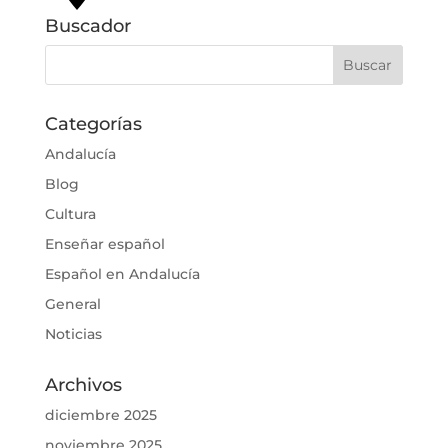
Buscador
Categorías
Andalucía
Blog
Cultura
Enseñar español
Español en Andalucía
General
Noticias
Archivos
diciembre 2025
noviembre 2025