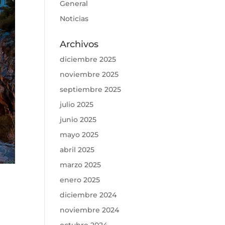
General
Noticias
Archivos
diciembre 2025
noviembre 2025
septiembre 2025
julio 2025
junio 2025
mayo 2025
abril 2025
marzo 2025
enero 2025
diciembre 2024
noviembre 2024