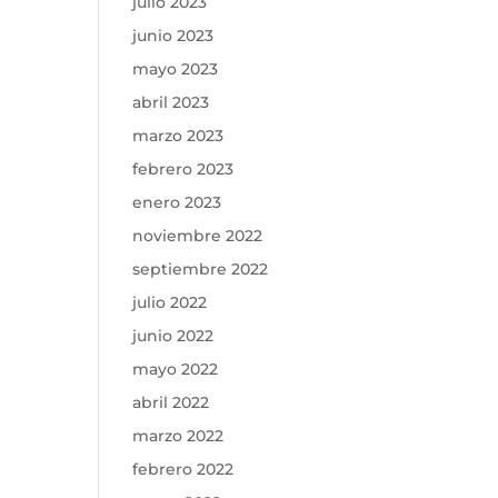
julio 2023
junio 2023
mayo 2023
abril 2023
marzo 2023
febrero 2023
enero 2023
noviembre 2022
septiembre 2022
julio 2022
junio 2022
mayo 2022
abril 2022
marzo 2022
febrero 2022