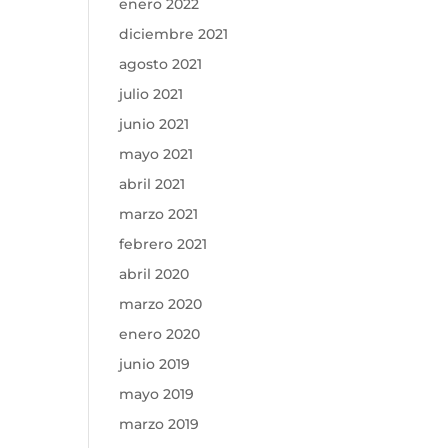
enero 2022
diciembre 2021
agosto 2021
julio 2021
junio 2021
mayo 2021
abril 2021
marzo 2021
febrero 2021
abril 2020
marzo 2020
enero 2020
junio 2019
mayo 2019
marzo 2019