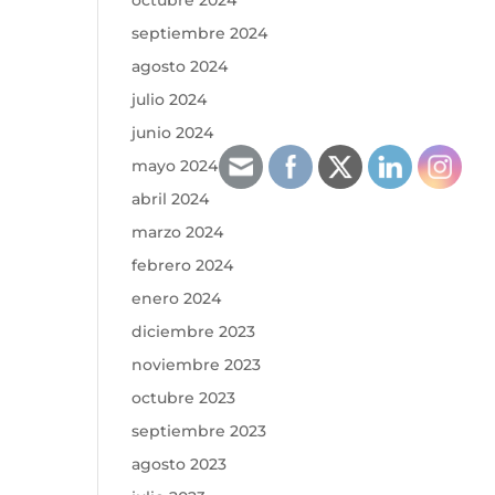
octubre 2024
septiembre 2024
agosto 2024
julio 2024
junio 2024
mayo 2024
abril 2024
marzo 2024
febrero 2024
enero 2024
diciembre 2023
noviembre 2023
octubre 2023
septiembre 2023
agosto 2023