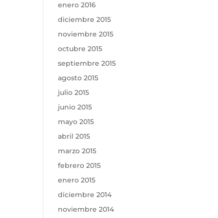
enero 2016
diciembre 2015
noviembre 2015
octubre 2015
septiembre 2015
agosto 2015
julio 2015
junio 2015
mayo 2015
abril 2015
marzo 2015
febrero 2015
enero 2015
diciembre 2014
noviembre 2014