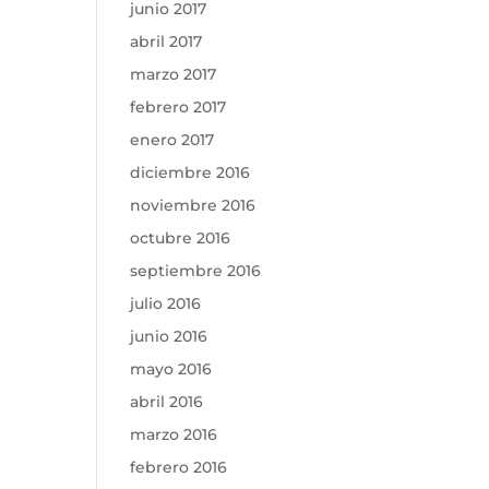
junio 2017
abril 2017
marzo 2017
febrero 2017
enero 2017
diciembre 2016
noviembre 2016
octubre 2016
septiembre 2016
julio 2016
junio 2016
mayo 2016
abril 2016
marzo 2016
febrero 2016