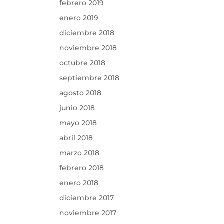
febrero 2019
enero 2019
diciembre 2018
noviembre 2018
octubre 2018
septiembre 2018
agosto 2018
junio 2018
mayo 2018
abril 2018
marzo 2018
febrero 2018
enero 2018
diciembre 2017
noviembre 2017