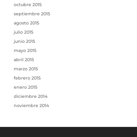
octubre 2015
septiembre 2015
agosto 2015
julio 2015
junio 2015
mayo 2015
abril 2015
marzo 2015
febrero 2015
enero 2015
diciembre 2014
noviembre 2014