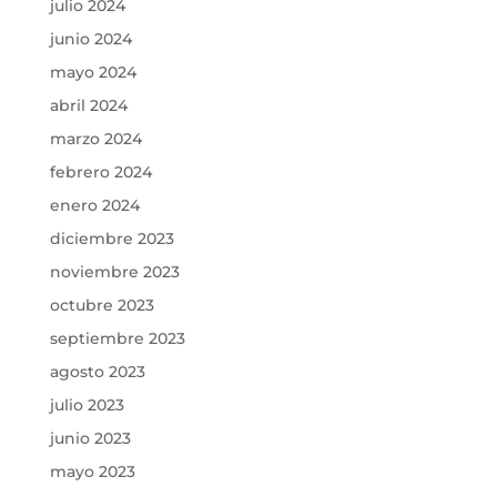
julio 2024
junio 2024
mayo 2024
abril 2024
marzo 2024
febrero 2024
enero 2024
diciembre 2023
noviembre 2023
octubre 2023
septiembre 2023
agosto 2023
julio 2023
junio 2023
mayo 2023