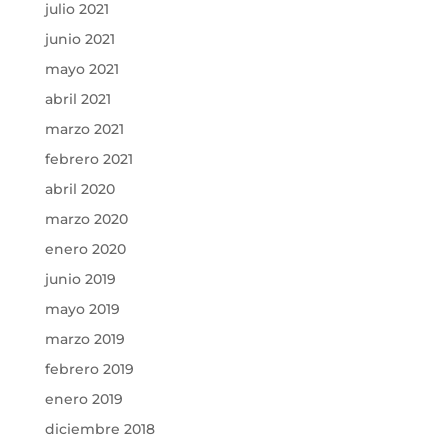
julio 2021
junio 2021
mayo 2021
abril 2021
marzo 2021
febrero 2021
abril 2020
marzo 2020
enero 2020
junio 2019
mayo 2019
marzo 2019
febrero 2019
enero 2019
diciembre 2018