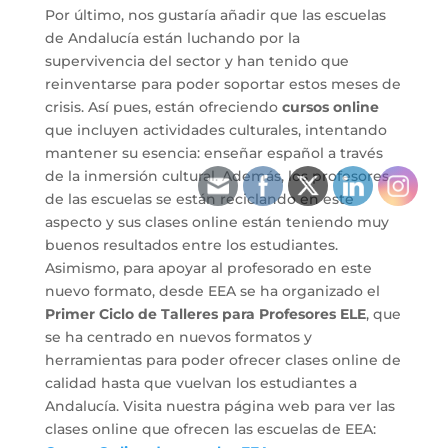
Por último, nos gustaría añadir que las escuelas
de Andalucía están luchando por la
supervivencia del sector y han tenido que
reinventarse para poder soportar estos meses de
crisis. Así pues, están ofreciendo
cursos online
que incluyen actividades culturales, intentando
mantener su esencia: enseñar español a través
de la inmersión cultural. Además, los profesores
de las escuelas se están reciclando en este
aspecto y sus clases online están teniendo muy
buenos resultados entre los estudiantes.
Asimismo, para apoyar al profesorado en este
nuevo formato, desde EEA se ha organizado el
Primer Ciclo de Talleres
para Profesores ELE
, que
se ha centrado en nuevos formatos y
herramientas para poder ofrecer clases online de
calidad hasta que vuelvan los estudiantes a
Andalucía. Visita nuestra página web para ver las
clases online que ofrecen las escuelas de EEA: