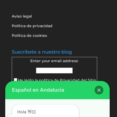
Aviso legal
Política de privacidad
Política de cookies
Suscribete a nuestro blog
Enter your email address:
He leído la política de
Privacidad del Sitio
Español en Andalucía
Delivered by
FeedBurner
Hola 👋🏻