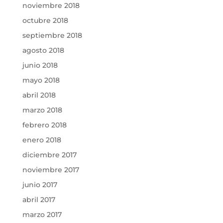
noviembre 2018
octubre 2018
septiembre 2018
agosto 2018
junio 2018
mayo 2018
abril 2018
marzo 2018
febrero 2018
enero 2018
diciembre 2017
noviembre 2017
junio 2017
abril 2017
marzo 2017