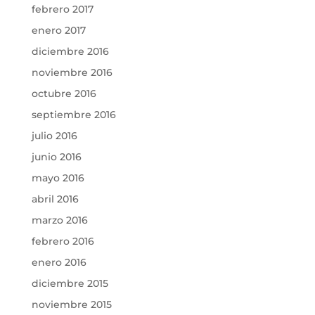
febrero 2017
enero 2017
diciembre 2016
noviembre 2016
octubre 2016
septiembre 2016
julio 2016
junio 2016
mayo 2016
abril 2016
marzo 2016
febrero 2016
enero 2016
diciembre 2015
noviembre 2015