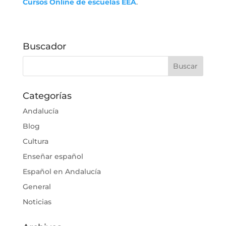
Cursos Online de escuelas EEA
.
Buscador
Categorías
Andalucía
Blog
Cultura
Enseñar español
Español en Andalucía
General
Noticias