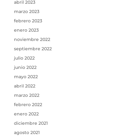
abril 2023
marzo 2023
febrero 2023
enero 2023
noviembre 2022
septiembre 2022
julio 2022
junio 2022
mayo 2022
abril 2022
marzo 2022
febrero 2022
enero 2022
diciembre 2021
agosto 2021