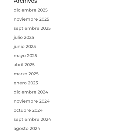
Archivos
diciembre 2025
noviembre 2025
septiembre 2025
julio 2025
junio 2025
mayo 2025
abril 2025
marzo 2025
enero 2025
diciembre 2024
noviembre 2024
octubre 2024
septiembre 2024
agosto 2024