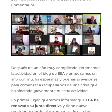
Comentarios
Después de un año muy complicado, retomamos
la actividad en el blog de EEA y empezamos un
año con mucha esperanza y buenas previsiones
para comenzar a recuperarnos de una crisis que
ha afectado gravemente nuestra actividad.
En primer lugar, queremos informar que
EEA ha
renovado su junta directiva
y tiene nuevo
presidente desde el pasado mes de octubre: