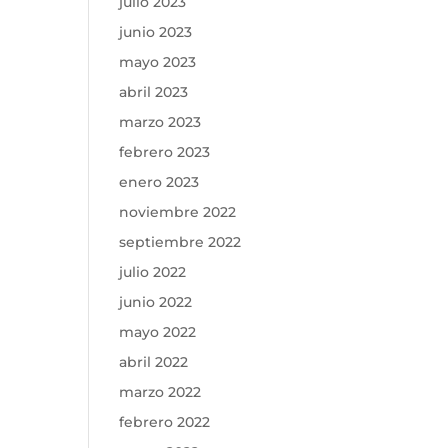
julio 2023
junio 2023
mayo 2023
abril 2023
marzo 2023
febrero 2023
enero 2023
noviembre 2022
septiembre 2022
julio 2022
junio 2022
mayo 2022
abril 2022
marzo 2022
febrero 2022