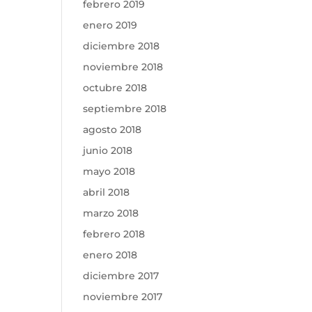
febrero 2019
enero 2019
diciembre 2018
noviembre 2018
octubre 2018
septiembre 2018
agosto 2018
junio 2018
mayo 2018
abril 2018
marzo 2018
febrero 2018
enero 2018
diciembre 2017
noviembre 2017