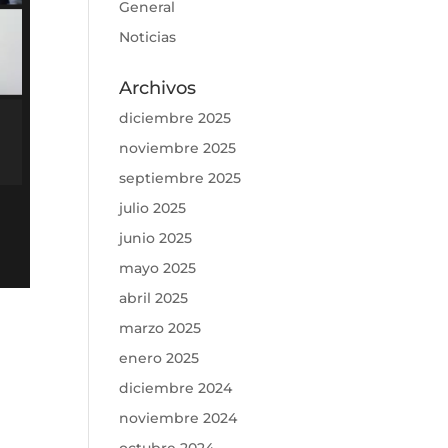
General
Noticias
Archivos
diciembre 2025
noviembre 2025
septiembre 2025
julio 2025
junio 2025
mayo 2025
abril 2025
marzo 2025
enero 2025
diciembre 2024
noviembre 2024