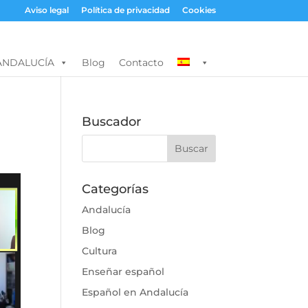
Aviso legal
Política de privacidad
Cookies
ANDALUCÍA
Blog
Contacto
Buscador
Categorías
Andalucía
Blog
Cultura
Enseñar español
Español en Andalucía