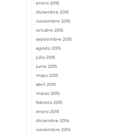
enero 2016
diciembre 2015
noviembre 2015
octubre 2015
septiembre 2015
agosto 2015
julio 2015
junio 2015
mayo 2015
abril 2015
marzo 2015
febrero 2015
enero 2015
diciembre 2014
noviembre 2014