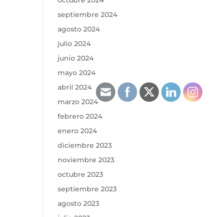
octubre 2024
septiembre 2024
agosto 2024
julio 2024
junio 2024
mayo 2024
abril 2024
marzo 2024
febrero 2024
enero 2024
diciembre 2023
noviembre 2023
octubre 2023
septiembre 2023
agosto 2023