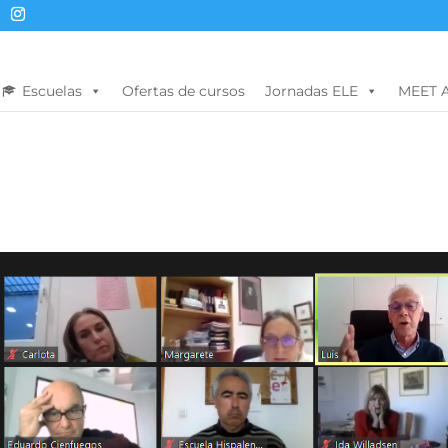
Escuelas
Ofertas de cursos
Jornadas ELE
MEET 