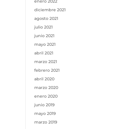
enero 2022
diciembre 2021
agosto 2021
julio 2021
junio 2021
mayo 2021
abril 2021
marzo 2021
febrero 2021
abril 2020
marzo 2020
enero 2020
junio 2019
mayo 2019
marzo 2019