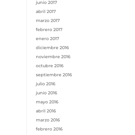
junio 2017
abril 2017
marzo 2017
febrero 2017
enero 2017
diciembre 2016
noviembre 2016
octubre 2016
septiembre 2016
julio 2016
junio 2016
mayo 2016
abril 2016
marzo 2016
febrero 2016