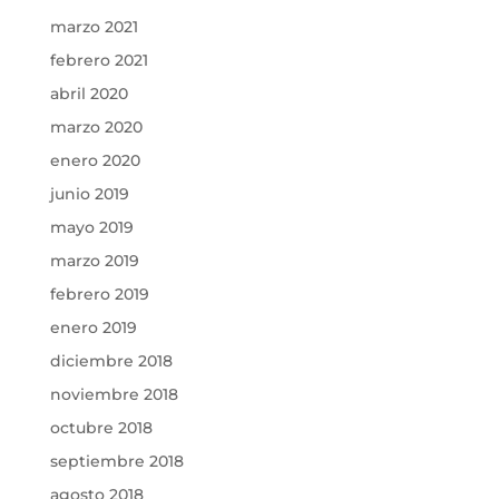
marzo 2021
febrero 2021
abril 2020
marzo 2020
enero 2020
junio 2019
mayo 2019
marzo 2019
febrero 2019
enero 2019
diciembre 2018
noviembre 2018
octubre 2018
septiembre 2018
agosto 2018