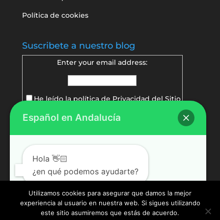
Política de cookies
Suscribete a nuestro blog
Enter your email address:
He leído la política de
Privacidad del Sitio
Español en Andalucía
Delivered by
FeedBurner
Hola 👋🏻
¿en qué podemos ayudarte?
Utilizamos cookies para asegurar que damos la mejor
experiencia al usuario en nuestra web. Si sigues utilizando
Abrir chat
este sitio asumiremos que estás de acuerdo.