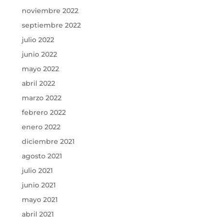
noviembre 2022
septiembre 2022
julio 2022
junio 2022
mayo 2022
abril 2022
marzo 2022
febrero 2022
enero 2022
diciembre 2021
agosto 2021
julio 2021
junio 2021
mayo 2021
abril 2021