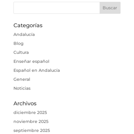
Categorías
Andalucía
Blog
Cultura
Enseñar español
Español en Andalucía
General
Noticias
Archivos
diciembre 2025
noviembre 2025
septiembre 2025