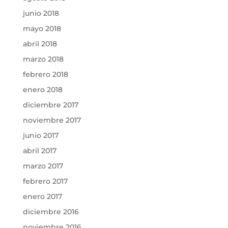
junio 2018
mayo 2018
abril 2018
marzo 2018
febrero 2018
enero 2018
diciembre 2017
noviembre 2017
junio 2017
abril 2017
marzo 2017
febrero 2017
enero 2017
diciembre 2016
noviembre 2016