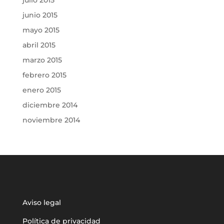
junio 2015
mayo 2015
abril 2015
marzo 2015
febrero 2015
enero 2015
diciembre 2014
noviembre 2014
Aviso legal
Política de privacidad