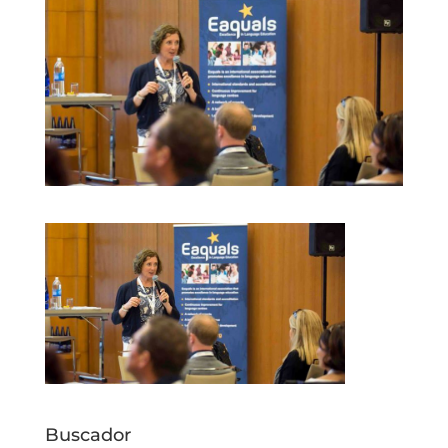
Buscador