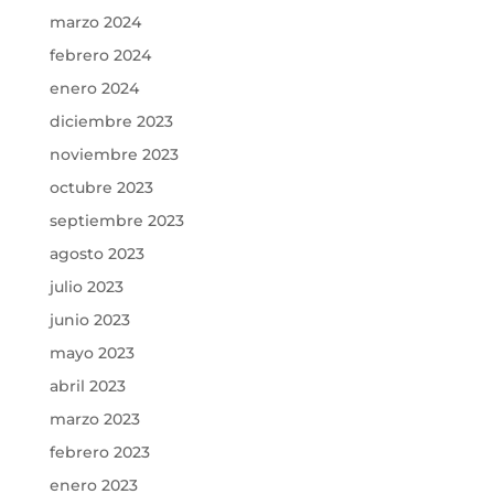
marzo 2024
febrero 2024
enero 2024
diciembre 2023
noviembre 2023
octubre 2023
septiembre 2023
agosto 2023
julio 2023
junio 2023
mayo 2023
abril 2023
marzo 2023
febrero 2023
enero 2023