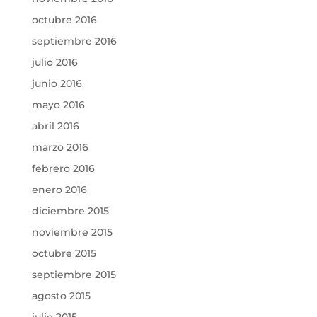
octubre 2016
septiembre 2016
julio 2016
junio 2016
mayo 2016
abril 2016
marzo 2016
febrero 2016
enero 2016
diciembre 2015
noviembre 2015
octubre 2015
septiembre 2015
agosto 2015
julio 2015