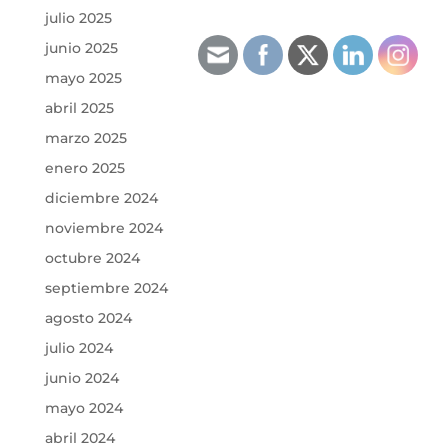
julio 2025
junio 2025
mayo 2025
abril 2025
marzo 2025
enero 2025
diciembre 2024
noviembre 2024
octubre 2024
septiembre 2024
agosto 2024
julio 2024
junio 2024
mayo 2024
abril 2024