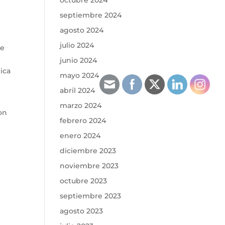
octubre 2024
septiembre 2024
agosto 2024
julio 2024
de
junio 2024
nica
mayo 2024
abril 2024
marzo 2024
on
febrero 2024
enero 2024
diciembre 2023
noviembre 2023
octubre 2023
septiembre 2023
agosto 2023