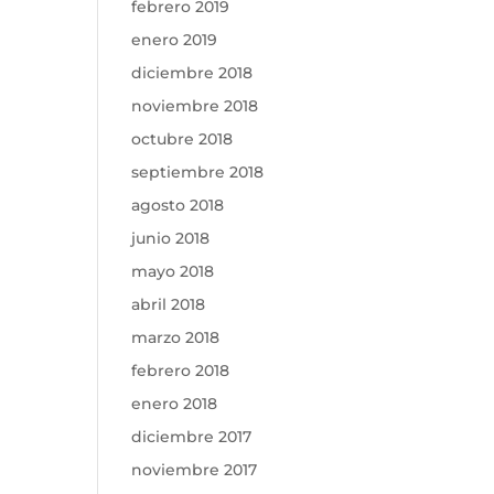
febrero 2019
enero 2019
diciembre 2018
noviembre 2018
octubre 2018
septiembre 2018
agosto 2018
junio 2018
mayo 2018
abril 2018
marzo 2018
febrero 2018
enero 2018
diciembre 2017
noviembre 2017