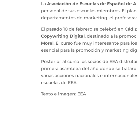
La
Asociación de Escuelas de Español de 
personal de sus escuelas miembros. El plan
departamentos de marketing, el profesorado
El pasado 10 de febrero se celebró en Cádiz
Copywriting Digital
, destinado a la promoc
Morel
. El curso fue muy interesante para lo
esencial para la promoción y marketing digi
Posterior al curso los socios de EEA disfru
primera asamblea del año donde se trataron 
varias acciones nacionales e internacionale
escuelas de EEA.
Texto e imagen: EEA