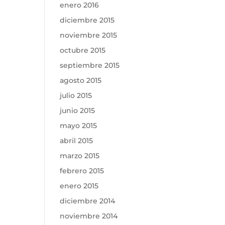
enero 2016
diciembre 2015
noviembre 2015
octubre 2015
septiembre 2015
agosto 2015
julio 2015
junio 2015
mayo 2015
abril 2015
marzo 2015
febrero 2015
enero 2015
diciembre 2014
noviembre 2014