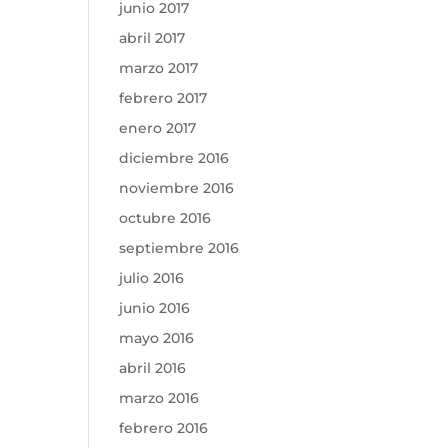
junio 2017
abril 2017
marzo 2017
febrero 2017
enero 2017
diciembre 2016
noviembre 2016
octubre 2016
septiembre 2016
julio 2016
junio 2016
mayo 2016
abril 2016
marzo 2016
febrero 2016