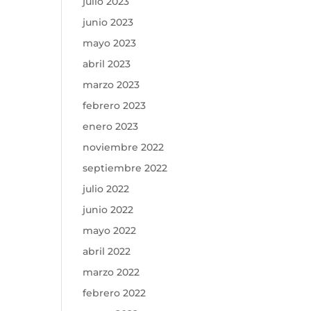
julio 2023
junio 2023
mayo 2023
abril 2023
marzo 2023
febrero 2023
enero 2023
noviembre 2022
septiembre 2022
julio 2022
junio 2022
mayo 2022
abril 2022
marzo 2022
febrero 2022