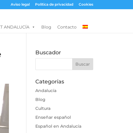
Aviso legal
Política de privacidad
Cookies
T ANDALUCÍA
Blog
Contacto
e
Buscador
Categorías
Andalucía
Blog
Cultura
Enseñar español
Español en Andalucía