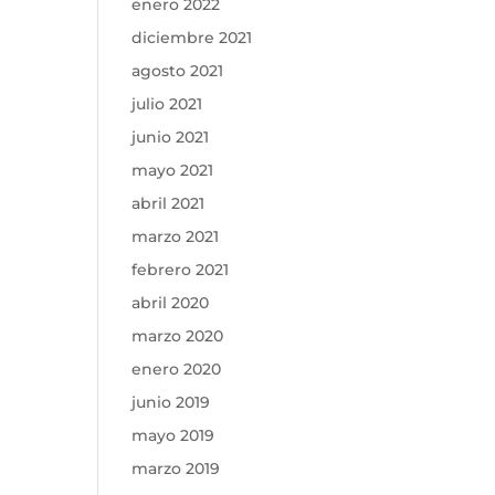
enero 2022
diciembre 2021
agosto 2021
julio 2021
junio 2021
mayo 2021
abril 2021
marzo 2021
febrero 2021
abril 2020
marzo 2020
enero 2020
junio 2019
mayo 2019
marzo 2019