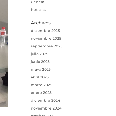
General
Noticias
Archivos
diciembre 2025
noviembre 2025
septiembre 2025
julio 2025
junio 2025
mayo 2025
abril 2025
marzo 2025
enero 2025
diciembre 2024
noviembre 2024