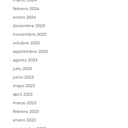
marzo 2024
febrero 2024
enero 2024
diciembre 2023
noviembre 2023
octubre 2023
septiembre 2023
agosto 2023
julio 2023
junio 2023
mayo 2023
abril 2023
marzo 2023
febrero 2023
enero 2023