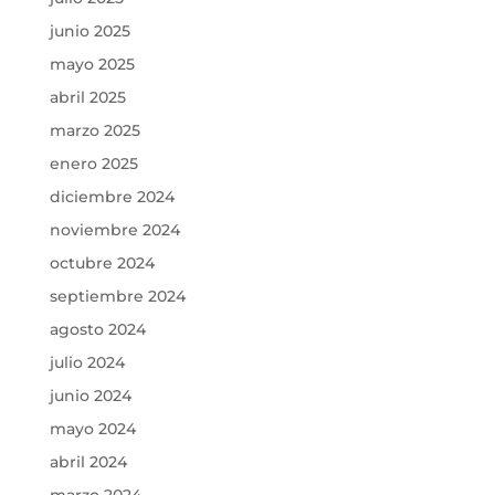
junio 2025
mayo 2025
abril 2025
marzo 2025
enero 2025
diciembre 2024
noviembre 2024
octubre 2024
septiembre 2024
agosto 2024
julio 2024
junio 2024
mayo 2024
abril 2024