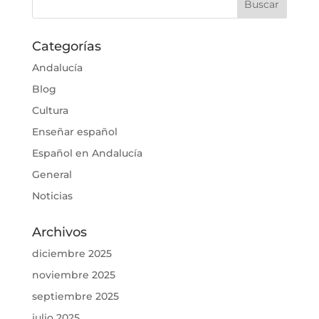
Categorías
Andalucía
Blog
Cultura
Enseñar español
Español en Andalucía
General
Noticias
Archivos
diciembre 2025
noviembre 2025
septiembre 2025
julio 2025