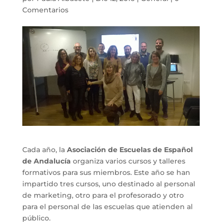
Comentarios
Cada año, la
Asociación de Escuelas de Español
de Andalucía
organiza varios cursos y talleres
formativos para sus miembros. Este año se han
impartido tres cursos, uno destinado al personal
de marketing, otro para el profesorado y otro
para el personal de las escuelas que atienden al
público.