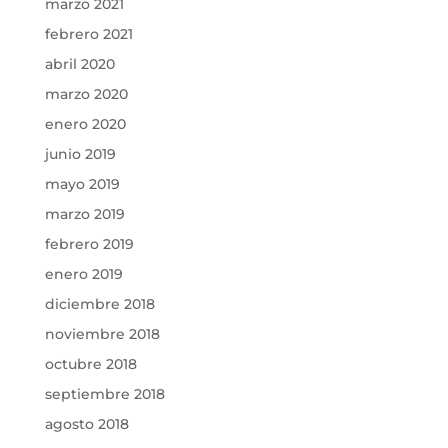
marzo 2021
febrero 2021
abril 2020
marzo 2020
enero 2020
junio 2019
mayo 2019
marzo 2019
febrero 2019
enero 2019
diciembre 2018
noviembre 2018
octubre 2018
septiembre 2018
agosto 2018