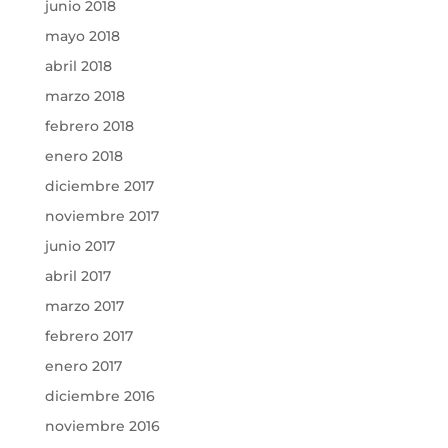
junio 2018
mayo 2018
abril 2018
marzo 2018
febrero 2018
enero 2018
diciembre 2017
noviembre 2017
junio 2017
abril 2017
marzo 2017
febrero 2017
enero 2017
diciembre 2016
noviembre 2016