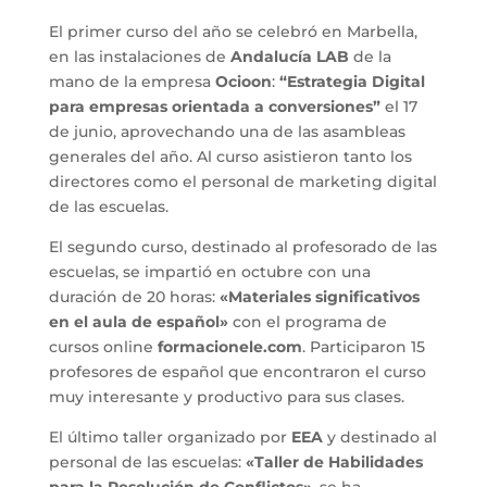
El primer curso del año se celebró en Marbella,
en las instalaciones de
Andalucía LAB
de la
mano de la empresa
Ocioon
:
“Estrategia Digital
para empresas orientada a conversiones”
el 17
de junio, aprovechando una de las asambleas
generales del año. Al curso asistieron tanto los
directores como el personal de marketing digital
de las escuelas.
El segundo curso, destinado al profesorado de las
escuelas, se impartió en octubre con una
duración de 20 horas:
«Materiales significativos
en el aula de español»
con el programa de
cursos online
formacionele.com
. Participaron 15
profesores de español que encontraron el curso
muy interesante y productivo para sus clases.
El último taller organizado por
EEA
y destinado al
personal de las escuelas:
«Taller de Habilidades