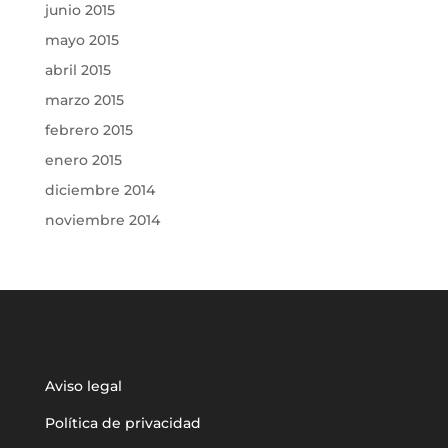
junio 2015
mayo 2015
abril 2015
marzo 2015
febrero 2015
enero 2015
diciembre 2014
noviembre 2014
Aviso legal
Política de privacidad