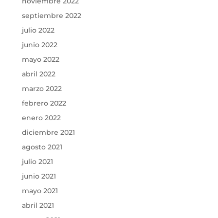
noviembre 2022
septiembre 2022
julio 2022
junio 2022
mayo 2022
abril 2022
marzo 2022
febrero 2022
enero 2022
diciembre 2021
agosto 2021
julio 2021
junio 2021
mayo 2021
abril 2021