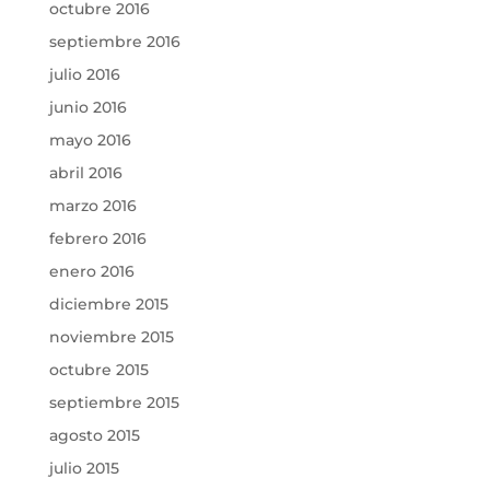
octubre 2016
septiembre 2016
julio 2016
junio 2016
mayo 2016
abril 2016
marzo 2016
febrero 2016
enero 2016
diciembre 2015
noviembre 2015
octubre 2015
septiembre 2015
agosto 2015
julio 2015