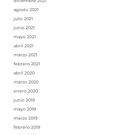
diciembre 2021
agosto 2021
julio 2021
junio 2021
mayo 2021
abril 2021
marzo 2021
febrero 2021
abril 2020
marzo 2020
enero 2020
junio 2019
mayo 2019
marzo 2019
febrero 2019