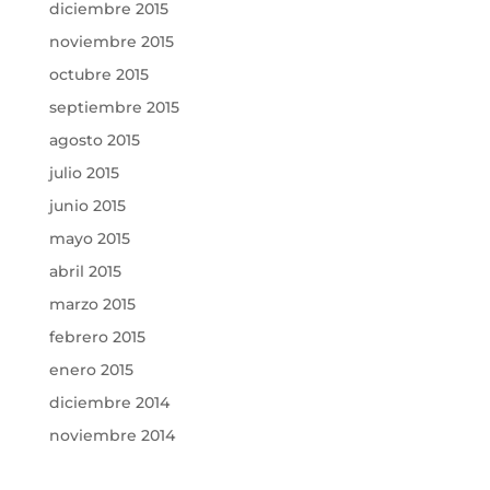
diciembre 2015
noviembre 2015
octubre 2015
septiembre 2015
agosto 2015
julio 2015
junio 2015
mayo 2015
abril 2015
marzo 2015
febrero 2015
enero 2015
diciembre 2014
noviembre 2014