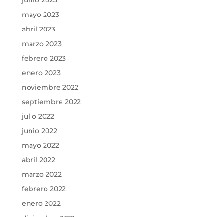
mayo 2023
abril 2023
marzo 2023
febrero 2023
enero 2023
noviembre 2022
septiembre 2022
julio 2022
junio 2022
mayo 2022
abril 2022
marzo 2022
febrero 2022
enero 2022