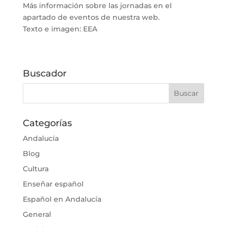
Más información sobre las jornadas en el
apartado de eventos de nuestra web.
Texto e imagen: EEA
Buscador
Categorías
Andalucía
Blog
Cultura
Enseñar español
Español en Andalucía
General