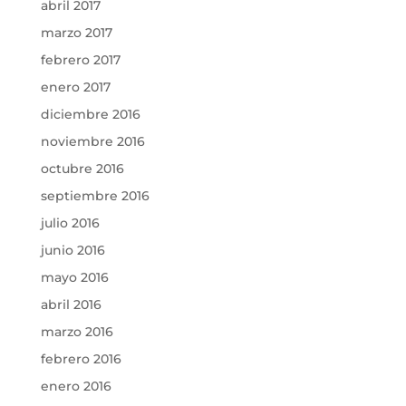
abril 2017
marzo 2017
febrero 2017
enero 2017
diciembre 2016
noviembre 2016
octubre 2016
septiembre 2016
julio 2016
junio 2016
mayo 2016
abril 2016
marzo 2016
febrero 2016
enero 2016