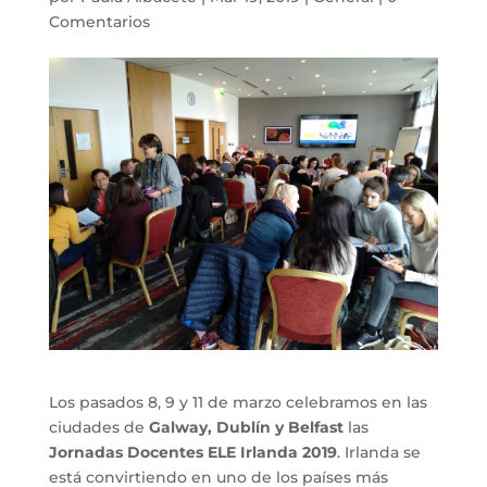
Comentarios
Los pasados 8, 9 y 11 de marzo celebramos en las
ciudades de
Galway, Dublín y Belfast
las
Jornadas Docentes ELE Irlanda 2019
. Irlanda se
está convirtiendo en uno de los países más