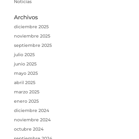
Noticias
Archivos
diciembre 2025
noviembre 2025
septiembre 2025
julio 2025
junio 2025
mayo 2025
abril 2025
marzo 2025
enero 2025
diciembre 2024
noviembre 2024
octubre 2024
septiembre 2024