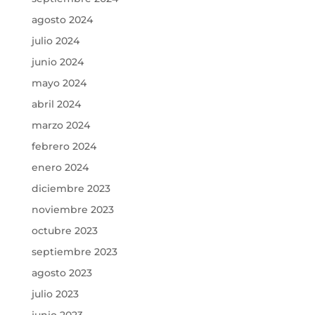
agosto 2024
julio 2024
junio 2024
mayo 2024
abril 2024
marzo 2024
febrero 2024
enero 2024
diciembre 2023
noviembre 2023
octubre 2023
septiembre 2023
agosto 2023
julio 2023
junio 2023