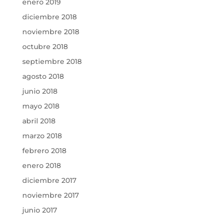
enero 2019
diciembre 2018
noviembre 2018
octubre 2018
septiembre 2018
agosto 2018
junio 2018
mayo 2018
abril 2018
marzo 2018
febrero 2018
enero 2018
diciembre 2017
noviembre 2017
junio 2017