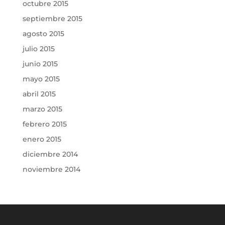
octubre 2015
septiembre 2015
agosto 2015
julio 2015
junio 2015
mayo 2015
abril 2015
marzo 2015
febrero 2015
enero 2015
diciembre 2014
noviembre 2014