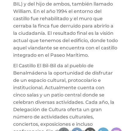
BIL) y del hijo de ambos, también llamado
William. En el año 1994 el entorno del
castillo fue rehabilitado y el muro que
cerraba la finca fue derruido para abrirlo a
la ciudadanía. El resultado final es la visión
actual que tenemos del edificio, donde todo
aquel viandante se encuentra con el castillo
integrado en el Paseo Marítimo.
El Castillo El Bil-Bil da al pueblo de
Benalmádena la oportunidad de disfrutar
de un espacio cultural, protocolario e
institucional. Actualmente cuenta con
cinco salas y un patio central donde se
celebran diversas actividades. Cada año, la
Delegación de Cultura oferta un gran
número de actividades culturales,
conciertos, exposiciones e incluso