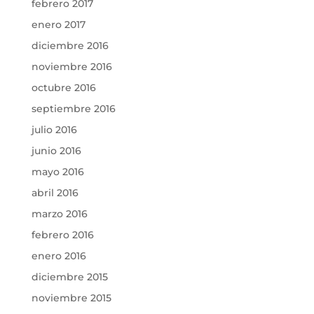
febrero 2017
enero 2017
diciembre 2016
noviembre 2016
octubre 2016
septiembre 2016
julio 2016
junio 2016
mayo 2016
abril 2016
marzo 2016
febrero 2016
enero 2016
diciembre 2015
noviembre 2015