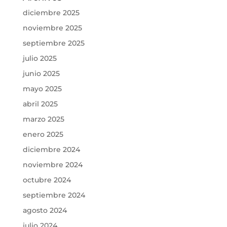
diciembre 2025
noviembre 2025
septiembre 2025
julio 2025
junio 2025
mayo 2025
abril 2025
marzo 2025
enero 2025
diciembre 2024
noviembre 2024
octubre 2024
septiembre 2024
agosto 2024
julio 2024