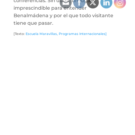
conferencias. Sin duda, un lugar
imprescindible para entender
Benalmádena y por el que todo visitante
tiene que pasar.
[Texto:
Escuela Maravillas, Programas Internacionales]