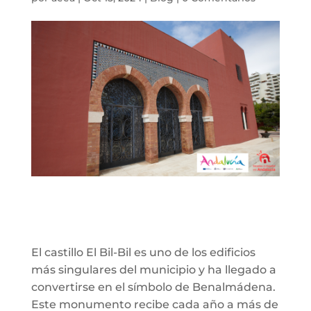
El castillo El Bil-Bil es uno de los edificios
más singulares del municipio y ha llegado a
convertirse en el símbolo de Benalmádena.
Este monumento recibe cada año a más de