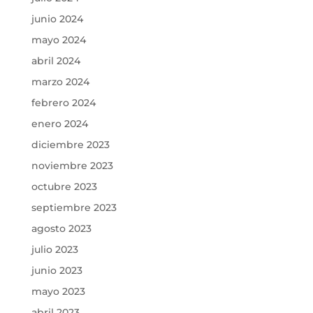
junio 2024
mayo 2024
abril 2024
marzo 2024
febrero 2024
enero 2024
diciembre 2023
noviembre 2023
octubre 2023
septiembre 2023
agosto 2023
julio 2023
junio 2023
mayo 2023
abril 2023