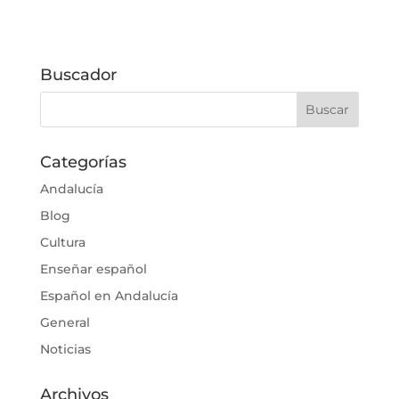
Buscador
Categorías
Andalucía
Blog
Cultura
Enseñar español
Español en Andalucía
General
Noticias
Archivos