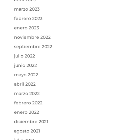
marzo 2023
febrero 2023
enero 2023
noviembre 2022
septiembre 2022
julio 2022
junio 2022
mayo 2022
abril 2022
marzo 2022
febrero 2022
enero 2022
diciembre 2021
agosto 2021