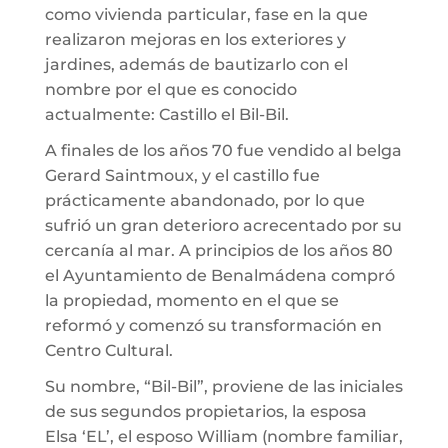
como vivienda particular, fase en la que
realizaron mejoras en los exteriores y
jardines, además de bautizarlo con el
nombre por el que es conocido
actualmente: Castillo el Bil-Bil.
A finales de los años 70 fue vendido al belga
Gerard Saintmoux, y el castillo fue
prácticamente abandonado, por lo que
sufrió un gran deterioro acrecentado por su
cercanía al mar. A principios de los años 80
el Ayuntamiento de Benalmádena compró
la propiedad, momento en el que se
reformó y comenzó su transformación en
Centro Cultural.
Su nombre, “Bil-Bil”, proviene de las iniciales
de sus segundos propietarios, la esposa
Elsa ‘EL’, el esposo William (nombre familiar,