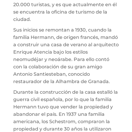
20.000 turistas, y es que actualmente en él
se encuentra la oficina de turismo de la
ciudad.
Sus inicios se remontan a 1930, cuando la
familia Hermann, de origen francés, mandó
a construir una casa de verano al arquitecto
Enrique Atencia bajo los estilos
neomudéjar y neoárabe. Para ello contó
con la colaboración de su gran amigo
Antonio Santiesteban, conocido
restaurador de la Alhambra de Granada.
Durante la construcción de la casa estalló la
guerra civil española, por lo que la familia
Hermann tuvo que vender la propiedad y
abandonar el país. En 1937 una familia
americana, los Schestrom, compraron la
propiedad y durante 30 años la utilizaron