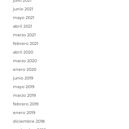
julio 2021
junio 2021
mayo 2021
abril 2021
marzo 2021
febrero 2021
abril 2020
marzo 2020
enero 2020
junio 2019
mayo 2019
marzo 2019
febrero 2019
enero 2019
diciembre 2018