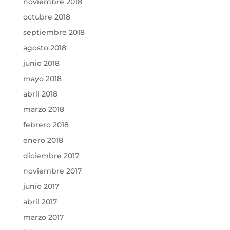
noviembre 2018
octubre 2018
septiembre 2018
agosto 2018
junio 2018
mayo 2018
abril 2018
marzo 2018
febrero 2018
enero 2018
diciembre 2017
noviembre 2017
junio 2017
abril 2017
marzo 2017