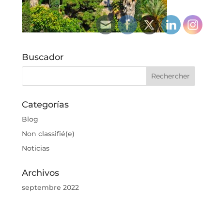
Buscador
Categorías
Blog
Non classifié(e)
Noticias
Archivos
septembre 2022