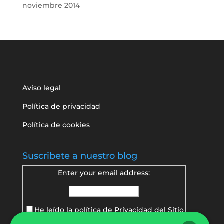
noviembre 2014
Aviso legal
Política de privacidad
Política de cookies
Suscribete a nuestro blog
Enter your email address:
He leído la política de
Privacidad del Sitio