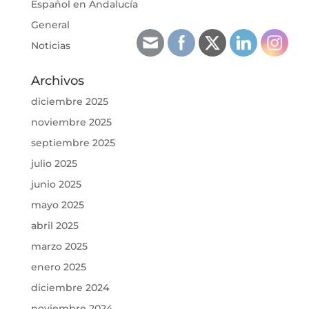
Español en Andalucía
General
Noticias
Archivos
diciembre 2025
noviembre 2025
septiembre 2025
julio 2025
junio 2025
mayo 2025
abril 2025
marzo 2025
enero 2025
diciembre 2024
noviembre 2024