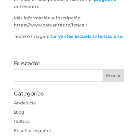
del evento.
Más información e inscripción:
https://www.cervantes.to/foncei/
Texto e imagen:
Cervantes Escuela Internacional
Buscador
Categorías
Andalucía
Blog
Cultura
Enseñar español