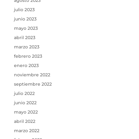
agosto 2023
julio 2023
junio 2023
mayo 2023
abril 2023
marzo 2023
febrero 2023
enero 2023
noviembre 2022
septiembre 2022
julio 2022
junio 2022
mayo 2022
abril 2022
marzo 2022