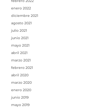
febrero 2022
enero 2022
diciembre 2021
agosto 2021
julio 2021
junio 2021
mayo 2021
abril 2021
marzo 2021
febrero 2021
abril 2020
marzo 2020
enero 2020
junio 2019
mayo 2019