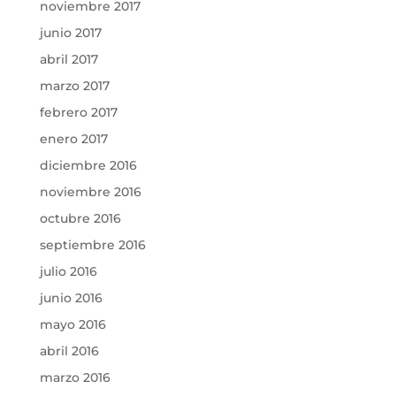
noviembre 2017
junio 2017
abril 2017
marzo 2017
febrero 2017
enero 2017
diciembre 2016
noviembre 2016
octubre 2016
septiembre 2016
julio 2016
junio 2016
mayo 2016
abril 2016
marzo 2016