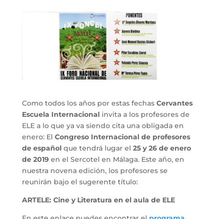
Como todos los años por estas fechas
Cervantes
Escuela Internacional
invita a los profesores de
ELE a lo que ya va siendo cita una obligada en
enero: El
Congreso Internacional de profesores
de español
que tendrá lugar el
25 y 26 de enero
de 2019
en el Sercotel en Málaga. Este año, en
nuestra novena edición, los profesores se
reunirán bajo el sugerente título:
ARTELE: Cine y Literatura en el aula de ELE
En este enlace puedes encontrar el
programa