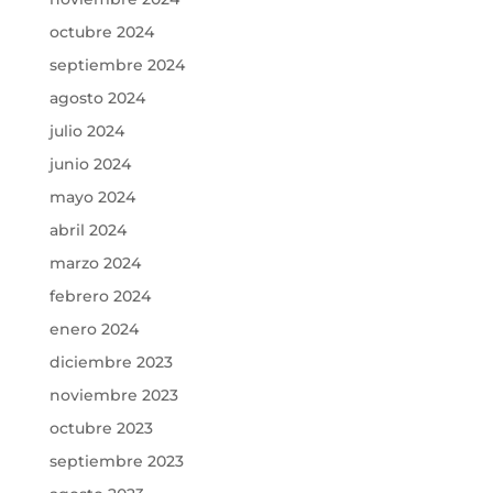
octubre 2024
septiembre 2024
agosto 2024
julio 2024
junio 2024
mayo 2024
abril 2024
marzo 2024
febrero 2024
enero 2024
diciembre 2023
noviembre 2023
octubre 2023
septiembre 2023