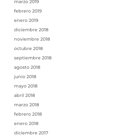
marzo 2019
febrero 2019
enero 2019
diciembre 2018
noviembre 2018
octubre 2018
septiembre 2018
agosto 2018
junio 2018
mayo 2018
abril 2018
marzo 2018
febrero 2018
enero 2018
diciembre 2017