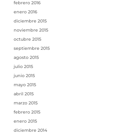
febrero 2016
enero 2016
diciembre 2015
noviembre 2015
octubre 2015
septiembre 2015
agosto 2015
julio 2015
junio 2015
mayo 2015
abril 2015
marzo 2015
febrero 2015
enero 2015
diciembre 2014