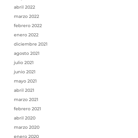
abril 2022
marzo 2022
febrero 2022
enero 2022
diciembre 2021
agosto 2021
julio 2021
junio 2021
mayo 2021
abril 2021
marzo 2021
febrero 2021
abril 2020
marzo 2020
enero 2020