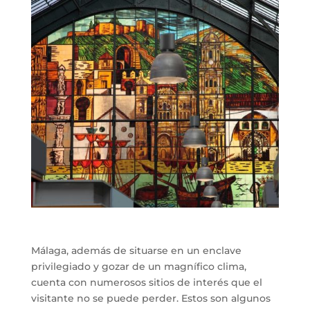
Málaga, además de situarse en un enclave
privilegiado y gozar de un magnífico clima,
cuenta con numerosos sitios de interés que el
visitante no se puede perder. Estos son algunos