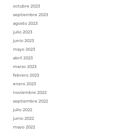
octubre 2023
septiembre 2023
agosto 2023
julio 2023
junio 2023
mayo 2023
abril 2023
marzo 2023
febrero 2023
enero 2023
noviembre 2022
septiembre 2022
julio 2022
junio 2022
mayo 2022