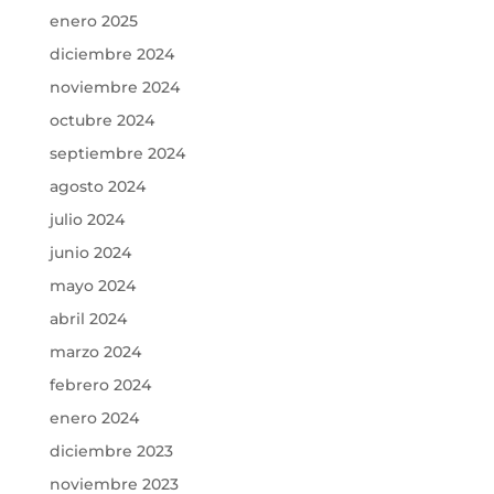
enero 2025
diciembre 2024
noviembre 2024
octubre 2024
septiembre 2024
agosto 2024
julio 2024
junio 2024
mayo 2024
abril 2024
marzo 2024
febrero 2024
enero 2024
diciembre 2023
noviembre 2023