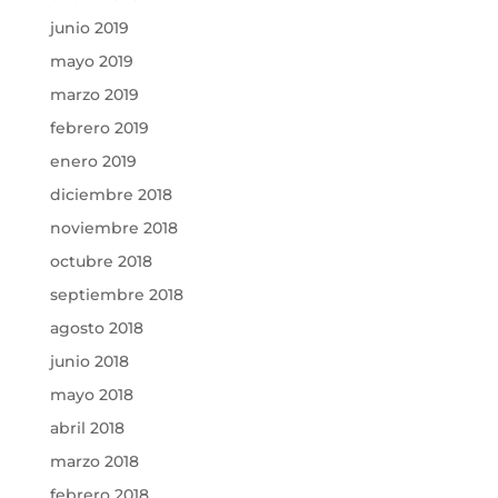
junio 2019
mayo 2019
marzo 2019
febrero 2019
enero 2019
diciembre 2018
noviembre 2018
octubre 2018
septiembre 2018
agosto 2018
junio 2018
mayo 2018
abril 2018
marzo 2018
febrero 2018