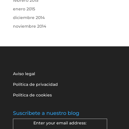
febrero 2015
enero 2015
diciembre 2014
noviembre 2014
Aviso legal
Política de privacidad
Política de cookies
Suscribete a nuestro blog
Enter your email address: