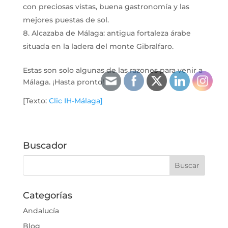
con preciosas vistas, buena gastronomía y las
mejores puestas de sol.
Alcazaba de Málaga: antigua fortaleza árabe
situada en la ladera del monte Gibralfaro.
Estas son solo algunas de las razones para venir a
Málaga. ¡Hasta pronto!
[Texto:
Clic IH-Málaga]
Buscador
Categorías
Andalucía
Blog