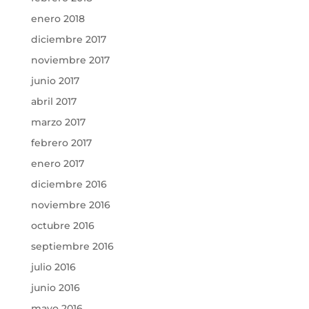
enero 2018
diciembre 2017
noviembre 2017
junio 2017
abril 2017
marzo 2017
febrero 2017
enero 2017
diciembre 2016
noviembre 2016
octubre 2016
septiembre 2016
julio 2016
junio 2016
mayo 2016