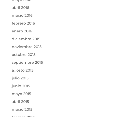
abril 2016
marzo 2016
febrero 2016
enero 2016
diciembre 2015
noviembre 2015
octubre 2015
septiembre 2015
agosto 2015
julio 2015
junio 2015
mayo 2015
abril 2015
marzo 2015