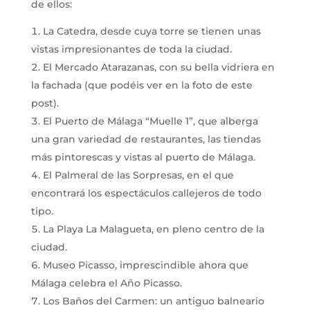
de ellos:
La Catedra, desde cuya torre se tienen unas
vistas impresionantes de toda la ciudad.
El Mercado Atarazanas, con su bella vidriera en
la fachada (que podéis ver en la foto de este
post).
El Puerto de Málaga “Muelle 1”, que alberga
una gran variedad de restaurantes, las tiendas
más pintorescas y vistas al puerto de Málaga.
El Palmeral de las Sorpresas, en el que
encontrará los espectáculos callejeros de todo
tipo.
La Playa La Malagueta, en pleno centro de la
ciudad.
Museo Picasso, imprescindible ahora que
Málaga celebra el Año Picasso.
Los Baños del Carmen: un antiguo balneario