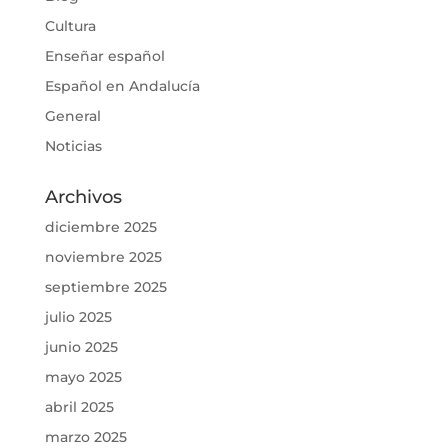
Cultura
Enseñar español
Español en Andalucía
General
Noticias
Archivos
diciembre 2025
noviembre 2025
septiembre 2025
julio 2025
junio 2025
mayo 2025
abril 2025
marzo 2025