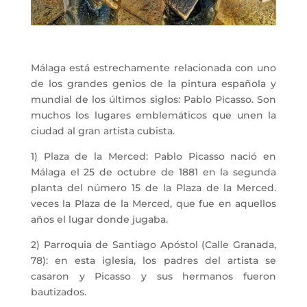
Málaga está estrechamente relacionada con uno
de los grandes genios de la pintura española y
mundial de los últimos siglos: Pablo Picasso. Son
muchos los lugares emblemáticos que unen la
ciudad al gran artista cubista.
1) Plaza de la Merced: Pablo Picasso nació en
Málaga el 25 de octubre de 1881 en la segunda
planta del número 15 de la Plaza de la Merced.
veces la Plaza de la Merced, que fue en aquellos
años el lugar donde jugaba.
2) Parroquia de Santiago Apóstol (Calle Granada,
78): en esta iglesia, los padres del artista se
casaron y Picasso y sus hermanos fueron
bautizados.