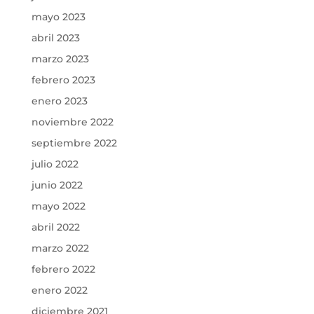
mayo 2023
abril 2023
marzo 2023
febrero 2023
enero 2023
noviembre 2022
septiembre 2022
julio 2022
junio 2022
mayo 2022
abril 2022
marzo 2022
febrero 2022
enero 2022
diciembre 2021