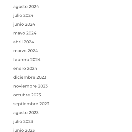
agosto 2024
julio 2024
junio 2024
mayo 2024
abril 2024
marzo 2024
febrero 2024
enero 2024
diciembre 2023
noviembre 2023
octubre 2023
septiembre 2023
agosto 2023
julio 2023
junio 2023