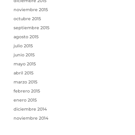
diciembre 2015
noviembre 2015
octubre 2015
septiembre 2015
agosto 2015
julio 2015
junio 2015
mayo 2015
abril 2015
marzo 2015
febrero 2015
enero 2015
diciembre 2014
noviembre 2014