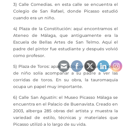
3) Calle Comedias. en esta calle se encuentra el
Colegio de San Rafael, donde Picasso estudió
cuando era un niño.
4) Plaza de la Constitución: aquí encontramos el
Ateneo de Málaga, que antiguamente era la
Escuela de Bellas Artes de San Telmo. Aquí el
padre del pintor fue estudiante y después volvió
como profesor.
5) Plaza de Toros: apasionado por la tauromaquia,
de niño solía acompañar a su padre a ver las
corridas de toros. En su obra, la tauromaquia
ocupa un papel muy importante.
6) Calle San Agustín: el Museo Picasso Málaga se
encuentra en el Palacio de Buenavista. Creado en
2003, alberga 285 obras del artista y muestra la
variedad de estilo, técnicas y materiales que
Picasso utilizó a lo largo de su vida.