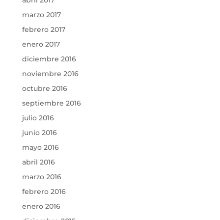
abril 2017
marzo 2017
febrero 2017
enero 2017
diciembre 2016
noviembre 2016
octubre 2016
septiembre 2016
julio 2016
junio 2016
mayo 2016
abril 2016
marzo 2016
febrero 2016
enero 2016