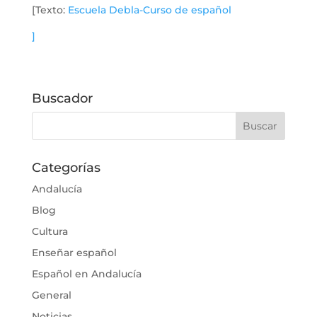
[Texto:
Escuela Debla-Curso de español
]
Buscador
Categorías
Andalucía
Blog
Cultura
Enseñar español
Español en Andalucía
General
Noticias