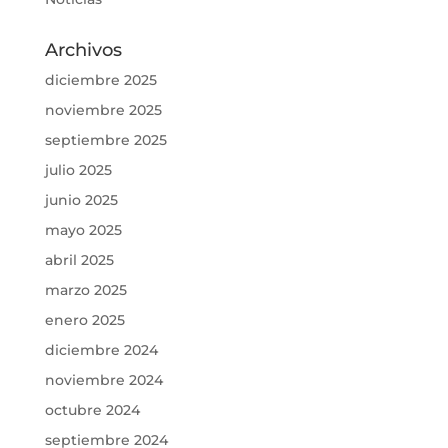
Archivos
diciembre 2025
noviembre 2025
septiembre 2025
julio 2025
junio 2025
mayo 2025
abril 2025
marzo 2025
enero 2025
diciembre 2024
noviembre 2024
octubre 2024
septiembre 2024