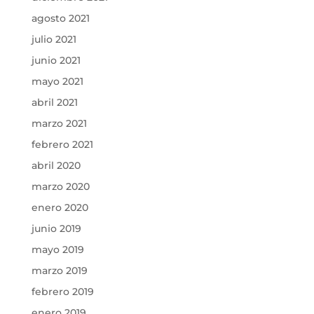
agosto 2021
julio 2021
junio 2021
mayo 2021
abril 2021
marzo 2021
febrero 2021
abril 2020
marzo 2020
enero 2020
junio 2019
mayo 2019
marzo 2019
febrero 2019
enero 2019