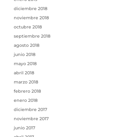
diciembre 2018
noviembre 2018
octubre 2018
septiembre 2018
agosto 2018
junio 2018
mayo 2018
abril 2018
marzo 2018
febrero 2018
enero 2018
diciembre 2017
noviembre 2017
junio 2017