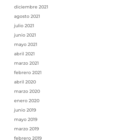
diciembre 2021
agosto 2021
julio 2021
junio 2021
mayo 2021
abril 2021
marzo 2021
febrero 2021
abril 2020
marzo 2020
enero 2020
junio 2019
mayo 2019
marzo 2019
febrero 2019