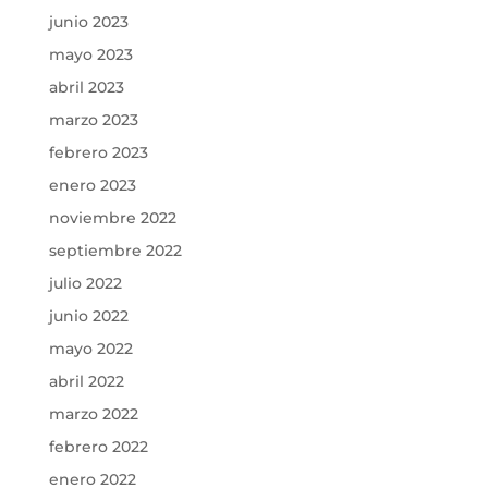
junio 2023
mayo 2023
abril 2023
marzo 2023
febrero 2023
enero 2023
noviembre 2022
septiembre 2022
julio 2022
junio 2022
mayo 2022
abril 2022
marzo 2022
febrero 2022
enero 2022