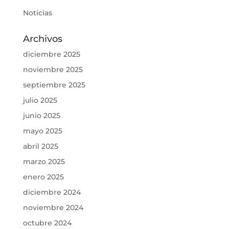
Noticias
Archivos
diciembre 2025
noviembre 2025
septiembre 2025
julio 2025
junio 2025
mayo 2025
abril 2025
marzo 2025
enero 2025
diciembre 2024
noviembre 2024
octubre 2024