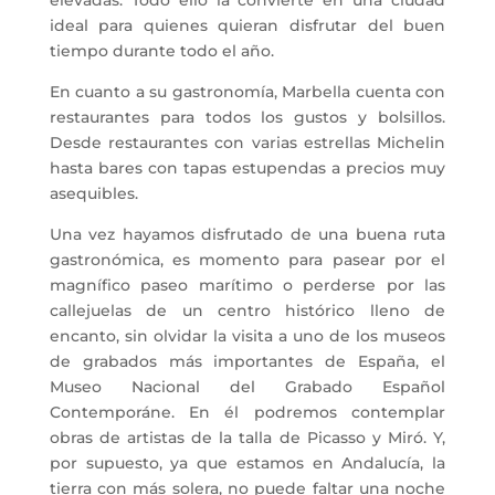
ideal para quienes quieran disfrutar del buen
tiempo durante todo el año.
En cuanto a su gastronomía, Marbella cuenta con
restaurantes para todos los gustos y bolsillos.
Desde restaurantes con varias estrellas Michelin
hasta bares con tapas estupendas a precios muy
asequibles.
Una vez hayamos disfrutado de una buena ruta
gastronómica, es momento para pasear por el
magnífico paseo marítimo o perderse por las
callejuelas de un centro histórico lleno de
encanto, sin olvidar la visita a uno de los museos
de grabados más importantes de España, el
Museo Nacional del Grabado Español
Contemporáne. En él podremos contemplar
obras de artistas de la talla de Picasso y Miró. Y,
por supuesto, ya que estamos en Andalucía, la
tierra con más solera, no puede faltar una noche