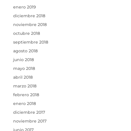
enero 2019
diciembre 2018
noviembre 2018
octubre 2018
septiembre 2018
agosto 2018
junio 2018
mayo 2018
abril 2018
marzo 2018
febrero 2018
enero 2018
diciembre 2017
noviembre 2017
junio 2017