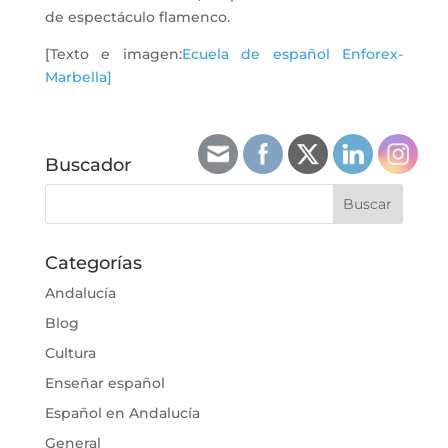
de espectáculo flamenco.
[Texto e imagen:
Ecuela de español Enforex-
Marbella]
Buscador
Categorías
Andalucía
Blog
Cultura
Enseñar español
Español en Andalucía
General