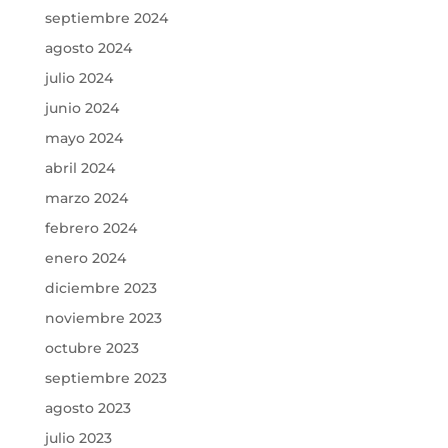
septiembre 2024
agosto 2024
julio 2024
junio 2024
mayo 2024
abril 2024
marzo 2024
febrero 2024
enero 2024
diciembre 2023
noviembre 2023
octubre 2023
septiembre 2023
agosto 2023
julio 2023