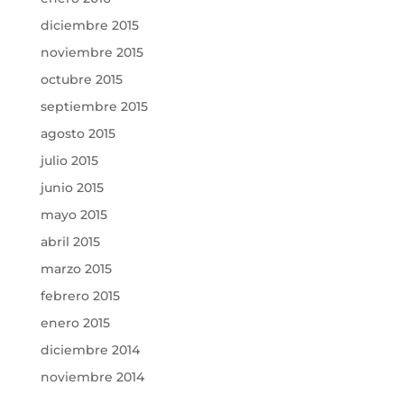
diciembre 2015
noviembre 2015
octubre 2015
septiembre 2015
agosto 2015
julio 2015
junio 2015
mayo 2015
abril 2015
marzo 2015
febrero 2015
enero 2015
diciembre 2014
noviembre 2014