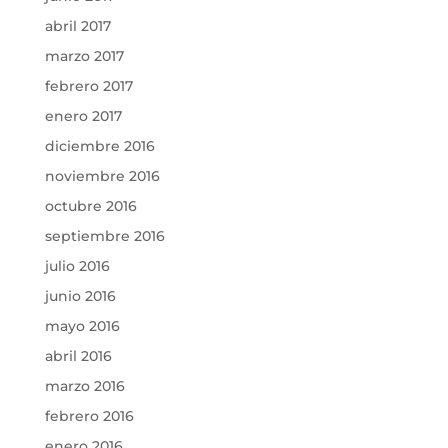
abril 2017
marzo 2017
febrero 2017
enero 2017
diciembre 2016
noviembre 2016
octubre 2016
septiembre 2016
julio 2016
junio 2016
mayo 2016
abril 2016
marzo 2016
febrero 2016
enero 2016