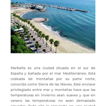
Marbella es una ciudad situada en el sur de
España y bañada por el mar Mediterráneo. Está
rodeada de montañas por su parte norte,
conocida como Sierra de las Nieves. Este enclave
privilegiado entre mar y montañas hace que las
temperaturas en invierno sean suaves y que en
verano las temperaturas no sean demasiado
elevadas.
Todo ello la convierte en una ciudad