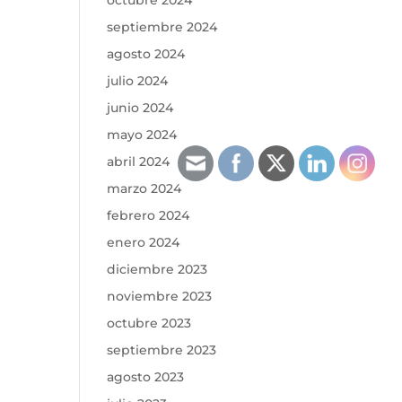
octubre 2024
septiembre 2024
agosto 2024
julio 2024
junio 2024
mayo 2024
abril 2024
marzo 2024
febrero 2024
enero 2024
diciembre 2023
noviembre 2023
octubre 2023
septiembre 2023
agosto 2023