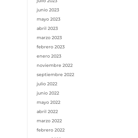
julio 2023
junio 2023
mayo 2023
abril 2023
marzo 2023
febrero 2023
enero 2023
noviembre 2022
septiembre 2022
julio 2022
junio 2022
mayo 2022
abril 2022
marzo 2022
febrero 2022