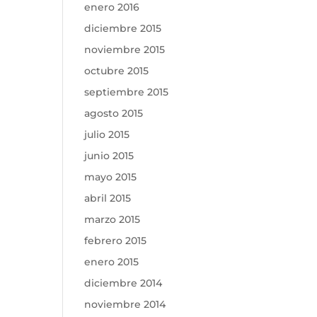
enero 2016
diciembre 2015
noviembre 2015
octubre 2015
septiembre 2015
agosto 2015
julio 2015
junio 2015
mayo 2015
abril 2015
marzo 2015
febrero 2015
enero 2015
diciembre 2014
noviembre 2014