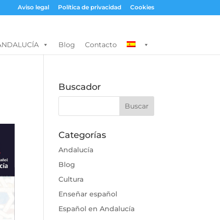
Aviso legal
Política de privacidad
Cookies
ANDALUCÍA
Blog
Contacto
Buscador
Categorías
Andalucía
Blog
Cultura
Enseñar español
Español en Andalucía