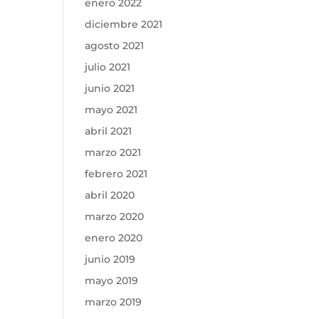
enero 2022
diciembre 2021
agosto 2021
julio 2021
junio 2021
mayo 2021
abril 2021
marzo 2021
febrero 2021
abril 2020
marzo 2020
enero 2020
junio 2019
mayo 2019
marzo 2019