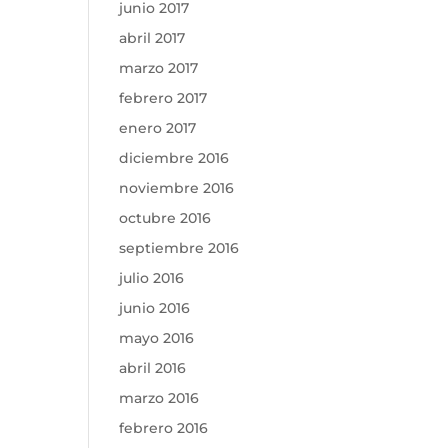
junio 2017
abril 2017
marzo 2017
febrero 2017
enero 2017
diciembre 2016
noviembre 2016
octubre 2016
septiembre 2016
julio 2016
junio 2016
mayo 2016
abril 2016
marzo 2016
febrero 2016