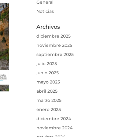
General
Noticias
Archivos
diciembre 2025
noviembre 2025
septiembre 2025
julio 2025
junio 2025
mayo 2025
abril 2025
marzo 2025
enero 2025
diciembre 2024
noviembre 2024