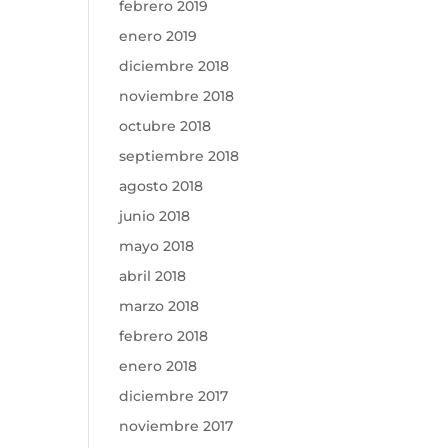
febrero 2019
enero 2019
diciembre 2018
noviembre 2018
octubre 2018
septiembre 2018
agosto 2018
junio 2018
mayo 2018
abril 2018
marzo 2018
febrero 2018
enero 2018
diciembre 2017
noviembre 2017