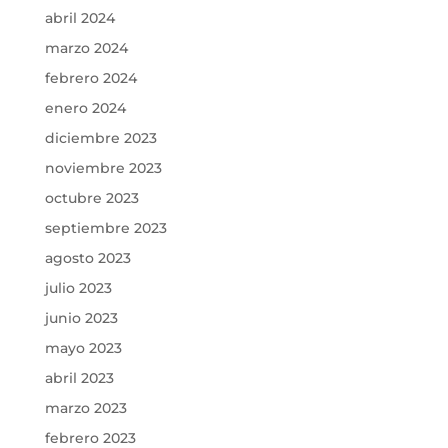
abril 2024
marzo 2024
febrero 2024
enero 2024
diciembre 2023
noviembre 2023
octubre 2023
septiembre 2023
agosto 2023
julio 2023
junio 2023
mayo 2023
abril 2023
marzo 2023
febrero 2023