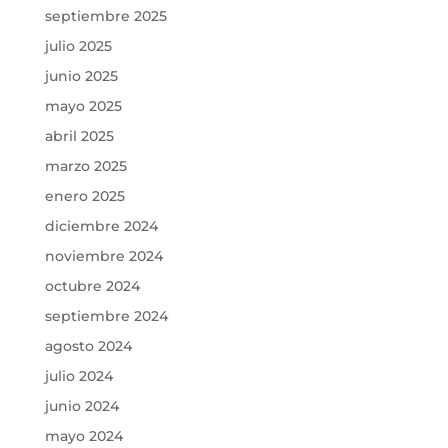
septiembre 2025
julio 2025
junio 2025
mayo 2025
abril 2025
marzo 2025
enero 2025
diciembre 2024
noviembre 2024
octubre 2024
septiembre 2024
agosto 2024
julio 2024
junio 2024
mayo 2024