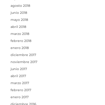
agosto 2018
junio 2018
mayo 2018
abril 2018
marzo 2018
febrero 2018
enero 2018
diciembre 2017
noviembre 2017
junio 2017
abril 2017
marzo 2017
febrero 2017
enero 2017
diciembre 2016