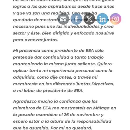
logros a los que aspirábamos desde hace años
y que ya son una realidad. Con esto ha
quedado demostrado que el asociacionismo es
necesario pues une las individualidades y crea
sector y éste, bien dirigido y enfocado nos sirve
para avanzar juntos.
Mi presencia como presidente de EEA sólo
pretende dar continuidad a tanto trabajo
manteniendo la misma junta saliente. Quiero
aplicar tanto mi experiencia personal como la
adquirida, como dije antes, a través mi
membresía en las diferentes Juntas Directivas,
a mi labor de presidente de EEA.
Agradezco mucho la confianza que los
miembros de EEA me mostrasteis en Málaga en
la pasada asamblea el 26 de noviembre y
espero estar a la altura de la responsabilidad
que he asumido. Por mí no quedará.