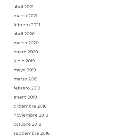
abril 2021
marzo 2021
febrero 2021
abril 2020
marzo 2020
enero 2020
junio 2019
mayo 2019
marzo 2019
febrero 2019
enero 2019
diciembre 2018
noviembre 2018
octubre 2018
septiembre 2018