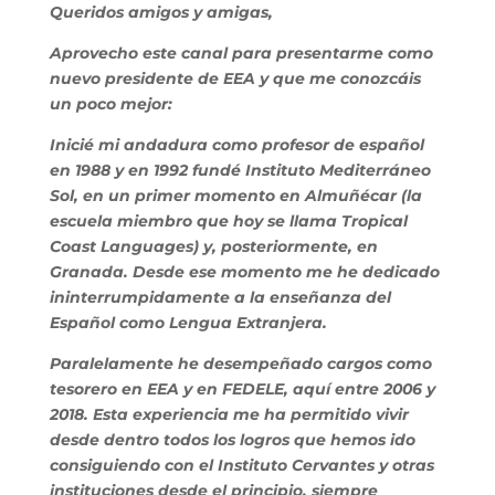
Queridos amigos y amigas,
Aprovecho este canal para presentarme como
nuevo presidente de EEA y que me conozcáis
un poco mejor:
Inicié mi andadura como profesor de español
en 1988 y en 1992 fundé Instituto Mediterráneo
Sol, en un primer momento en Almuñécar (la
escuela miembro que hoy se llama Tropical
Coast Languages) y, posteriormente, en
Granada. Desde ese momento me he dedicado
ininterrumpidamente a la enseñanza del
Español como Lengua Extranjera.
Paralelamente he desempeñado cargos como
tesorero en EEA y en FEDELE, aquí entre 2006 y
2018. Esta experiencia me ha permitido vivir
desde dentro todos los logros que hemos ido
consiguiendo con el Instituto Cervantes y otras
instituciones desde el principio, siempre