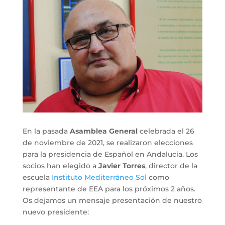
En la pasada
Asamblea General
celebrada el 26
de noviembre de 2021, se realizaron elecciones
para la presidencia de Español en Andalucía. Los
socios han elegido a
Javier Torres
, director de la
escuela
Instituto Mediterráneo Sol
como
representante de EEA para los próximos 2 años.
Os dejamos un mensaje presentación de nuestro
nuevo presidente: