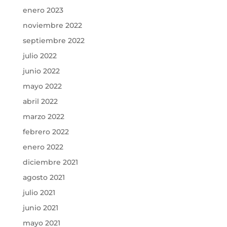
enero 2023
noviembre 2022
septiembre 2022
julio 2022
junio 2022
mayo 2022
abril 2022
marzo 2022
febrero 2022
enero 2022
diciembre 2021
agosto 2021
julio 2021
junio 2021
mayo 2021