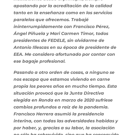
apostando por la acreditación de la calidad
tanto en la enseñanza como en los servicios
paralelos que ofrecemos. Trabajé
ininterrumpidamente con Francisco Pérez,
Ángel Piñuela y Mari Carmen Timor, todos
presidentes de FEDELE, sin olvidarme de
Antonio Illescas en su época de presidente de
EEA. Me considero afortunado por contar con
ese bagaje profesional.
Pasando a otro orden de cosas, a ninguno se
nos escapa que estamos viviendo en carne
propia los peores años en mucho tiempo. Esta
situación provocó que la Junta Directiva
elegida en Ronda en marzo de 2020 sufriese
cambios profundos a raíz de la pandemia.
Francisco Herrera asumió la presidencia
interina, con todas las adversidades habidas y
por haber, y, gracias a su labor, la asociación
no sólo ha sobrevivido, sino que ha conseguido