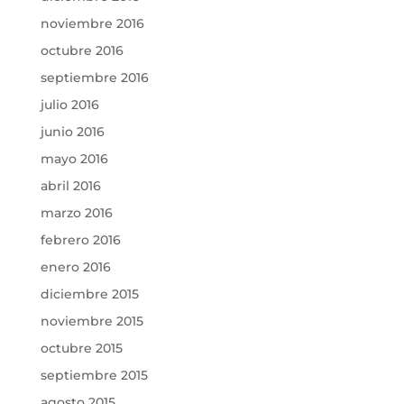
noviembre 2016
octubre 2016
septiembre 2016
julio 2016
junio 2016
mayo 2016
abril 2016
marzo 2016
febrero 2016
enero 2016
diciembre 2015
noviembre 2015
octubre 2015
septiembre 2015
agosto 2015