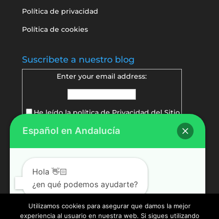
Política de privacidad
Política de cookies
Suscribete a nuestro blog
Enter your email address:
He leído la política de
Privacidad del Sitio
Español en Andalucía
Delivered by
FeedBurner
Hola 👋🏻
¿en qué podemos ayudarte?
Utilizamos cookies para asegurar que damos la mejor
experiencia al usuario en nuestra web. Si sigues utilizando