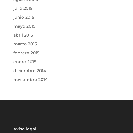
julio 2015
junio 2015
mayo 2015
abril 2015
marzo 2015
febrero 2015
enero 2015
diciembre 2014
noviembre 2014
Aviso legal