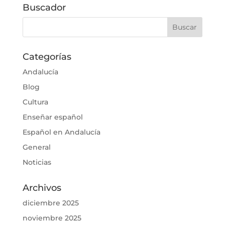
Buscador
Categorías
Andalucía
Blog
Cultura
Enseñar español
Español en Andalucía
General
Noticias
Archivos
diciembre 2025
noviembre 2025