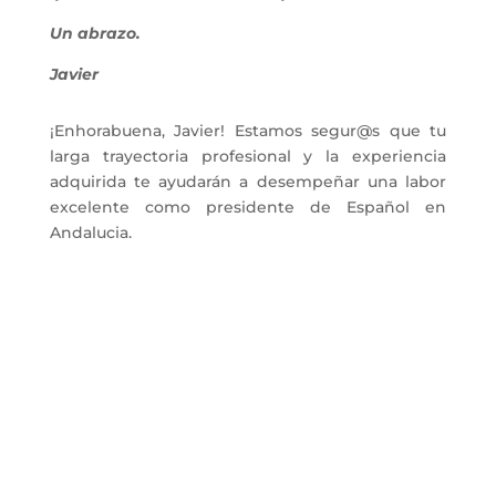
Un abrazo.
Javier
¡Enhorabuena, Javier! Estamos segur@s que tu
larga trayectoria profesional y la experiencia
adquirida te ayudarán a desempeñar una labor
excelente como presidente de Español en
Andalucia.