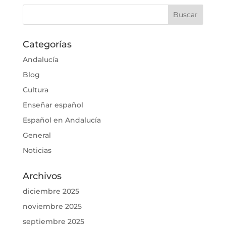
Categorías
Andalucía
Blog
Cultura
Enseñar español
Español en Andalucía
General
Noticias
Archivos
diciembre 2025
noviembre 2025
septiembre 2025