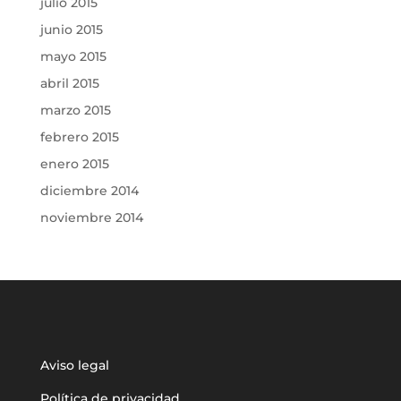
julio 2015
junio 2015
mayo 2015
abril 2015
marzo 2015
febrero 2015
enero 2015
diciembre 2014
noviembre 2014
Aviso legal
Política de privacidad