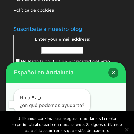
Política de cookies
Suscribete a nuestro blog
Enter your email address:
He leído la política de
Privacidad del Sitio
Español en Andalucía
Delivered by
FeedBurner
Hola 👋🏻
¿en qué podemos ayudarte?
Utilizamos cookies para asegurar que damos la mejor
experiencia al usuario en nuestra web. Si sigues utilizando
Abrir chat
este sitio asumiremos que estás de acuerdo.