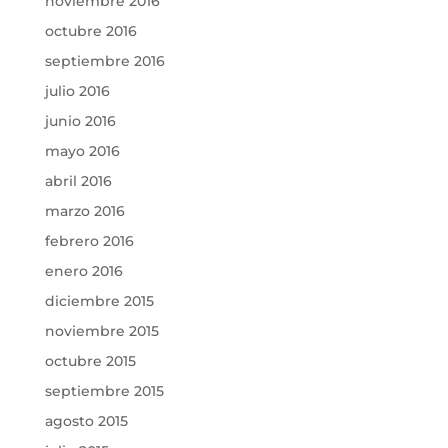
noviembre 2016
octubre 2016
septiembre 2016
julio 2016
junio 2016
mayo 2016
abril 2016
marzo 2016
febrero 2016
enero 2016
diciembre 2015
noviembre 2015
octubre 2015
septiembre 2015
agosto 2015