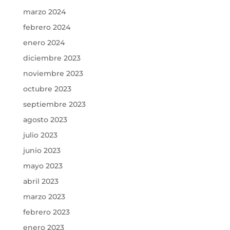
marzo 2024
febrero 2024
enero 2024
diciembre 2023
noviembre 2023
octubre 2023
septiembre 2023
agosto 2023
julio 2023
junio 2023
mayo 2023
abril 2023
marzo 2023
febrero 2023
enero 2023