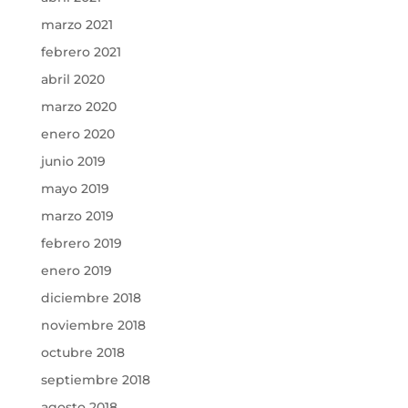
marzo 2021
febrero 2021
abril 2020
marzo 2020
enero 2020
junio 2019
mayo 2019
marzo 2019
febrero 2019
enero 2019
diciembre 2018
noviembre 2018
octubre 2018
septiembre 2018
agosto 2018