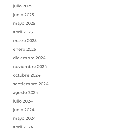
julio 2025
junio 2025
mayo 2025
abril 2025
marzo 2025
enero 2025
diciembre 2024
noviembre 2024
octubre 2024
septiembre 2024
agosto 2024
julio 2024
junio 2024
mayo 2024
abril 2024