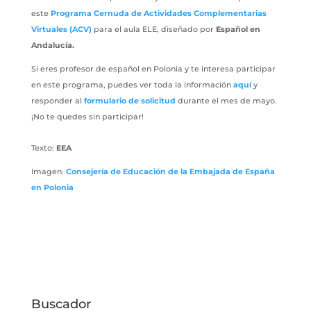
este
Programa Cernuda de Actividades Complementarias
Virtuales (ACV)
para el aula ELE, diseñado por
Español en
Andalucía.
Si eres profesor de español en Polonia y te interesa participar
en este programa, puedes ver toda la información
aquí
y
responder al
formulario de solicitud
durante el mes de mayo.
¡No te quedes sin participar!
Texto:
EEA
Imagen:
Consejería de Educación de la Embajada de España
en Polonia
Buscador