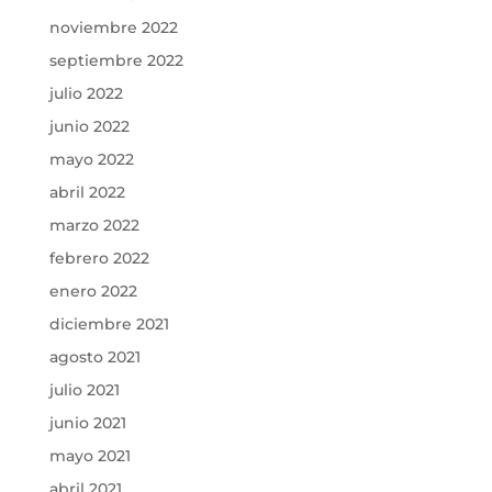
noviembre 2022
septiembre 2022
julio 2022
junio 2022
mayo 2022
abril 2022
marzo 2022
febrero 2022
enero 2022
diciembre 2021
agosto 2021
julio 2021
junio 2021
mayo 2021
abril 2021