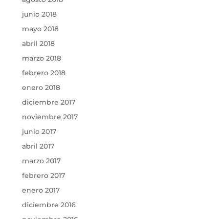
junio 2018
mayo 2018
abril 2018
marzo 2018
febrero 2018
enero 2018
diciembre 2017
noviembre 2017
junio 2017
abril 2017
marzo 2017
febrero 2017
enero 2017
diciembre 2016