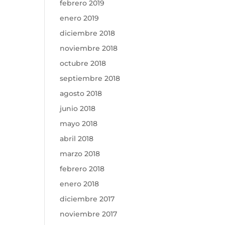
febrero 2019
enero 2019
diciembre 2018
noviembre 2018
octubre 2018
septiembre 2018
agosto 2018
junio 2018
mayo 2018
abril 2018
marzo 2018
febrero 2018
enero 2018
diciembre 2017
noviembre 2017