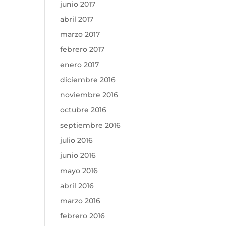
junio 2017
abril 2017
marzo 2017
febrero 2017
enero 2017
diciembre 2016
noviembre 2016
octubre 2016
septiembre 2016
julio 2016
junio 2016
mayo 2016
abril 2016
marzo 2016
febrero 2016