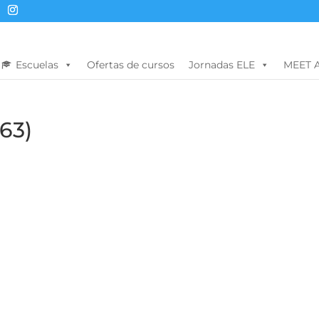
Escuelas
Ofertas de cursos
Jornadas ELE
MEET 
(63)