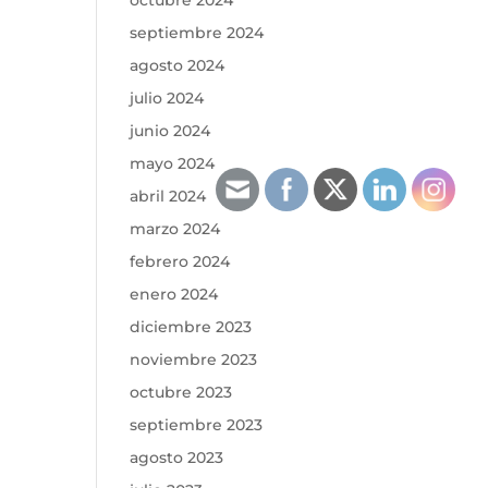
octubre 2024
septiembre 2024
agosto 2024
julio 2024
junio 2024
mayo 2024
abril 2024
marzo 2024
febrero 2024
enero 2024
diciembre 2023
noviembre 2023
octubre 2023
septiembre 2023
agosto 2023