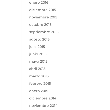
enero 2016
diciembre 2015
noviembre 2015
octubre 2015
septiembre 2015
agosto 2015
julio 2015
junio 2015
mayo 2015
abril 2015
marzo 2015
febrero 2015
enero 2015
diciembre 2014
noviembre 2014