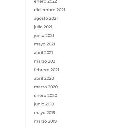
enero 2022
diciembre 2021
agosto 2021
julio 2021
junio 2021
mayo 2021
abril 2021
marzo 2021
febrero 2021
abril 2020
marzo 2020
enero 2020
junio 2019
mayo 2019
marzo 2019