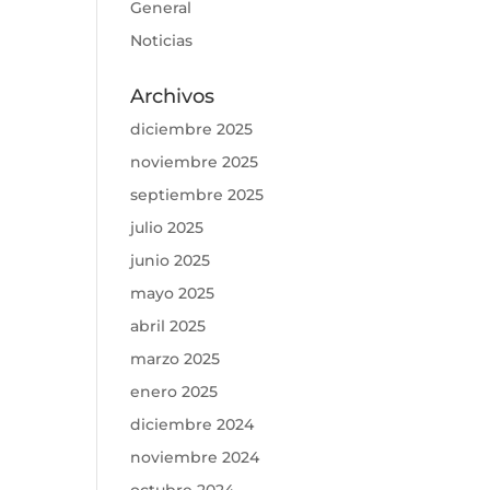
General
Noticias
Archivos
diciembre 2025
noviembre 2025
septiembre 2025
julio 2025
junio 2025
mayo 2025
abril 2025
marzo 2025
enero 2025
diciembre 2024
noviembre 2024