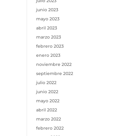
julio 2023
junio 2023
mayo 2023
abril 2023
marzo 2023
febrero 2023
enero 2023
noviembre 2022
septiembre 2022
julio 2022
junio 2022
mayo 2022
abril 2022
marzo 2022
febrero 2022