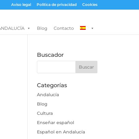
Aviso legal
Política de privacidad
Cookies
ANDALUCÍA
Blog
Contacto
Buscador
Categorías
Andalucía
Blog
Cultura
Enseñar español
Español en Andalucía