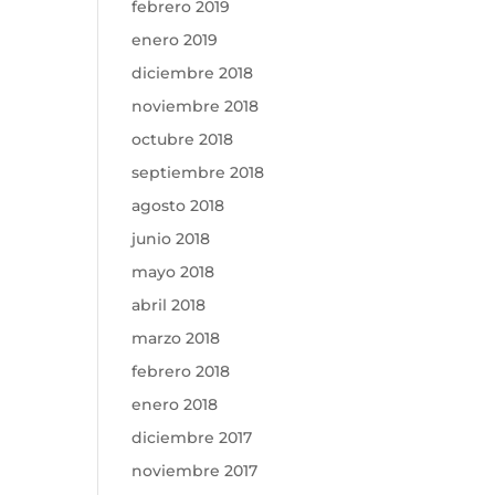
febrero 2019
enero 2019
diciembre 2018
noviembre 2018
octubre 2018
septiembre 2018
agosto 2018
junio 2018
mayo 2018
abril 2018
marzo 2018
febrero 2018
enero 2018
diciembre 2017
noviembre 2017