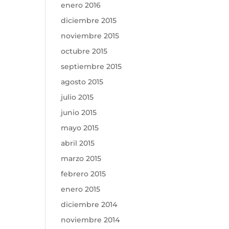
enero 2016
diciembre 2015
noviembre 2015
octubre 2015
septiembre 2015
agosto 2015
julio 2015
junio 2015
mayo 2015
abril 2015
marzo 2015
febrero 2015
enero 2015
diciembre 2014
noviembre 2014