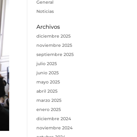
General
Noticias
Archivos
diciembre 2025
noviembre 2025
septiembre 2025
julio 2025
junio 2025
mayo 2025
abril 2025
marzo 2025
enero 2025
diciembre 2024
noviembre 2024