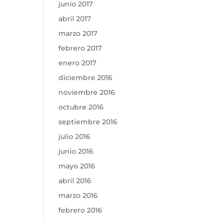
junio 2017
abril 2017
marzo 2017
febrero 2017
enero 2017
diciembre 2016
noviembre 2016
octubre 2016
septiembre 2016
julio 2016
junio 2016
mayo 2016
abril 2016
marzo 2016
febrero 2016