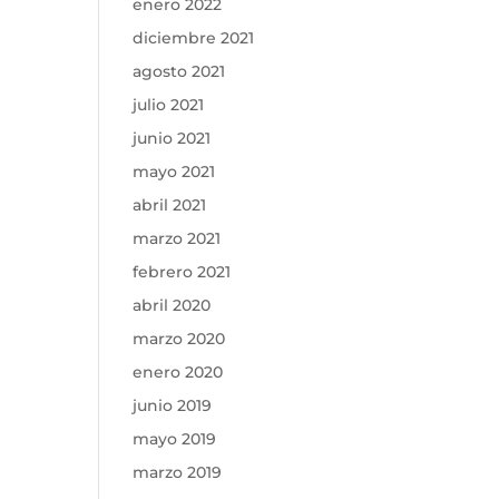
enero 2022
diciembre 2021
agosto 2021
julio 2021
junio 2021
mayo 2021
abril 2021
marzo 2021
febrero 2021
abril 2020
marzo 2020
enero 2020
junio 2019
mayo 2019
marzo 2019