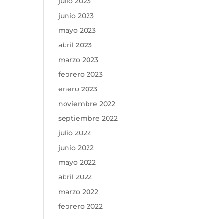
julio 2023
junio 2023
mayo 2023
abril 2023
marzo 2023
febrero 2023
enero 2023
noviembre 2022
septiembre 2022
julio 2022
junio 2022
mayo 2022
abril 2022
marzo 2022
febrero 2022