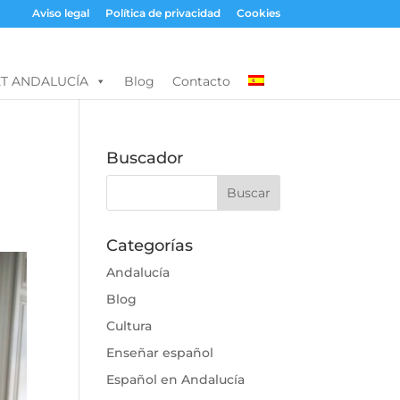
Aviso legal
Política de privacidad
Cookies
T ANDALUCÍA
Blog
Contacto
Buscador
Categorías
Andalucía
Blog
Cultura
Enseñar español
Español en Andalucía