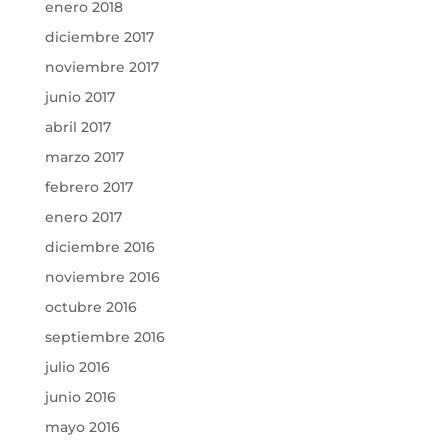
enero 2018
diciembre 2017
noviembre 2017
junio 2017
abril 2017
marzo 2017
febrero 2017
enero 2017
diciembre 2016
noviembre 2016
octubre 2016
septiembre 2016
julio 2016
junio 2016
mayo 2016