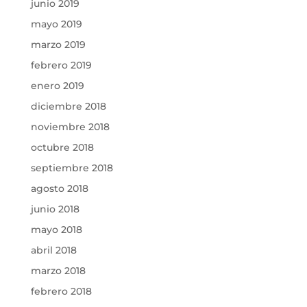
junio 2019
mayo 2019
marzo 2019
febrero 2019
enero 2019
diciembre 2018
noviembre 2018
octubre 2018
septiembre 2018
agosto 2018
junio 2018
mayo 2018
abril 2018
marzo 2018
febrero 2018