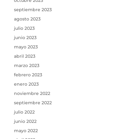
octubre 2023
septiembre 2023
agosto 2023
julio 2023
junio 2023
mayo 2023
abril 2023
marzo 2023
febrero 2023
enero 2023
noviembre 2022
septiembre 2022
julio 2022
junio 2022
mayo 2022