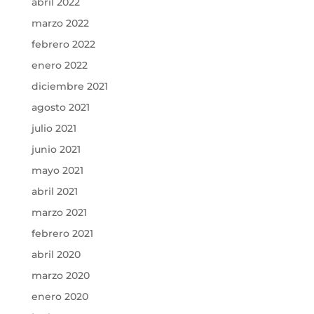
abril 2022
marzo 2022
febrero 2022
enero 2022
diciembre 2021
agosto 2021
julio 2021
junio 2021
mayo 2021
abril 2021
marzo 2021
febrero 2021
abril 2020
marzo 2020
enero 2020