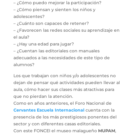
– ¿Cómo puedo mejorar la participación?
– ¿Cómo piensan y sienten los niños y
adolescentes?
– ¿Cuánto son capaces de retener?
– ¿Favorecen las redes sociales su aprendizaje en
el aula?
– ¿Hay una edad para jugar?
– ¿Cuentan las editoriales con manuales
adecuados a las necesidades de este tipo de
alumnos?
Los que trabajan con niños y/o adolescentes no
dejan de pensar qué actividades pueden llevar al
aula, cómo hacer sus clases más atractivas para
que no pierdan la atención.
Como en años anteriores, el Foro Nacional de
Cervantes Escuela Internacional
cuenta con la
presencia de los más prestigiosos ponentes del
sector y con diferentes casas editoriales.
Con este FONCEI el museo malagueño
MUPAM
,