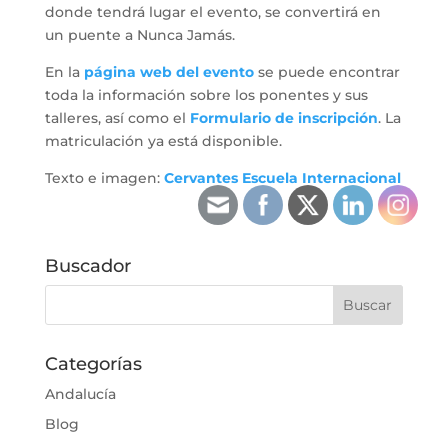
donde tendrá lugar el evento, se convertirá en
un puente a Nunca Jamás.
En la
página web del evento
se puede encontrar
toda la información sobre los ponentes y sus
talleres, así como el
Formulario de inscripción
. La
matriculación ya está disponible.
Texto e imagen:
Cervantes Escuela Internacional
Buscador
Categorías
Andalucía
Blog