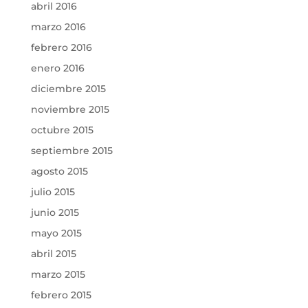
abril 2016
marzo 2016
febrero 2016
enero 2016
diciembre 2015
noviembre 2015
octubre 2015
septiembre 2015
agosto 2015
julio 2015
junio 2015
mayo 2015
abril 2015
marzo 2015
febrero 2015