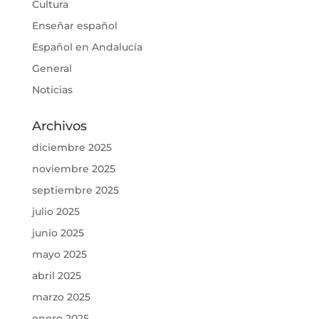
Cultura
Enseñar español
Español en Andalucía
General
Noticias
Archivos
diciembre 2025
noviembre 2025
septiembre 2025
julio 2025
junio 2025
mayo 2025
abril 2025
marzo 2025
enero 2025