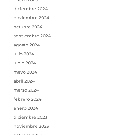
diciembre 2024
noviembre 2024
octubre 2024
septiembre 2024
agosto 2024
julio 2024
junio 2024
mayo 2024
abril 2024
marzo 2024
febrero 2024
enero 2024
diciembre 2023
noviembre 2023