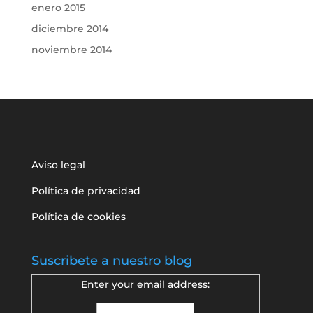
enero 2015
diciembre 2014
noviembre 2014
Aviso legal
Política de privacidad
Política de cookies
Suscribete a nuestro blog
Enter your email address: