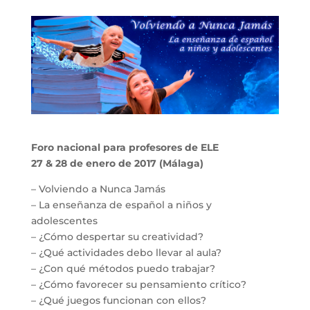
Foro nacional para profesores de ELE
27 & 28 de enero de 2017 (Málaga)
– Volviendo a Nunca Jamás
– La enseñanza de español a niños y
adolescentes
– ¿Cómo despertar su creatividad?
– ¿Qué actividades debo llevar al aula?
– ¿Con qué métodos puedo trabajar?
– ¿Cómo favorecer su pensamiento crítico?
– ¿Qué juegos funcionan con ellos?