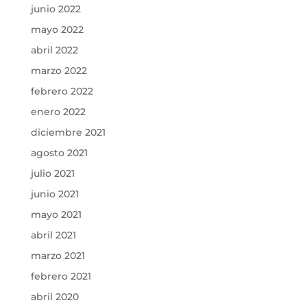
junio 2022
mayo 2022
abril 2022
marzo 2022
febrero 2022
enero 2022
diciembre 2021
agosto 2021
julio 2021
junio 2021
mayo 2021
abril 2021
marzo 2021
febrero 2021
abril 2020