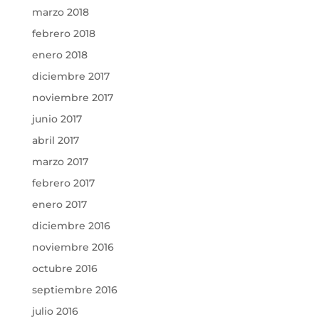
marzo 2018
febrero 2018
enero 2018
diciembre 2017
noviembre 2017
junio 2017
abril 2017
marzo 2017
febrero 2017
enero 2017
diciembre 2016
noviembre 2016
octubre 2016
septiembre 2016
julio 2016