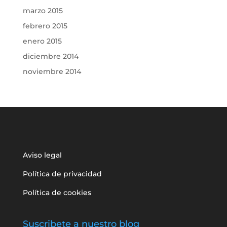
marzo 2015
febrero 2015
enero 2015
diciembre 2014
noviembre 2014
Aviso legal
Política de privacidad
Política de cookies
Suscribete a nuestro blog