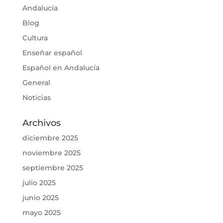
Andalucía
Blog
Cultura
Enseñar español
Español en Andalucía
General
Noticias
Archivos
diciembre 2025
noviembre 2025
septiembre 2025
julio 2025
junio 2025
mayo 2025