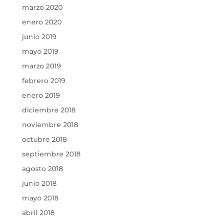
marzo 2020
enero 2020
junio 2019
mayo 2019
marzo 2019
febrero 2019
enero 2019
diciembre 2018
noviembre 2018
octubre 2018
septiembre 2018
agosto 2018
junio 2018
mayo 2018
abril 2018