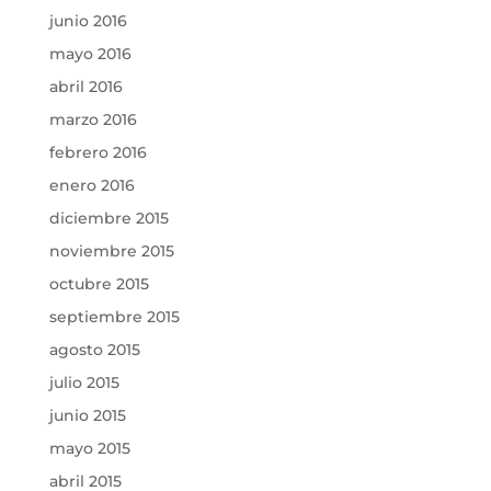
junio 2016
mayo 2016
abril 2016
marzo 2016
febrero 2016
enero 2016
diciembre 2015
noviembre 2015
octubre 2015
septiembre 2015
agosto 2015
julio 2015
junio 2015
mayo 2015
abril 2015