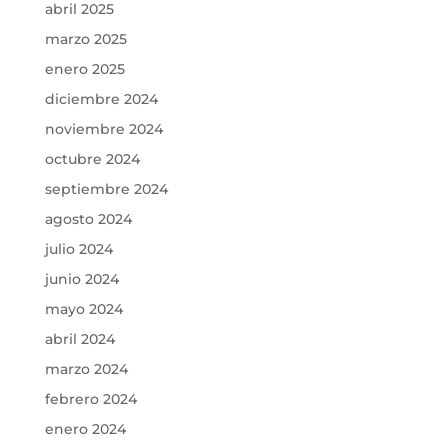
abril 2025
marzo 2025
enero 2025
diciembre 2024
noviembre 2024
octubre 2024
septiembre 2024
agosto 2024
julio 2024
junio 2024
mayo 2024
abril 2024
marzo 2024
febrero 2024
enero 2024