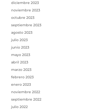
diciembre 2023
noviembre 2023
octubre 2023
septiembre 2023
agosto 2023
julio 2023
junio 2023
mayo 2023
abril 2023
marzo 2023
febrero 2023
enero 2023
noviembre 2022
septiembre 2022
julio 2022