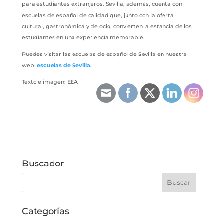
para estudiantes extranjeros. Sevilla, además, cuenta con
escuelas de español de calidad que, junto con la oferta
cultural, gastronómica y de ocio, convierten la estancia de los
estudiantes en una experiencia memorable.
Puedes visitar las escuelas de español de Sevilla en nuestra
web:
escuelas de Sevilla.
Texto e imagen: EEA
Buscador
Categorías