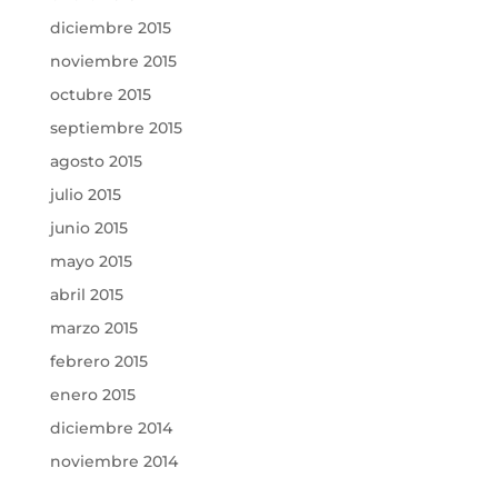
diciembre 2015
noviembre 2015
octubre 2015
septiembre 2015
agosto 2015
julio 2015
junio 2015
mayo 2015
abril 2015
marzo 2015
febrero 2015
enero 2015
diciembre 2014
noviembre 2014