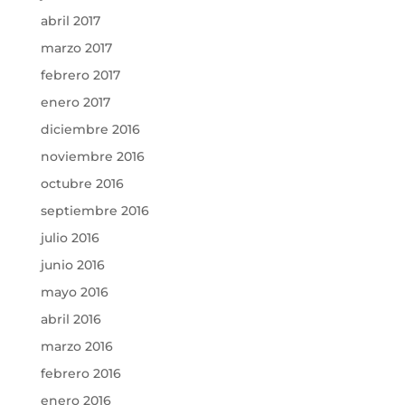
abril 2017
marzo 2017
febrero 2017
enero 2017
diciembre 2016
noviembre 2016
octubre 2016
septiembre 2016
julio 2016
junio 2016
mayo 2016
abril 2016
marzo 2016
febrero 2016
enero 2016