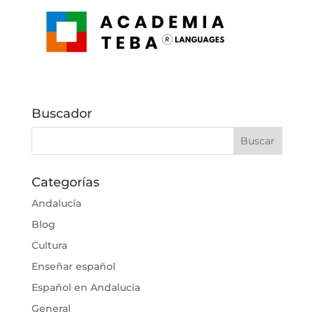
Buscador
Categorías
Andalucía
Blog
Cultura
Enseñar español
Español en Andalucía
General