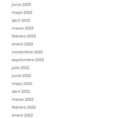
junio 2023
mayo 2023
abril 2023
marzo 2023
febrero 2023
enero 2023
noviembre 2022
septiembre 2022
julio 2022
junio 2022
mayo 2022
abril 2022
marzo 2022
febrero 2022
enero 2022