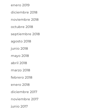
enero 2019
diciembre 2018
noviembre 2018
octubre 2018
septiembre 2018
agosto 2018
junio 2018
mayo 2018
abril 2018
marzo 2018
febrero 2018
enero 2018
diciembre 2017
noviembre 2017
junio 2017