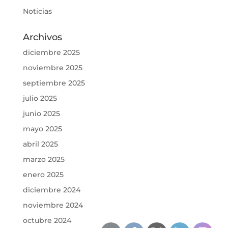
Noticias
Archivos
diciembre 2025
noviembre 2025
septiembre 2025
julio 2025
junio 2025
mayo 2025
abril 2025
marzo 2025
enero 2025
diciembre 2024
noviembre 2024
octubre 2024