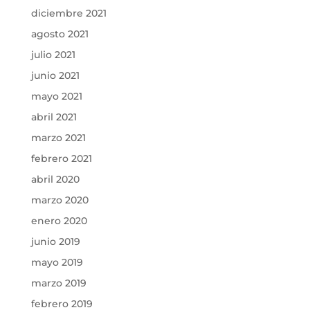
diciembre 2021
agosto 2021
julio 2021
junio 2021
mayo 2021
abril 2021
marzo 2021
febrero 2021
abril 2020
marzo 2020
enero 2020
junio 2019
mayo 2019
marzo 2019
febrero 2019