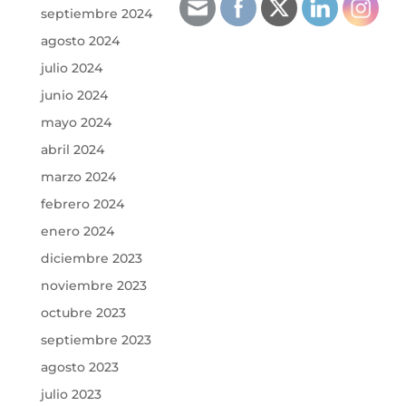
septiembre 2024
agosto 2024
julio 2024
junio 2024
mayo 2024
abril 2024
marzo 2024
febrero 2024
enero 2024
diciembre 2023
noviembre 2023
octubre 2023
septiembre 2023
agosto 2023
julio 2023