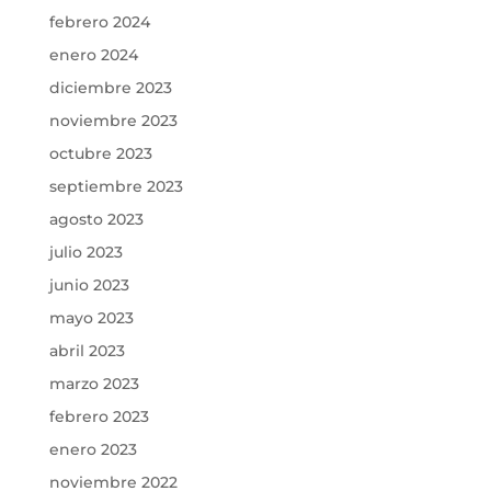
febrero 2024
enero 2024
diciembre 2023
noviembre 2023
octubre 2023
septiembre 2023
agosto 2023
julio 2023
junio 2023
mayo 2023
abril 2023
marzo 2023
febrero 2023
enero 2023
noviembre 2022