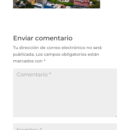
Enviar comentario
Tu dirección de correo electrónico no será
publicada.
Los campos obligatorios están
marcados con
*