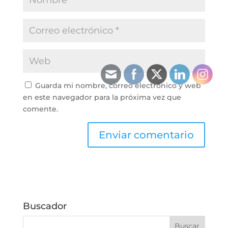
Guarda mi nombre, correo electrónico y web
en este navegador para la próxima vez que
comente.
Buscador