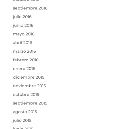
septiembre 2016
julio 2016
junio 2016
mayo 2016
abril 2016
marzo 2016
febrero 2016
enero 2016
diciembre 2015
noviembre 2015
octubre 2015
septiembre 2015
agosto 2015
julio 2015