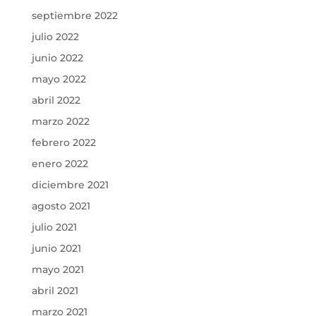
septiembre 2022
julio 2022
junio 2022
mayo 2022
abril 2022
marzo 2022
febrero 2022
enero 2022
diciembre 2021
agosto 2021
julio 2021
junio 2021
mayo 2021
abril 2021
marzo 2021