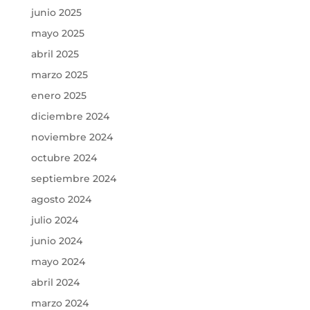
junio 2025
mayo 2025
abril 2025
marzo 2025
enero 2025
diciembre 2024
noviembre 2024
octubre 2024
septiembre 2024
agosto 2024
julio 2024
junio 2024
mayo 2024
abril 2024
marzo 2024