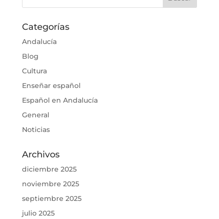
Categorías
Andalucía
Blog
Cultura
Enseñar español
Español en Andalucía
General
Noticias
Archivos
diciembre 2025
noviembre 2025
septiembre 2025
julio 2025