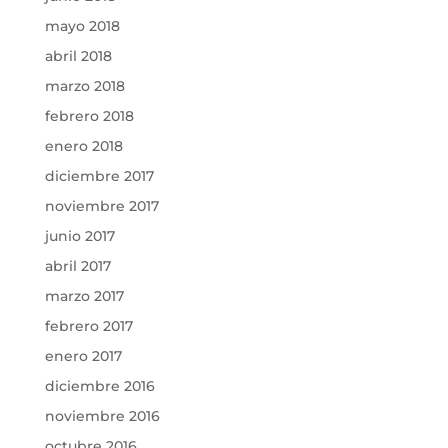
mayo 2018
abril 2018
marzo 2018
febrero 2018
enero 2018
diciembre 2017
noviembre 2017
junio 2017
abril 2017
marzo 2017
febrero 2017
enero 2017
diciembre 2016
noviembre 2016
octubre 2016