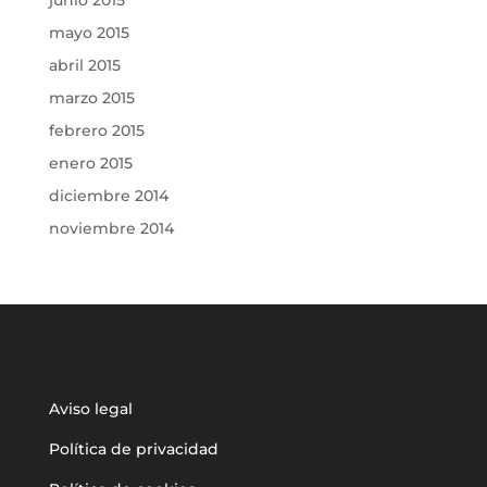
junio 2015
mayo 2015
abril 2015
marzo 2015
febrero 2015
enero 2015
diciembre 2014
noviembre 2014
Aviso legal
Política de privacidad