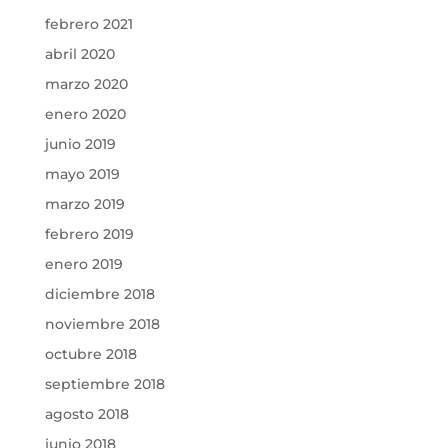
febrero 2021
abril 2020
marzo 2020
enero 2020
junio 2019
mayo 2019
marzo 2019
febrero 2019
enero 2019
diciembre 2018
noviembre 2018
octubre 2018
septiembre 2018
agosto 2018
junio 2018