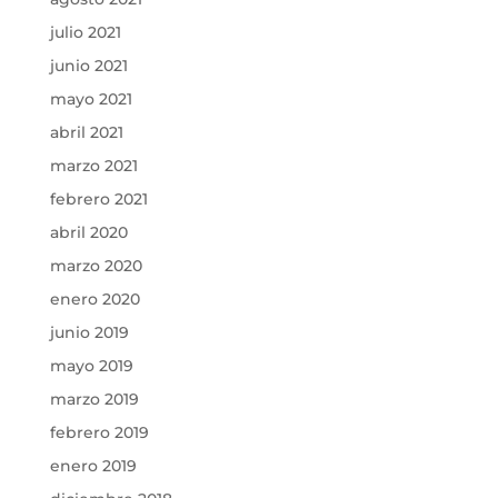
julio 2021
junio 2021
mayo 2021
abril 2021
marzo 2021
febrero 2021
abril 2020
marzo 2020
enero 2020
junio 2019
mayo 2019
marzo 2019
febrero 2019
enero 2019