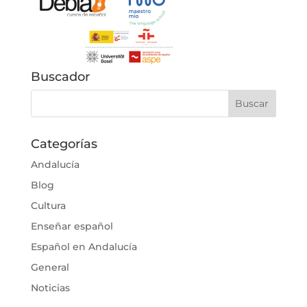
Buscador
Categorías
Andalucía
Blog
Cultura
Enseñar español
Español en Andalucía
General
Noticias