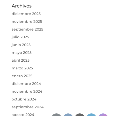
Archivos
diciembre 2025
noviembre 2025
septiembre 2025
julio 2025
junio 2025
mayo 2025
abril 2025
marzo 2025
enero 2025
diciembre 2024
noviembre 2024
octubre 2024
septiembre 2024
agosto 2024