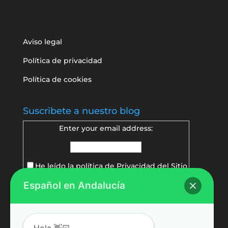
Aviso legal
Política de privacidad
Política de cookies
Suscribete a nuestro blog
Enter your email address:
He leído la política de
Privacidad del Sitio
Español en Andalucía
Delivered by
FeedBurner