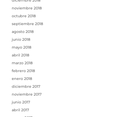
diciembre 2018
noviembre 2018
octubre 2018
septiembre 2018
agosto 2018
junio 2018
mayo 2018
abril 2018
marzo 2018
febrero 2018
enero 2018
diciembre 2017
noviembre 2017
junio 2017
abril 2017