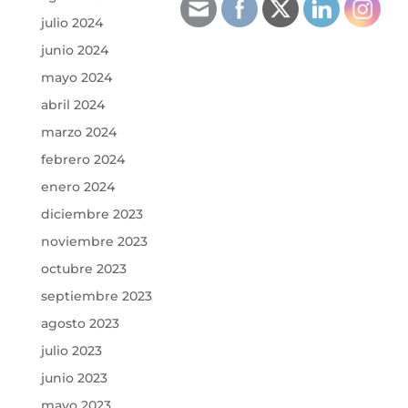
julio 2024
junio 2024
mayo 2024
abril 2024
marzo 2024
febrero 2024
enero 2024
diciembre 2023
noviembre 2023
octubre 2023
septiembre 2023
agosto 2023
julio 2023
junio 2023
mayo 2023