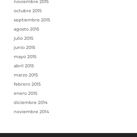
noviembre 2015
octubre 2015
septiembre 2015
agosto 2015
julio 2015
junio 2015
mayo 2015
abril 2015
marzo 2015
febrero 2015
enero 2015
diciembre 2014
noviembre 2014