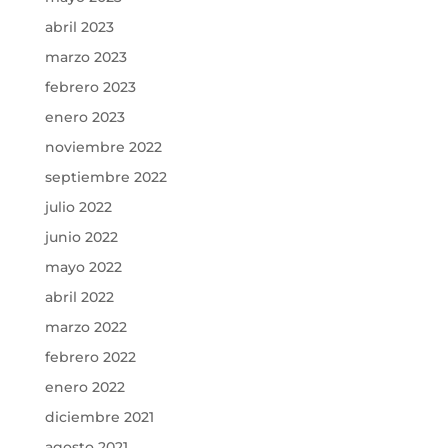
abril 2023
marzo 2023
febrero 2023
enero 2023
noviembre 2022
septiembre 2022
julio 2022
junio 2022
mayo 2022
abril 2022
marzo 2022
febrero 2022
enero 2022
diciembre 2021
agosto 2021