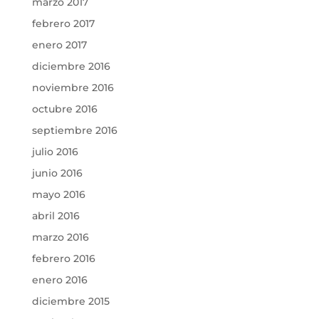
marzo 2017
febrero 2017
enero 2017
diciembre 2016
noviembre 2016
octubre 2016
septiembre 2016
julio 2016
junio 2016
mayo 2016
abril 2016
marzo 2016
febrero 2016
enero 2016
diciembre 2015