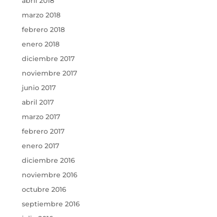
abril 2018
marzo 2018
febrero 2018
enero 2018
diciembre 2017
noviembre 2017
junio 2017
abril 2017
marzo 2017
febrero 2017
enero 2017
diciembre 2016
noviembre 2016
octubre 2016
septiembre 2016