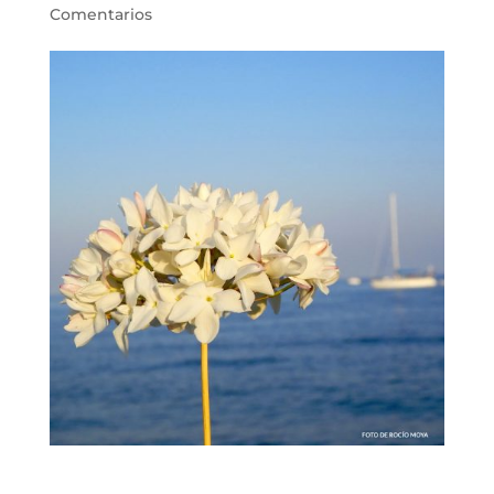
Comentarios