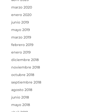
marzo 2020
enero 2020
junio 2019
mayo 2019
marzo 2019
febrero 2019
enero 2019
diciembre 2018
noviembre 2018
octubre 2018
septiembre 2018
agosto 2018
junio 2018
mayo 2018