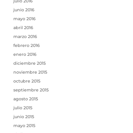
julio 2016
junio 2016
mayo 2016
abril 2016
marzo 2016
febrero 2016
enero 2016
diciembre 2015
noviembre 2015
octubre 2015
septiembre 2015
agosto 2015
julio 2015
junio 2015
mayo 2015