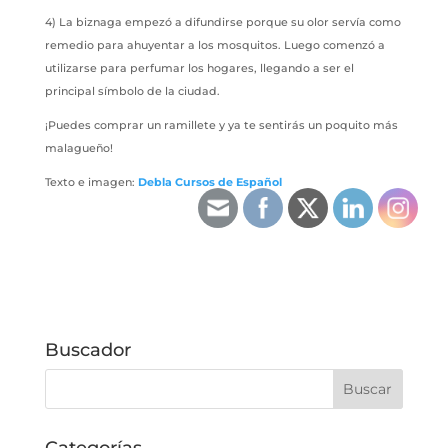
4) La biznaga empezó a difundirse porque su olor servía como
remedio para ahuyentar a los mosquitos. Luego comenzó a
utilizarse para perfumar los hogares, llegando a ser el
principal símbolo de la ciudad.
¡Puedes comprar un ramillete y ya te sentirás un poquito más
malagueño!
Texto e imagen:
Debla Cursos de Español
Buscador