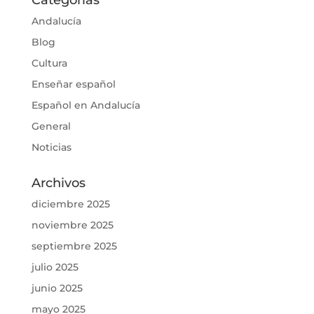
Categorías
Andalucía
Blog
Cultura
Enseñar español
Español en Andalucía
General
Noticias
Archivos
diciembre 2025
noviembre 2025
septiembre 2025
julio 2025
junio 2025
mayo 2025