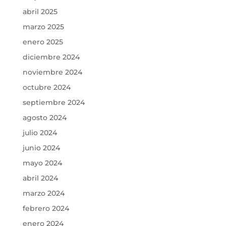
abril 2025
marzo 2025
enero 2025
diciembre 2024
noviembre 2024
octubre 2024
septiembre 2024
agosto 2024
julio 2024
junio 2024
mayo 2024
abril 2024
marzo 2024
febrero 2024
enero 2024