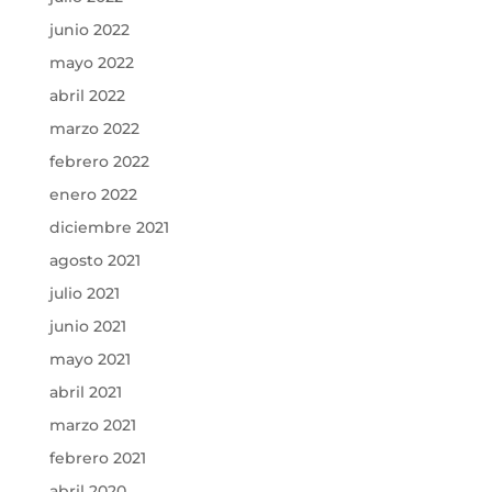
junio 2022
mayo 2022
abril 2022
marzo 2022
febrero 2022
enero 2022
diciembre 2021
agosto 2021
julio 2021
junio 2021
mayo 2021
abril 2021
marzo 2021
febrero 2021
abril 2020