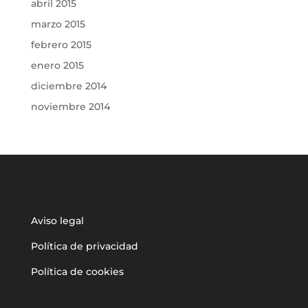
abril 2015
marzo 2015
febrero 2015
enero 2015
diciembre 2014
noviembre 2014
Aviso legal
Política de privacidad
Política de cookies