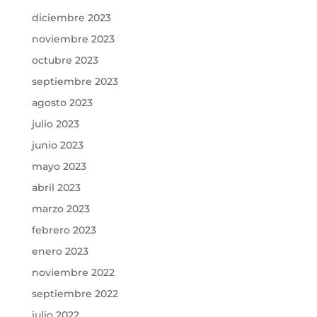
diciembre 2023
noviembre 2023
octubre 2023
septiembre 2023
agosto 2023
julio 2023
junio 2023
mayo 2023
abril 2023
marzo 2023
febrero 2023
enero 2023
noviembre 2022
septiembre 2022
julio 2022