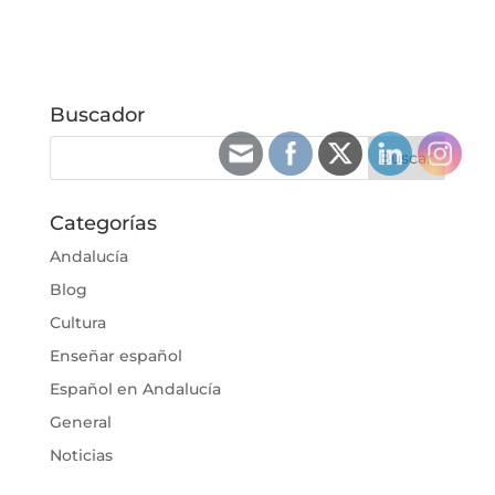
Buscador
Categorías
Andalucía
Blog
Cultura
Enseñar español
Español en Andalucía
General
Noticias