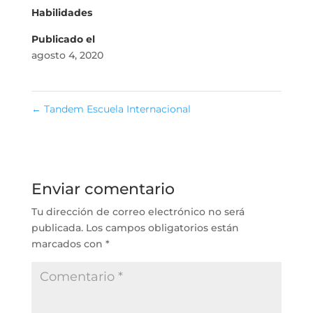
Habilidades
Publicado el
agosto 4, 2020
←
Tandem Escuela Internacional
Enviar comentario
Tu dirección de correo electrónico no será
publicada.
Los campos obligatorios están
marcados con
*