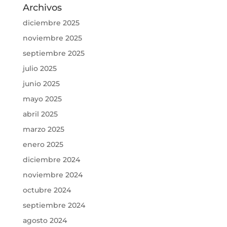
Archivos
diciembre 2025
noviembre 2025
septiembre 2025
julio 2025
junio 2025
mayo 2025
abril 2025
marzo 2025
enero 2025
diciembre 2024
noviembre 2024
octubre 2024
septiembre 2024
agosto 2024