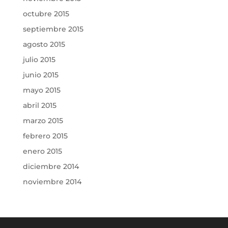
octubre 2015
septiembre 2015
agosto 2015
julio 2015
junio 2015
mayo 2015
abril 2015
marzo 2015
febrero 2015
enero 2015
diciembre 2014
noviembre 2014