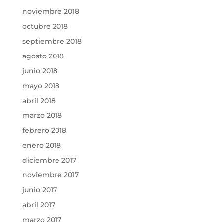
noviembre 2018
octubre 2018
septiembre 2018
agosto 2018
junio 2018
mayo 2018
abril 2018
marzo 2018
febrero 2018
enero 2018
diciembre 2017
noviembre 2017
junio 2017
abril 2017
marzo 2017