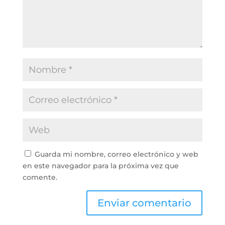
Guarda mi nombre, correo electrónico y web
en este navegador para la próxima vez que
comente.