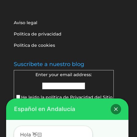
Aviso legal
Política de privacidad
Política de cookies
Suscribete a nuestro blog
Enter your email address:
He leído la política de
Privacidad del Sitio
Español en Andalucía
Delivered by
FeedBurner
Hola 👋🏻