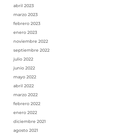
abril 2023
marzo 2023
febrero 2023
enero 2023
noviembre 2022
septiembre 2022
julio 2022
junio 2022
mayo 2022
abril 2022
marzo 2022
febrero 2022
enero 2022
diciembre 2021
agosto 2021