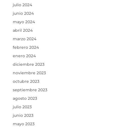
julio 2024
junio 2024
mayo 2024
abril 2024
marzo 2024
febrero 2024
enero 2024
diciembre 2023
noviembre 2023
octubre 2023
septiembre 2023
agosto 2023
julio 2023
junio 2023
mayo 2023