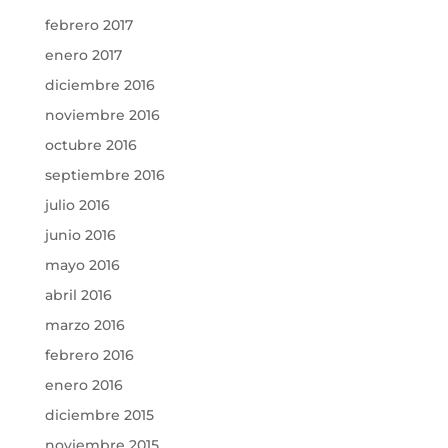
febrero 2017
enero 2017
diciembre 2016
noviembre 2016
octubre 2016
septiembre 2016
julio 2016
junio 2016
mayo 2016
abril 2016
marzo 2016
febrero 2016
enero 2016
diciembre 2015
noviembre 2015