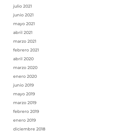
julio 2021
junio 2021
mayo 2021
abril 2021
marzo 2021
febrero 2021
abril 2020
marzo 2020
enero 2020
junio 2019
mayo 2019
marzo 2019
febrero 2019
enero 2019
diciembre 2018