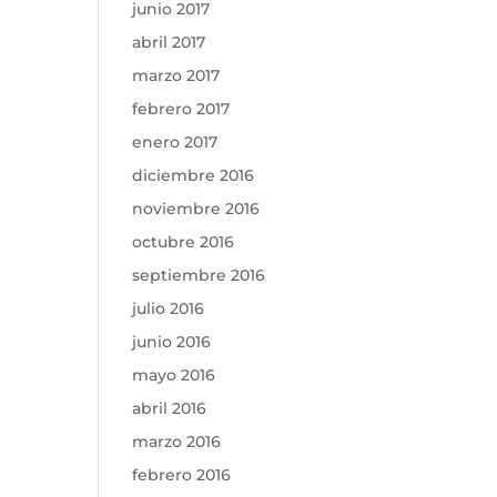
junio 2017
abril 2017
marzo 2017
febrero 2017
enero 2017
diciembre 2016
noviembre 2016
octubre 2016
septiembre 2016
julio 2016
junio 2016
mayo 2016
abril 2016
marzo 2016
febrero 2016