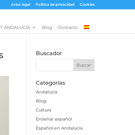
Aviso legal
Política de privacidad
Cookies
T ANDALUCÍA
Blog
Contacto
s
Buscador
Categorías
Andalucía
Blog
Cultura
Enseñar español
Español en Andalucía