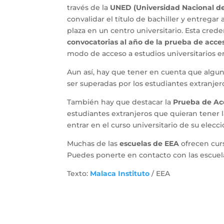
través de la
UNED (Universidad Nacional de
convalidar el título de bachiller y entregar
plaza en un centro universitario. Esta cred
convocatorias al año de la prueba de acce
modo de acceso a estudios universitarios e
Aun así, hay que tener en cuenta que algu
ser superadas por los estudiantes extranjer
También hay que destacar la
Prueba de Acc
estudiantes extranjeros que quieran tener
entrar en el curso universitario de su elecci
Muchas de las
escuelas de EEA
ofrecen curs
Puedes ponerte en contacto con las escuel
Texto:
Malaca Instituto
/ EEA