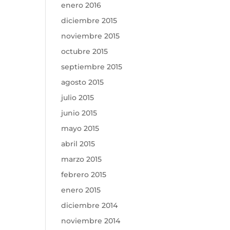
enero 2016
diciembre 2015
noviembre 2015
octubre 2015
septiembre 2015
agosto 2015
julio 2015
junio 2015
mayo 2015
abril 2015
marzo 2015
febrero 2015
enero 2015
diciembre 2014
noviembre 2014