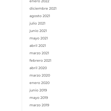
enero 2022
diciembre 2021
agosto 2021
julio 2021
junio 2021
mayo 2021
abril 2021
marzo 2021
febrero 2021
abril 2020
marzo 2020
enero 2020
junio 2019
mayo 2019
marzo 2019