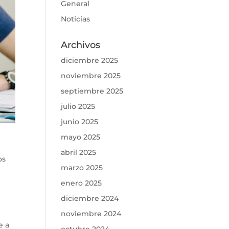
General
Noticias
Archivos
diciembre 2025
noviembre 2025
septiembre 2025
julio 2025
junio 2025
mayo 2025
abril 2025
os
marzo 2025
enero 2025
diciembre 2024
noviembre 2024
e a