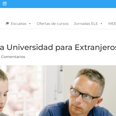
Escuelas
Ofertas de cursos
Jornadas ELE
MEE
a Universidad para Extranjero
 Comentarios