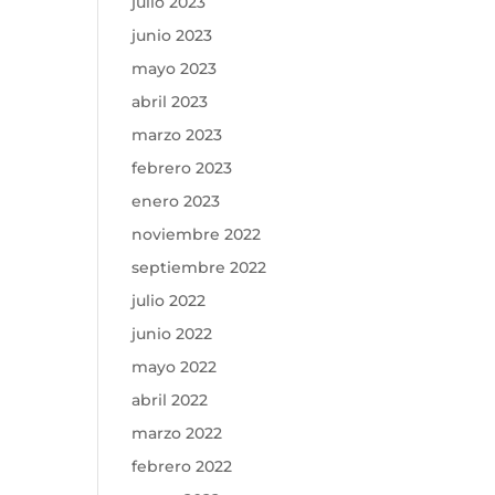
julio 2023
junio 2023
mayo 2023
abril 2023
marzo 2023
febrero 2023
enero 2023
noviembre 2022
septiembre 2022
julio 2022
junio 2022
mayo 2022
abril 2022
marzo 2022
febrero 2022