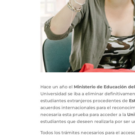
Hace un año el
Ministerio de Educación de
Universidad se iba a eliminar definitivame
estudiantes extranjeros procedentes de
Es
acuerdos internacionales para el reconocimie
necesaria esta prueba para acceder a la
Uni
estudiantes que deseen realizarla por ser 
Todos los trámites necesarios para el acces