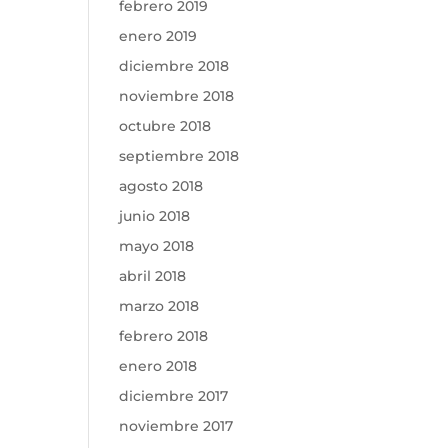
febrero 2019
enero 2019
diciembre 2018
noviembre 2018
octubre 2018
septiembre 2018
agosto 2018
junio 2018
mayo 2018
abril 2018
marzo 2018
febrero 2018
enero 2018
diciembre 2017
noviembre 2017